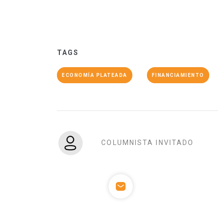
TAGS
ECONOMÍA PLATEADA
FINANCIAMIENTO
COLUMNISTA INVITADO