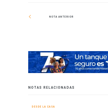
NOTA ANTERIOR
ar la industria
NOTAS RELACIONADAS
DESDE LA CASA