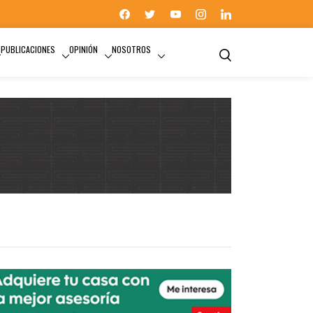
PUBLICACIONES
OPINIÓN
NOSOTROS