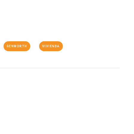
GENWORTH
VIVIENDA