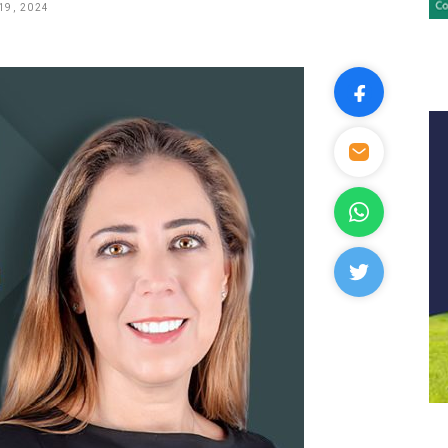
19, 2024