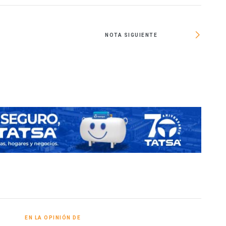
NOTA SIGUIENTE
Cr
EN LA OPINIÓN DE
EN V