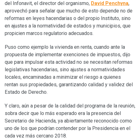
del Infonavit, el director del organismo,
David Penchyna
,
aprovechó para señalar que mucho de esto depende no de
reformas en leyes hacendarias o del propio Instituto, sino
en ajustes a la normatividad de estados y municipios, que
propicien marcos regulatorio adecuados.
Puso como ejemplo la vivienda en renta, cuando ante la
propuesta de implementar exenciones de impuestos, dijo
que para impulsar esta actividad no se necesitan reformas
legislativas hacendarias, sino ajustes a normatividades
locales, encaminadas a minimizar el riesgo a quienes
rentan sus propiedades, garantizando calidad y validez del
Estado de Derecho.
Y claro, aún a pesar de la calidad del programa de la reunión,
sobra decir que lo más esperado era la presencia del
Secretario de Hacienda, ya abiertamente reconocido como
uno de los que podrían contender por la Presidencia en el
cada vez más cercano 2018.