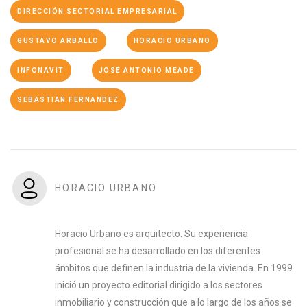
DIRECCIÓN SECTORIAL EMPRESARIAL
GUSTAVO ARBALLO
HORACIO URBANO
INFONAVIT
JOSÉ ANTONIO MEADE
SEBASTIAN FERNANDEZ
HORACIO URBANO
Horacio Urbano es arquitecto. Su experiencia
profesional se ha desarrollado en los diferentes
ámbitos que definen la industria de la vivienda. En 1999
inició un proyecto editorial dirigido a los sectores
inmobiliario y construcción que a lo largo de los años se