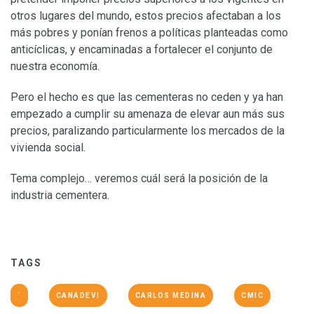
otros lugares del mundo, estos precios afectaban a los
más pobres y ponían frenos a políticas planteadas como
anticíclicas, y encaminadas a fortalecer el conjunto de
nuestra economía.
Pero el hecho es que las cementeras no ceden y ya han
empezado a cumplir su amenaza de elevar aun más sus
precios, paralizando particularmente los mercados de la
vivienda social.
Tema complejo… veremos cuál será la posición de la
industria cementera.
TAGS
´
CANADEVI
CARLOS MEDINA
CMIC