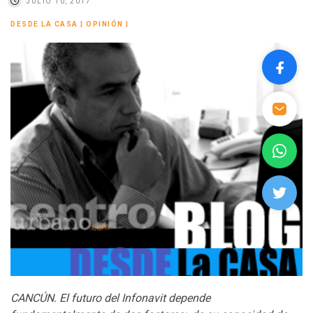
JULIO 10, 2017
DESDE LA CASA
|
OPINIÓN
|
CANCÚN. El futuro del Infonavit depende