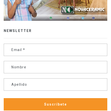
NEWSLETTER
Email
*
Nombre
Apellido