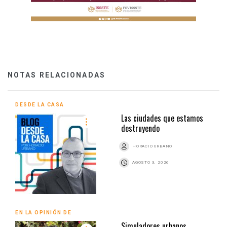
NOTAS RELACIONADAS
DESDE LA CASA
Las ciudades que estamos
destruyendo
HORACIO URBANO
AGOSTO 3, 2026
EN LA OPINIÓN DE
Simuladores urbanos