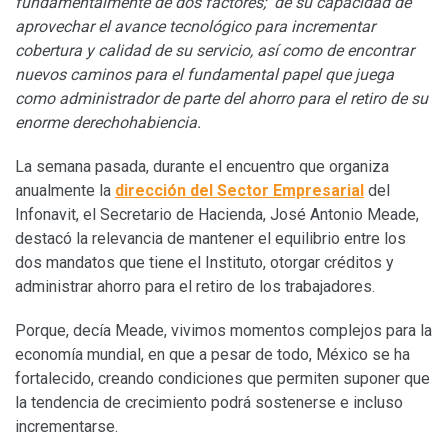
fundamentalmente de dos factores; de su capacidad de
aprovechar el avance tecnológico para incrementar
cobertura y calidad de su servicio, así como de encontrar
nuevos caminos para el fundamental papel que juega
como administrador de parte del ahorro para el retiro de su
enorme derechohabiencia.
La semana pasada, durante el encuentro que organiza
anualmente la
dirección del Sector Empresarial
del
Infonavit, el Secretario de Hacienda, José Antonio Meade,
destacó la relevancia de mantener el equilibrio entre los
dos mandatos que tiene el Instituto, otorgar créditos y
administrar ahorro para el retiro de los trabajadores.
Porque, decía Meade, vivimos momentos complejos para la
economía mundial, en que a pesar de todo, México se ha
fortalecido, creando condiciones que permiten suponer que
la tendencia de crecimiento podrá sostenerse e incluso
incrementarse.