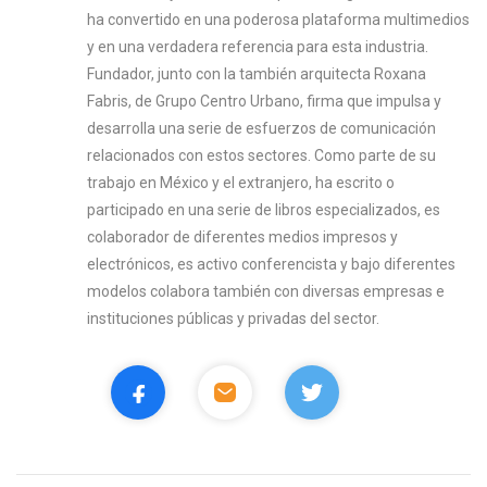
ha convertido en una poderosa plataforma multimedios
y en una verdadera referencia para esta industria.
Fundador, junto con la también arquitecta Roxana
Fabris, de Grupo Centro Urbano, firma que impulsa y
desarrolla una serie de esfuerzos de comunicación
relacionados con estos sectores. Como parte de su
trabajo en México y el extranjero, ha escrito o
participado en una serie de libros especializados, es
colaborador de diferentes medios impresos y
electrónicos, es activo conferencista y bajo diferentes
modelos colabora también con diversas empresas e
instituciones públicas y privadas del sector.