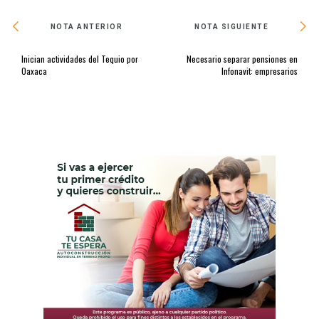
NOTA ANTERIOR
NOTA SIGUIENTE
Inician actividades del Tequio por
Necesario separar pensiones en
Oaxaca
Infonavit: empresarios