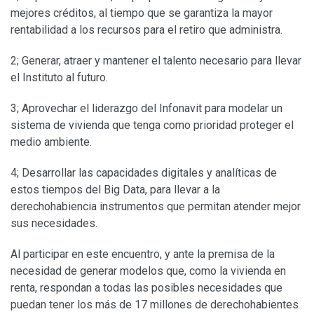
mejores créditos, al tiempo que se garantiza la mayor
rentabilidad a los recursos para el retiro que administra.
2; Generar, atraer y mantener el talento necesario para llevar
el Instituto al futuro.
3; Aprovechar el liderazgo del Infonavit para modelar un
sistema de vivienda que tenga como prioridad proteger el
medio ambiente.
4; Desarrollar las capacidades digitales y analíticas de
estos tiempos del Big Data, para llevar a la
derechohabiencia instrumentos que permitan atender mejor
sus necesidades.
Al participar en este encuentro, y ante la premisa de la
necesidad de generar modelos que, como la vivienda en
renta, respondan a todas las posibles necesidades que
puedan tener los más de 17 millones de derechohabientes