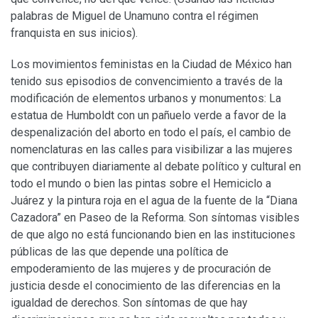
palabras de Miguel de Unamuno contra el régimen
franquista en sus inicios).
Los movimientos feministas en la Ciudad de México han
tenido sus episodios de convencimiento a través de la
modificación de elementos urbanos y monumentos: La
estatua de Humboldt con un pañuelo verde a favor de la
despenalización del aborto en todo el país, el cambio de
nomenclaturas en las calles para visibilizar a las mujeres
que contribuyen diariamente al debate político y cultural en
todo el mundo o bien las pintas sobre el Hemiciclo a
Juárez y la pintura roja en el agua de la fuente de la “Diana
Cazadora” en Paseo de la Reforma. Son síntomas visibles
de que algo no está funcionando bien en las instituciones
públicas de las que depende una política de
empoderamiento de las mujeres y de procuración de
justicia desde el conocimiento de las diferencias en la
igualdad de derechos. Son síntomas de que hay