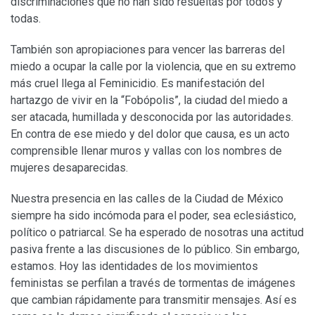
discriminaciones que no han sido resueltas por todos y
todas.
También son apropiaciones para vencer las barreras del
miedo a ocupar la calle por la violencia, que en su extremo
más cruel llega al Feminicidio. Es manifestación del
hartazgo de vivir en la “Fobópolis”, la ciudad del miedo a
ser atacada, humillada y desconocida por las autoridades.
En contra de ese miedo y del dolor que causa, es un acto
comprensible llenar muros y vallas con los nombres de
mujeres desaparecidas.
Nuestra presencia en las calles de la Ciudad de México
siempre ha sido incómoda para el poder, sea eclesiástico,
político o patriarcal. Se ha esperado de nosotras una actitud
pasiva frente a las discusiones de lo público. Sin embargo,
estamos. Hoy las identidades de los movimientos
feministas se perfilan a través de tormentas de imágenes
que cambian rápidamente para transmitir mensajes. Así es