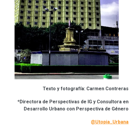
Texto y fotografía: Carmen Contreras
*Directora de Perspectivas de IG y Consultora en
Desarrollo Urbano con Perspectiva de Género
@Utopia_Urbana