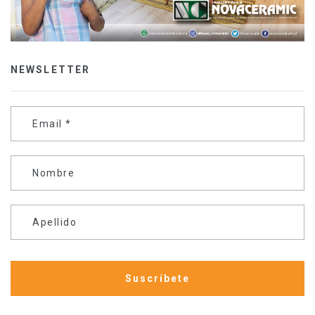
NEWSLETTER
Email
*
Nombre
Apellido