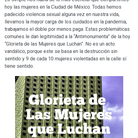
hoy las mujeres en la Ciudad de México. Todas hemos
padecido violencia sexual alguna vez en nuestra vida,
llevamos la mayor carga de los cuidados en la pandemia,
trabajamos el doble por menos paga. Estas problemáticas
comunes le dan legitimidad a la “Antimonumenta” de la hoy
“Glorieta de las Mujeres que Luchan”. No es un acto
vandálico, porque este se basa en la destrucción sin
sentido y 9 de cada 10 mujeres violentadas en la calle sí
tiene sentido.