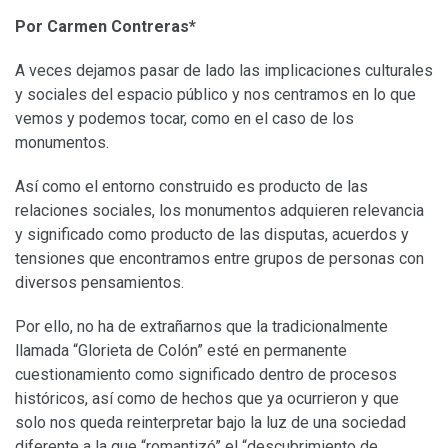
Por Carmen Contreras*
A veces dejamos pasar de lado las implicaciones culturales
y sociales del espacio público y nos centramos en lo que
vemos y podemos tocar, como en el caso de los
monumentos.
Así como el entorno construido es producto de las
relaciones sociales, los monumentos adquieren relevancia
y significado como producto de las disputas, acuerdos y
tensiones que encontramos entre grupos de personas con
diversos pensamientos.
Por ello, no ha de extrañarnos que la tradicionalmente
llamada “Glorieta de Colón” esté en permanente
cuestionamiento como significado dentro de procesos
históricos, así como de hechos que ya ocurrieron y que
solo nos queda reinterpretar bajo la luz de una sociedad
diferente a la que “romantizó” el “descubrimiento de