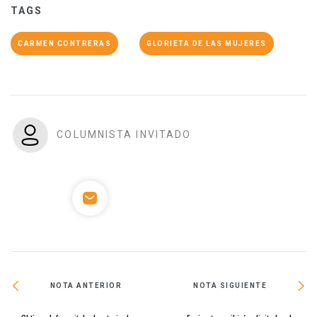
TAGS
CARMEN CONTRERAS
GLORIETA DE LAS MUJERES
COLUMNISTA INVITADO
NOTA ANTERIOR
NOTA SIGUIENTE