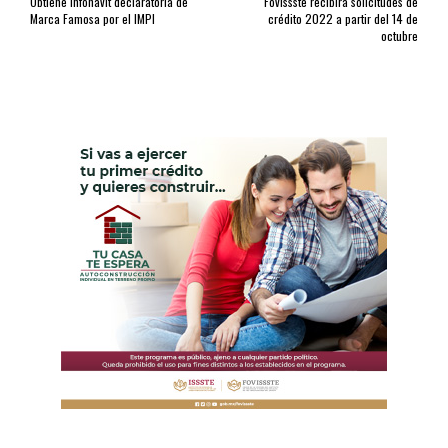
Obtiene Infonavit declaratoria de
Fovissste recibirá solicitudes de
Marca Famosa por el IMPI
crédito 2022 a partir del 14 de
octubre