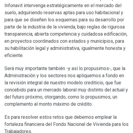
Infonavit intervenga estratégicamente en el mercado del
suelo, adquiriendo reservas aptas para uso habitacional y
para que se diseñen los esquemas para su desarrollo por
parte de la industria de la vivienda, bajo reglas de rigurosa
transparencia, abierta competencia y cuidadosa edificación,
en proyectos coordinados con estados y municipios, para
su habilitación legal y administrativa, igualmente honesta y
eficiente.
Será muy importante también -y así lo propusimos-, que la
Administración y los sectores nos apliquemos a fondo en
la revisión integral de nuestro modelo crediticio, que fue
concebido para un mercado laboral muy distinto del actual y
del futuro próximo, otorgando, como lo propusimos, un
complemento al monto máximo de crédito.
Es para resolver estos retos que debemos emplear la
fortaleza financiera del Fondo Nacional de Vivienda para los
Trabajadores.