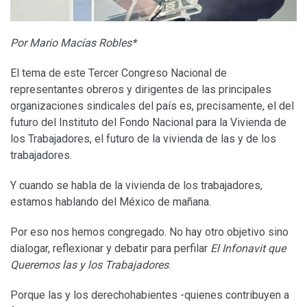
Por Mario Macías Robles*
El tema de este Tercer Congreso Nacional de
representantes obreros y dirigentes de las principales
organizaciones sindicales del país es, precisamente, el del
futuro del Instituto del Fondo Nacional para la Vivienda de
los Trabajadores, el futuro de la vivienda de las y de los
trabajadores.
Y cuando se habla de la vivienda de los trabajadores,
estamos hablando del México de mañana.
Por eso nos hemos congregado. No hay otro objetivo sino
dialogar, reflexionar y debatir para perfilar
El Infonavit que
Queremos las y los Trabajadores
.
Porque las y los derechohabientes -quienes contribuyen a