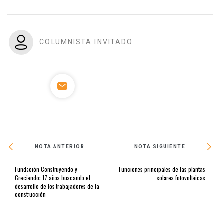
COLUMNISTA INVITADO
NOTA ANTERIOR
NOTA SIGUIENTE
Fundación Construyendo y
Funciones principales de las plantas
Creciendo: 17 años buscando el
solares fotovoltaicas
desarrollo de los trabajadores de la
construcción