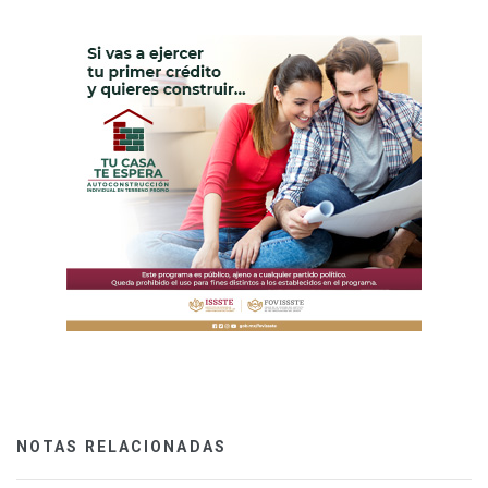
NOTAS RELACIONADAS