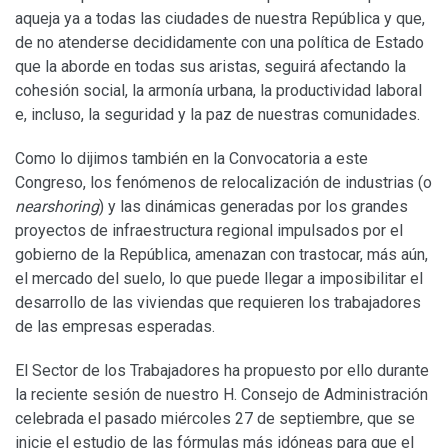
aqueja ya a todas las ciudades de nuestra República y que,
de no atenderse decididamente con una política de Estado
que la aborde en todas sus aristas, seguirá afectando la
cohesión social, la armonía urbana, la productividad laboral
e, incluso, la seguridad y la paz de nuestras comunidades.
Como lo dijimos también en la Convocatoria a este
Congreso, los fenómenos de relocalización de industrias (o
nearshoring
) y las dinámicas generadas por los grandes
proyectos de infraestructura regional impulsados por el
gobierno de la República, amenazan con trastocar, más aún,
el mercado del suelo, lo que puede llegar a imposibilitar el
desarrollo de las viviendas que requieren los trabajadores
de las empresas esperadas.
El Sector de los Trabajadores ha propuesto por ello durante
la reciente sesión de nuestro H. Consejo de Administración
celebrada el pasado miércoles 27 de septiembre, que se
inicie el estudio de las fórmulas más idóneas para que el