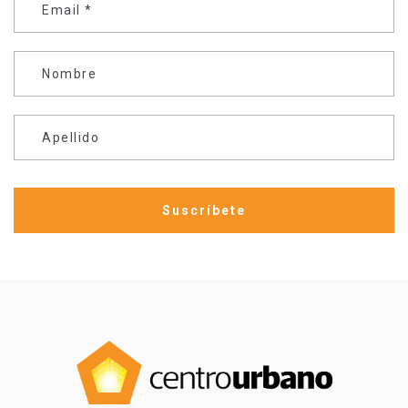
Email
*
Nombre
Apellido