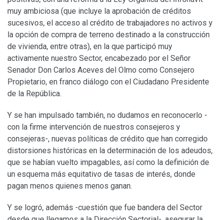
muy ambiciosa (que incluye la aprobación de créditos
sucesivos, el acceso al crédito de trabajadores no activos y
la opción de compra de terreno destinado a la construcción
de vivienda, entre otras), en la que participó muy
activamente nuestro Sector, encabezado por el Señor
Senador Don Carlos Aceves del Olmo como Consejero
Propietario, en franco diálogo con el Ciudadano Presidente
de la República.
Y se han impulsado también, no dudamos en reconocerlo -
con la firme intervención de nuestros consejeros y
consejeras-, nuevas políticas de crédito que han corregido
distorsiones históricas en la determinación de los adeudos,
que se habían vuelto impagables, así como la definición de
un esquema más equitativo de tasas de interés, donde
pagan menos quienes menos ganan.
Y se logró, además -cuestión que fue bandera del Sector
desde que llegamos a la Dirección Sectorial-, asegurar la