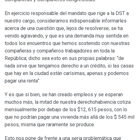
En ejercicio responsable del mandato que rige a la DST a
nuestro cargo, consideramos indispensable informarles
acerca de una cuestión que, lejos de resolverse, se ha
venido agravando, y que es una demanda muy sentida en
todos los encuentros que hemos sostenido con nuestras
compañeras y compañeros trabajadores en toda la
República; dicho sea esto en sus propias palabras: “de
nada sirve que tengamos derecho a un crédito, si las casas
que hay en la ciudad están carísimas, apenas y podemos
pagar una renta”.
Y es que si bien, se han creado empleos y se esperan
muchos más, la mitad de nuestra derechohabiencia cotiza
mensualmente por debajo de los $12, 615 pesos, con lo
que no podrían pagar una vivienda más allá de los $ 545 mil
pesos, misma que raramente se produce.
Esto nos pone de frente a una seria problemática que