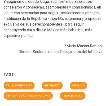
Y seguiremos, desde luego, acompañando a nuestros
consejeros y consejeras, asambleístas y comisionados, en
las tareas necesarias para seguir fortaleciendo a esta gran
Institución de la República -tripartita, autónoma y propiedad
exclusiva de sus derechohabientes-, para seguir
construyendo día a día, un México más habitable, más
equitativo y unido.
*Mario Macías Robles,
Director Sectorial de los Trabajadores del Infonavit
TAGS
EN LA OPINIÓN DE
INFONAVIT
OPINIÓN
TERCER CONGRESO NACIONAL
TRIPARTISMO