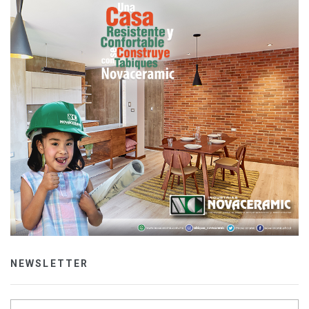
NEWSLETTER