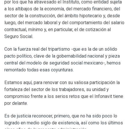
por los que ha atravesado el Instituto, como entidad sujeta
a los altibajos de la economía, del mercado financiero, del
sector de la construcción, del ámbito hipotecario y, desde
luego, del mercado laboral y del comportamiento del salario
contractual, mínimo y, en particular, el de cotización al
Seguro Social.
Con la fuerza real del tripartismo -que es la de un sólido
pacto político, clave de la gobernabilidad nacional y pieza
central del modelo de seguridad social mexicano-, hemos
remontado todas esas coyunturas.
Estamos aquí, para renovar con su valiosa participación la
fortaleza del sector de los trabajadores, su unidad y
compromiso frente a los serios retos que el Infonavit tiene
por delante.
Es de justicia reconocer, primero, que no ha sido poco lo
logrado en medio siglo de existencia, así como los últimos