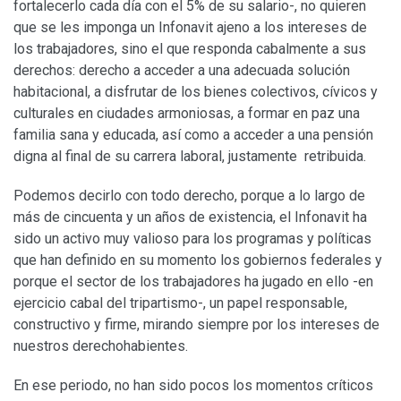
fortalecerlo cada día con el 5% de su salario-, no quieren
que se les imponga un Infonavit ajeno a los intereses de
los trabajadores, sino el que responda cabalmente a sus
derechos: derecho a acceder a una adecuada solución
habitacional, a disfrutar de los bienes colectivos, cívicos y
culturales en ciudades armoniosas, a formar en paz una
familia sana y educada, así como a acceder a una pensión
digna al final de su carrera laboral, justamente retribuida.
Podemos decirlo con todo derecho, porque a lo largo de
más de cincuenta y un años de existencia, el Infonavit ha
sido un activo muy valioso para los programas y políticas
que han definido en su momento los gobiernos federales y
porque el sector de los trabajadores ha jugado en ello -en
ejercicio cabal del tripartismo-, un papel responsable,
constructivo y firme, mirando siempre por los intereses de
nuestros derechohabientes.
En ese periodo, no han sido pocos los momentos críticos