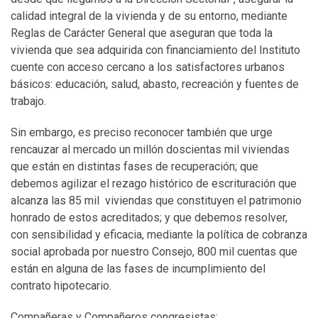
calidad integral de la vivienda y de su entorno, mediante
Reglas de Carácter General que aseguran que toda la
vivienda que sea adquirida con financiamiento del Instituto
cuente con acceso cercano a los satisfactores urbanos
básicos: educación, salud, abasto, recreación y fuentes de
trabajo.
Sin embargo, es preciso reconocer también que urge
rencauzar al mercado un millón doscientas mil viviendas
que están en distintas fases de recuperación; que
debemos agilizar el rezago histórico de escrituración que
alcanza las 85 mil viviendas que constituyen el patrimonio
honrado de estos acreditados; y que debemos resolver,
con sensibilidad y eficacia, mediante la política de cobranza
social aprobada por nuestro Consejo, 800 mil cuentas que
están en alguna de las fases de incumplimiento del
contrato hipotecario.
Compañeras y Compañeros congresistas: