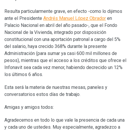
Resulta particularmente grave, en efecto -como lo dijimos
ante el Presidente
Andrés Manuel López Obrador
en
Palacio Nacional en abril del año pasado-, que el Fondo
Nacional de la Vivienda, integrado por disposición
constitucional con una aportación patronal a cargo del 5%
del salario, haya crecido 368% durante la presente
Administración (para sumar ya casi 600 mil millones de
pesos), mientras que el acceso a los créditos que ofrece el
Infonavit sea cada vez menor, habiendo decrecido un 12%
los últimos 6 años.
Esta será la materia de nuestras mesas, paneles y
conversatorios estos días de trabajo.
Amigas y amigos todos:
Agradecemos en todo lo que vale la presencia de cada una
y cada uno de ustedes. Muy especialmente, agradezco a