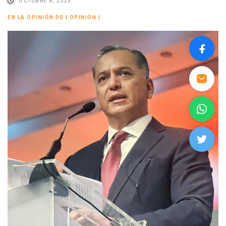
OCTUBRE 6, 2023
EN LA OPINIÓN DE
|
OPINIÓN
|