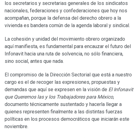
los secretarios y secretarias generales de los sindicatos
nacionales, federaciones y confederaciones que hoy nos
acompañan, porque la defensa del derecho obrero a la
vivienda es bandera común de la agenda laboral y sindical.
La cohesión y unidad del movimiento obrero organizado
aquí manifiesta, es fundamental para encauzar el futuro del
Infonavit hacia una ruta de solvencia, no sólo financiera,
sino social, antes que nada.
El compromiso de la Dirección Sectorial que está a nuestro
cargo es el de recoger las expresiones, propuestas y
demandas que aquí se expresen en la visión de
El Infonavit
que Queremos las y los Trabajadores para México
,
documento técnicamente sustentado y hacerla llegar a
quienes representen finalmente a las distintas fuerzas
políticas en los procesos democráticos que iniciarán este
noviembre.