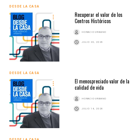
DESDE LA CASA
Recuperar el valor de los
Centros Históricos
HORACIO URBANO
JULIO 20, 2026
DESDE LA CASA
El menospreciado valor de la
calidad de vida
HORACIO URBANO
JULIO 14, 2026
DESDE LA CASA