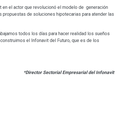
it en el actor que revolucionó el modelo de generación
as propuestas de soluciones hipotecarias para atender las
rabajamos todos los días para hacer realidad los sueños
construimos el Infonavit del Futuro, que es de los
*Director Sectorial Empresarial del Infonavit