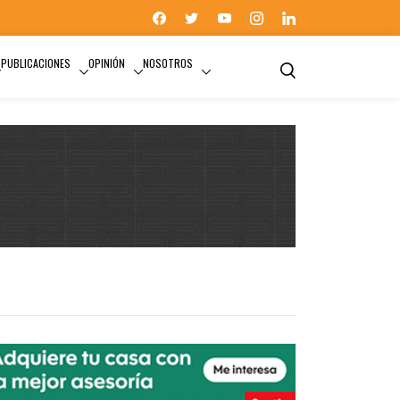
PUBLICACIONES
OPINIÓN
NOSOTROS