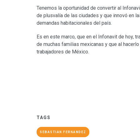
Tenemos la oportunidad de convertir al Infonav
de plusvalía de las ciudades y que innovó en l
demandas habitacionales del país.
Es en este marco, que en el Infonavit de hoy, t
de muchas familias mexicanas y que al hacerlo 
trabajadores de México.
TAGS
SEBASTIAN FERNANDEZ