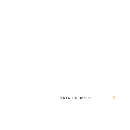
O
NOTA SIGUIENTE