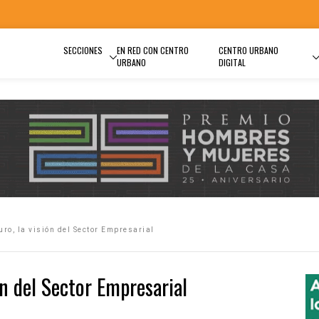
SECCIONES
EN RED CON CENTRO
CENTRO URBANO
URBANO
DIGITAL
turo, la visión del Sector Empresarial
ión del Sector Empresarial