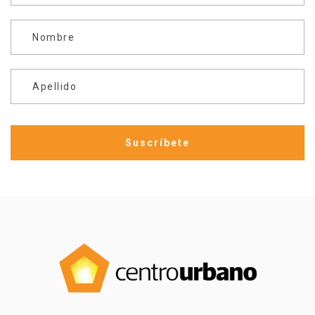
Nombre
Apellido