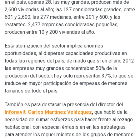
en el país, apenas 28, las muy grandes, producen más de
2,600 viviendas al año; las 127 consideradas grandes, entre
601 y 2,600; las 277 medianas, entre 201 y 600, y las
restantes 2,477 empresas consideradas pequeñas,
producen entre 10 y 200 viviendas al año.
Esta atomización del sector implica enormes
oportunidades, al dispersar capacidades productivas en
todas las regiones del país, de modo que si en el año 2012
las empresas muy grandes concentraban 50% de la
producción del sector, hoy solo representan 37%, lo que se
traduce en mayor participación de empesas de menores
tamaños de todo el país.
También es para destacar la presencia del director del
Infonavit
,
Carlos Martínez Velázquez
,
que habló de la
necesidad de sumar esfuerzos para hacer frente al rezago
habitacional, con especial énfasis en en las estrategias
para atender los requerimientos de los grupos de menores