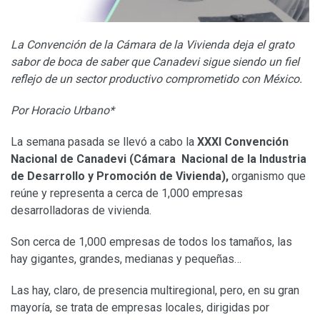
La Convención de la Cámara de la Vivienda deja el grato
sabor de boca de saber que Canadevi sigue siendo un fiel
reflejo de un sector productivo comprometido con México.
Por Horacio Urbano*
La semana pasada se llevó a cabo la
XXXI Convención
Nacional de Canadevi (Cámara Nacional de la Industria
de Desarrollo y Promoción de Vivienda),
organismo que
reúne y representa a cerca de 1,000 empresas
desarrolladoras de vivienda.
Son cerca de 1,000 empresas de todos los tamaños, las
hay gigantes, grandes, medianas y pequeñas…
Las hay, claro, de presencia multiregional, pero, en su gran
mayoría, se trata de empresas locales, dirigidas por