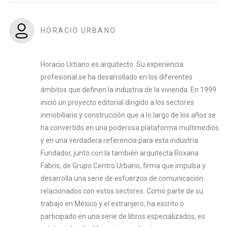
HORACIO URBANO
Horacio Urbano es arquitecto. Su experiencia
profesional se ha desarrollado en los diferentes
ámbitos que definen la industria de la vivienda. En 1999
inició un proyecto editorial dirigido a los sectores
inmobiliario y construcción que a lo largo de los años se
ha convertido en una poderosa plataforma multimedios
y en una verdadera referencia para esta industria.
Fundador, junto con la también arquitecta Roxana
Fabris, de Grupo Centro Urbano, firma que impulsa y
desarrolla una serie de esfuerzos de comunicación
relacionados con estos sectores. Como parte de su
trabajo en México y el extranjero, ha escrito o
participado en una serie de libros especializados, es