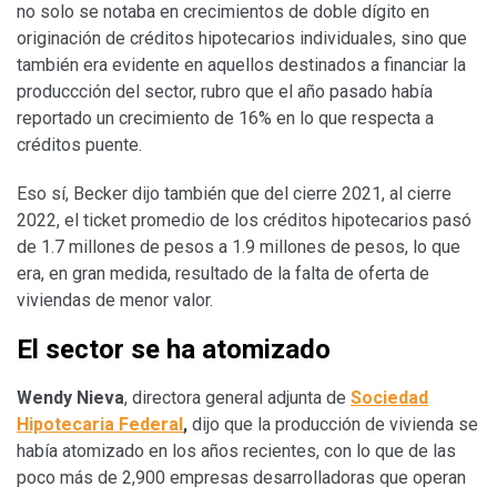
no solo se notaba en crecimientos de doble dígito en
originación de créditos hipotecarios individuales, sino que
también era evidente en aquellos destinados a financiar la
produccción del sector, rubro que el año pasado había
reportado un crecimiento de 16% en lo que respecta a
créditos puente.
Eso sí, Becker dijo también que del cierre 2021, al cierre
2022, el ticket promedio de los créditos hipotecarios pasó
de 1.7 millones de pesos a 1.9 millones de pesos, lo que
era, en gran medida, resultado de la falta de oferta de
viviendas de menor valor.
El sector se ha atomizado
Wendy Nieva
, directora general adjunta de
Sociedad
Hipotecaria Federal
,
dijo que la producción de vivienda se
había atomizado en los años recientes, con lo que de las
poco más de 2,900 empresas desarrolladoras que operan