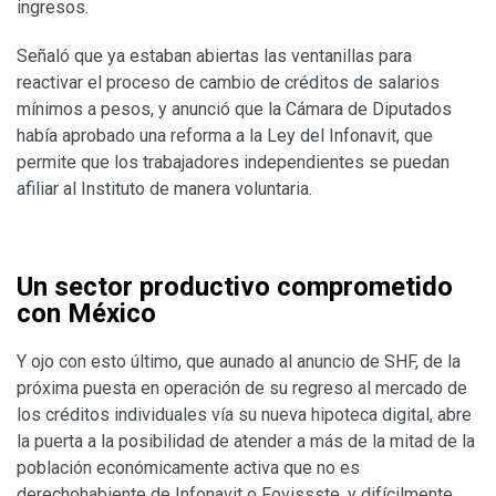
ingresos.
Señaló que ya estaban abiertas las ventanillas para
reactivar el proceso de cambio de créditos de salarios
mínimos a pesos, y anunció que la Cámara de Diputados
había aprobado una reforma a la Ley del Infonavit, que
permite que los trabajadores independientes se puedan
afiliar al Instituto de manera voluntaria.
Un sector productivo comprometido
con México
Y ojo con esto último, que aunado al anuncio de SHF, de la
próxima puesta en operación de su regreso al mercado de
los créditos individuales vía su nueva hipoteca digital, abre
la puerta a la posibilidad de atender a más de la mitad de la
población económicamente activa que no es
derechohabiente de Infonavit o Fovissste, y difícilmente