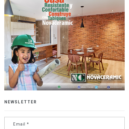
NEWSLETTER
Email
*