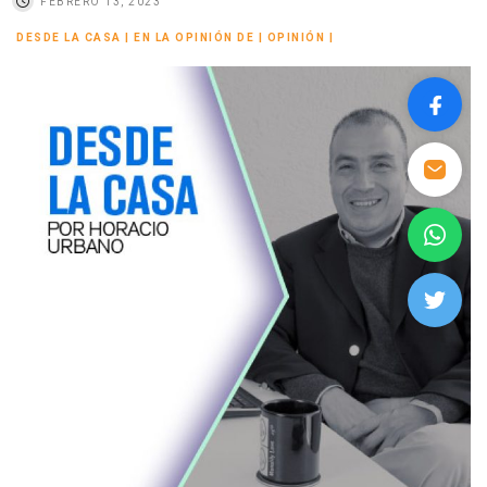
FEBRERO 13, 2023
DESDE LA CASA
|
EN LA OPINIÓN DE
|
OPINIÓN
|