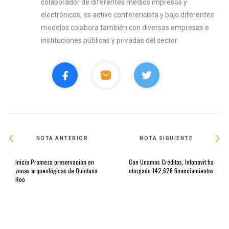
colaborador de diferentes medios impresos y
electrónicos, es activo conferencista y bajo diferentes
modelos colabora también con diversas empresas e
instituciones públicas y privadas del sector.
NOTA ANTERIOR
NOTA SIGUIENTE
Inicia Promeza preservación en
Con Unamos Créditos, Infonavit ha
zonas arqueológicas de Quintana
otorgado 142,626 financiamientos
Roo