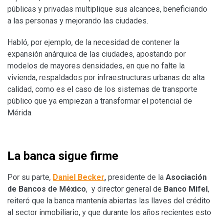
públicas y privadas multiplique sus alcances, beneficiando
a las personas y mejorando las ciudades.
Habló, por ejemplo, de la necesidad de contener la
expansión anárquica de las ciudades, apostando por
modelos de mayores densidades, en que no falte la
vivienda, respaldados por infraestructuras urbanas de alta
calidad, como es el caso de los sistemas de transporte
público que ya empiezan a transformar el potencial de
Mérida.
La banca sigue firme
Por su parte,
Daniel Becker
,
presidente de la
Asociación
de Bancos de México
, y director general de
Banco Mifel
,
reiteró que la banca mantenía abiertas las llaves del crédito
al sector inmobiliario, y que durante los años recientes esto