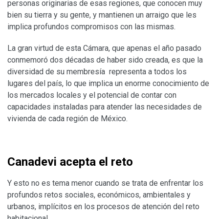
personas originarias de esas regiones, que conocen muy
bien su tierra y su gente, y mantienen un arraigo que les
implica profundos compromisos con las mismas.
La gran virtud de esta Cámara, que apenas el año pasado
conmemoró dos décadas de haber sido creada, es que la
diversidad de su membresía representa a todos los
lugares del país, lo que implica un enorme conocimiento de
los mercados locales y el potencial de contar con
capacidades instaladas para atender las necesidades de
vivienda de cada región de México.
Canadevi acepta el reto
Y esto no es tema menor cuando se trata de enfrentar los
profundos retos sociales, económicos, ambientales y
urbanos, implícitos en los procesos de atención del reto
habitacional.