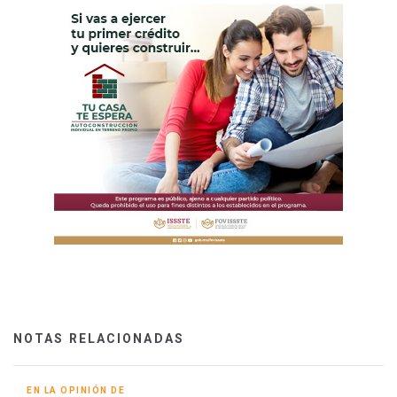
NOTAS RELACIONADAS
EN LA OPINIÓN DE