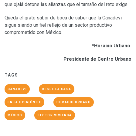
que ojalá detone las alianzas que el tamaño del reto exige .
Queda el grato sabor de boca de saber que la Canadevi
sigue siendo un fiel reflejo de un sector productivo
comprometido con México.
*Horacio Urbano
Presidente de Centro Urbano
TAGS
CANADEVI
DESDE LA CASA
EN LA OPINIÓN DE
HORACIO URBANO
MÉXICO
SECTOR VIVIENDA