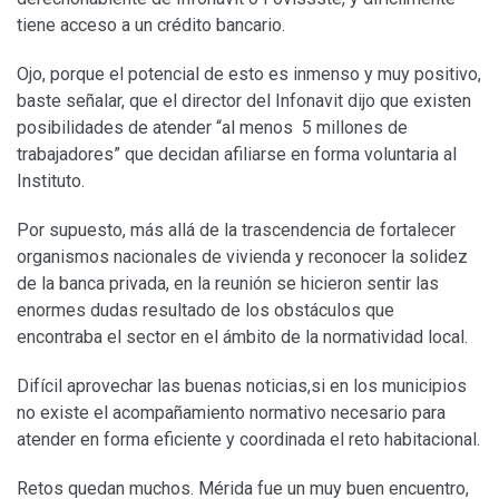
tiene acceso a un crédito bancario.
Ojo, porque el potencial de esto es inmenso y muy positivo,
baste señalar, que el director del Infonavit dijo que existen
posibilidades de atender “al menos 5 millones de
trabajadores” que decidan afiliarse en forma voluntaria al
Instituto.
Por supuesto, más allá de la trascendencia de fortalecer
organismos nacionales de vivienda y reconocer la solidez
de la banca privada, en la reunión se hicieron sentir las
enormes dudas resultado de los obstáculos que
encontraba el sector en el ámbito de la normatividad local.
Difícil aprovechar las buenas noticias,si en los municipios
no existe el acompañamiento normativo necesario para
atender en forma eficiente y coordinada el reto habitacional.
Retos quedan muchos. Mérida fue un muy buen encuentro,