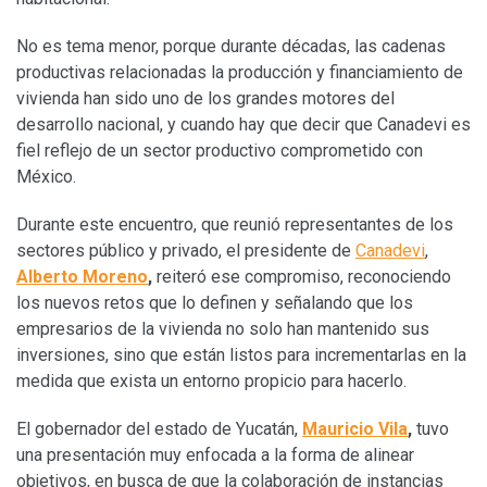
No es tema menor, porque durante décadas, las cadenas
productivas relacionadas la producción y financiamiento de
vivienda han sido uno de los grandes motores del
desarrollo nacional, y cuando hay que decir que Canadevi es
fiel reflejo de un sector productivo comprometido con
México.
Durante este encuentro, que reunió representantes de los
sectores público y privado, el presidente de
Canadevi
,
Alberto Moreno
,
reiteró ese compromiso, reconociendo
los nuevos retos que lo definen y señalando que los
empresarios de la vivienda no solo han mantenido sus
inversiones, sino que están listos para incrementarlas en la
medida que exista un entorno propicio para hacerlo.
El gobernador del estado de Yucatán,
Mauricio Vila
,
tuvo
una presentación muy enfocada a la forma de alinear
objetivos, en busca de que la colaboración de instancias