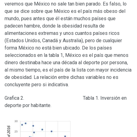
veremos que México no sale tan bien parado. Es falso, lo
que se dice sobre que México es el país más obeso del
mundo, pues antes que él están muchos países que
padecen hambre, donde la obesidad resulta de
alimentaciones extremas y unos cuantos países ricos
(Estados Unidos, Canadá y Australia), pero de cualquier
forma México no está bien ubicado. De los países
seleccionados en la tabla 1, México es el país que menos
dinero destinaba hace una década al deporte por persona,
al mismo tiempo, es el país de la lista con mayor incidencia
de obesidad. La relación entre dichas variables no es
concluyente pero si indicativa.
Grafica 2. Tabla 1. Inversión en
deporte por habitante.