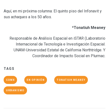
Aquí, en mi próxima columna: El quinto piso del Infonavit y
sus achaques a los 50 años.
*Tonatiuh Meaney
Responsable de Análisis Espacial en iSTAR (Laboratorio
Internacional de Tecnología e Investigación Espacial.
UNAM-Universidad Estatal de California Northtridge. Y
Coordinador de Impacto Social en Plurmac.
TAGS
CDMX
EN OPINIÓN
TONATIUH MEANEY
URBANISMO