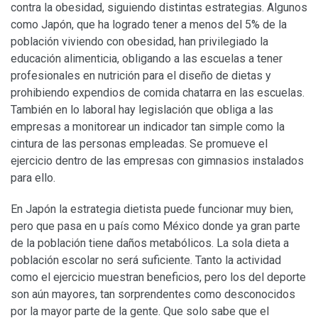
contra la obesidad, siguiendo distintas estrategias. Algunos
como Japón, que ha logrado tener a menos del 5% de la
población viviendo con obesidad, han privilegiado la
educación alimenticia, obligando a las escuelas a tener
profesionales en nutrición para el diseño de dietas y
prohibiendo expendios de comida chatarra en las escuelas.
También en lo laboral hay legislación que obliga a las
empresas a monitorear un indicador tan simple como la
cintura de las personas empleadas. Se promueve el
ejercicio dentro de las empresas con gimnasios instalados
para ello.
En Japón la estrategia dietista puede funcionar muy bien,
pero que pasa en u país como México donde ya gran parte
de la población tiene daños metabólicos. La sola dieta a
población escolar no será suficiente. Tanto la actividad
como el ejercicio muestran beneficios, pero los del deporte
son aún mayores, tan sorprendentes como desconocidos
por la mayor parte de la gente. Que solo sabe que el