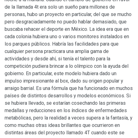
de la llamada 4t era solo un sueño para millones de
personas, hubo un proyecto en particular, del que se mucho
pero desgraciadamente no puedo hablar demasiado, que
buscaba rehacer el deporte en México. La idea era que en
cada colonia hubiera uno o varios monitores instalados en
los parques públicos. Habría las facilidades para que
cualquier persona practicara una amplia gama de
actividades y desde ahí, si tenía el talento para la
competición pudiera brincar a lo olímpico con la ayuda del
gobierno. En particular, este modelo hubiera dado un
impulso impresionante al box, dado su origen popular y
arraigo barrial. Es una fórmula que ha funcionado en muchos
países de distintos desarrollos y modelos económicos. Si
se hubiera llevado, se estarían cosechando las primeras
medallas y reducciones en los índices de enfermedades
metabólicas, pero la realidad a veces supera a la fantasía, y
como muchas otras ideas brillantes que ocurrieron en
distintas áreas del proyecto llamado 4T cuando este se