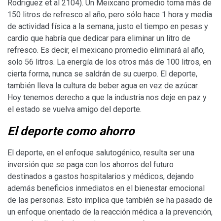
Rodriguez et al 2104). Un Meixcano promedio toma más de
150 litros de refresco al año, pero sólo hace 1 hora y media
de actividad física a la semana, justo el tiempo en pesas y
cardio que habría que dedicar para eliminar un litro de
refresco. Es decir, el mexicano promedio eliminará al año,
solo 56 litros. La energía de los otros más de 100 litros, en
cierta forma, nunca se saldrán de su cuerpo. El deporte,
también lleva la cultura de beber agua en vez de azúcar.
Hoy tenemos derecho a que la industria nos deje en paz y
el estado se vuelva amigo del deporte.
El deporte como ahorro
El deporte, en el enfoque salutogénico, resulta ser una
inversión que se paga con los ahorros del futuro
destinados a gastos hospitalarios y médicos, dejando
además beneficios inmediatos en el bienestar emocional
de las personas. Esto implica que también se ha pasado de
un enfoque orientado de la reacción médica a la prevención,