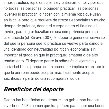
infraestructura, ropa, enseñanza y entrenamiento, y por eso
no todas las personas lo pueden practicar. las personas
jóvenes lo practican lo hacen con la misma ropa que usan
en la calle pero que requiere destrezas especiales y mucho
tiempo de práctica, donde el cuerpo no es el fin sino el
medio, para lograr hazañas en una competencia pero no
cuantificada (cf Saravi, 2007). El deporte genera un universo
del que la persona que lo practica se vuelve parte dándole
una identidad con neutralidad política y económica, sin
importar el grado en que lo practique; amateur o de alto
rendimiento. El deporte perite la adhesión al ejercicio y
actividad física porque no es aburrido e implica retos, por lo
que la persona puede aceptar más fácilmente aceptar
sacrificios a partir de una recompensa lúdica.
Beneficios del deporte
Dados los beneficios del deporte, los gobiernos buscan
invertir en él. Es común que los países pasen por una lucha