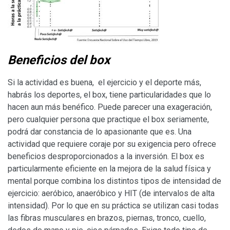
Beneficios del box
Si la actividad es buena, el ejercicio y el deporte más,
habrás los deportes, el box, tiene particularidades que lo
hacen aun más benéfico. Puede parecer una exageración,
pero cualquier persona que practique el box seriamente,
podrá dar constancia de lo apasionante que es. Una
actividad que requiere coraje por su exigencia pero ofrece
beneficios desproporcionados a la inversión. El box es
particularmente eficiente en la mejora de la salud física y
mental porque combina los distintos tipos de intensidad de
ejercicio: aeróbico, anaeróbico y HIT (de intervalos de alta
intensidad). Por lo que en su práctica se utilizan casi todas
las fibras musculares en brazos, piernas, tronco, cuello,