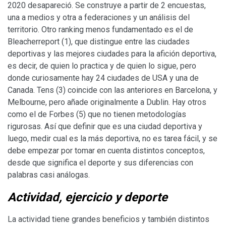
2020 desapareció. Se construye a partir de 2 encuestas,
una a medios y otra a federaciones y un análisis del
territorio. Otro ranking menos fundamentado es el de
Bleacherreport (1), que distingue entre las ciudades
deportivas y las mejores ciudades para la afición deportiva,
es decir, de quien lo practica y de quien lo sigue, pero
donde curiosamente hay 24 ciudades de USA y una de
Canada. Tens (3) coincide con las anteriores en Barcelona, y
Melbourne, pero añade originalmente a Dublin. Hay otros
como el de Forbes (5) que no tienen metodologías
rigurosas. Así que definir que es una ciudad deportiva y
luego, medir cual es la más deportiva, no es tarea fácil, y se
debe empezar por tomar en cuenta distintos conceptos,
desde que significa el deporte y sus diferencias con
palabras casi análogas.
Actividad, ejercicio y deporte
La actividad tiene grandes beneficios y también distintos