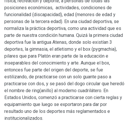
física, recreación y deporte, a personas de todas las
posiciones económicas, actividades, condiciones de
funcionalidad (discapacidad), edad (menores de edad y
personas de la tercera edad). En una ciudad deportiva, se
normaliza la práctica deportiva, como una actividad que es
parte de nuestra condición humana. Quizá la primera ciudad
deportiva fue la antigua Atenas, donde solo existían 3
deportes, la gimnasia, el atletismo y el box (pygmachia),
pilares que para Platón eran parte de la educación e
inseparables del conocimiento y arte. Aunque el box,
entonces fue parte del origen del deporte, se fue
estilizando, de practicarse con un solo guante paso a
practicarse con dos, y se pasó del dogo circular que heredó
el nombre de ring(anillo) al moderno cuadrilátero. En
Estados Unidos, comenzó a practicarse con cierta reglas y
equipamiento que luego se exportaron para dar por
resultado uno de los deportes más reglamentados e
institucionalizados.