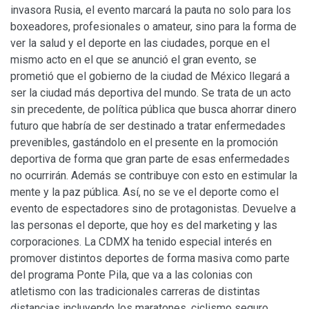
invasora Rusia, el evento marcará la pauta no solo para los
boxeadores, profesionales o amateur, sino para la forma de
ver la salud y el deporte en las ciudades, porque en el
mismo acto en el que se anunció el gran evento, se
prometió que el gobierno de la ciudad de México llegará a
ser la ciudad más deportiva del mundo. Se trata de un acto
sin precedente, de política pública que busca ahorrar dinero
futuro que habría de ser destinado a tratar enfermedades
prevenibles, gastándolo en el presente en la promoción
deportiva de forma que gran parte de esas enfermedades
no ocurrirán. Además se contribuye con esto en estimular la
mente y la paz pública. Así, no se ve el deporte como el
evento de espectadores sino de protagonistas. Devuelve a
las personas el deporte, que hoy es del marketing y las
corporaciones. La CDMX ha tenido especial interés en
promover distintos deportes de forma masiva como parte
del programa Ponte Pila, que va a las colonias con
atletismo con las tradicionales carreras de distintas
distancias incluyendo los maratones, ciclismo seguro,