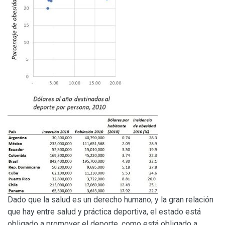
Dado que la salud es un derecho humano, y la gran relación
que hay entre salud y práctica deportiva, el estado está
obligado a promover el deporte, como está obligado a