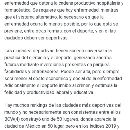
enfermedad que detona la cadena productiva hospitalaria y
farmacéutica. Se requiere que hay enfermedad, mientras
que el sistema alternativo, lo necesario es que la
enfermedad ocurra lo menos posible, por lo que esta se
previene, entre otras formas, con el deporte, y en el las
ciudades deben ser deportivas.
Las ciudades deportivas tienen acceso universal a la
práctica del ejercicio y el deporte, generando ahorros
futuros mediante inversiones presentes en parques,
facilidades y entrenadores. Puede ser alta, pero siempre
será menor al costo económico y social de la enfermedad.
Adicionalmente el deporte inhibe al crimen y estimula la
felicidad y productividad laboral y educativa.
Hay muchos rankings de las ciudades más deportivas del
mundo y no necesariamente son consistentes entre ellos.
BCW(4) construyó uno de 50 lugares, donde aparecía la
ciudad de México en 50 lugar, pero en los índices 2019 y