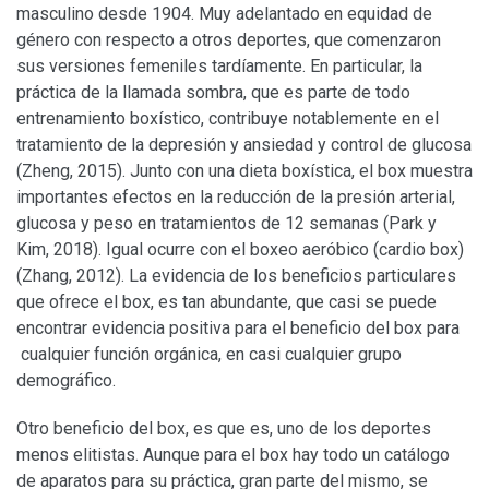
masculino desde 1904. Muy adelantado en equidad de
género con respecto a otros deportes, que comenzaron
sus versiones femeniles tardíamente. En particular, la
práctica de la llamada sombra, que es parte de todo
entrenamiento boxístico, contribuye notablemente en el
tratamiento de la depresión y ansiedad y control de glucosa
(Zheng, 2015). Junto con una dieta boxística, el box muestra
importantes efectos en la reducción de la presión arterial,
glucosa y peso en tratamientos de 12 semanas (Park y
Kim, 2018). Igual ocurre con el boxeo aeróbico (cardio box)
(Zhang, 2012). La evidencia de los beneficios particulares
que ofrece el box, es tan abundante, que casi se puede
encontrar evidencia positiva para el beneficio del box para
cualquier función orgánica, en casi cualquier grupo
demográfico.
Otro beneficio del box, es que es, uno de los deportes
menos elitistas. Aunque para el box hay todo un catálogo
de aparatos para su práctica, gran parte del mismo, se