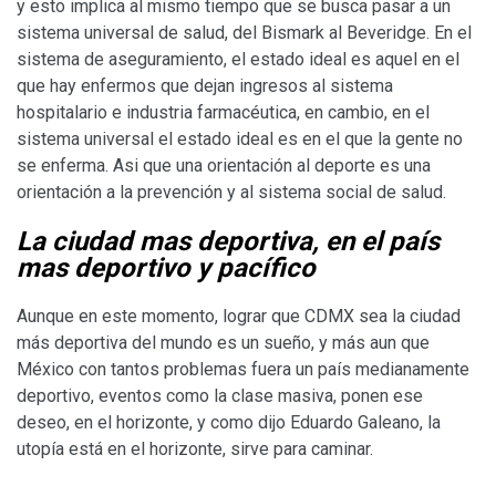
y esto implica al mismo tiempo que se busca pasar a un
sistema universal de salud, del Bismark al Beveridge. En el
sistema de aseguramiento, el estado ideal es aquel en el
que hay enfermos que dejan ingresos al sistema
hospitalario e industria farmacéutica, en cambio, en el
sistema universal el estado ideal es en el que la gente no
se enferma. Asi que una orientación al deporte es una
orientación a la prevención y al sistema social de salud.
La ciudad mas deportiva, en el país
mas deportivo y pacífico
Aunque en este momento, lograr que CDMX sea la ciudad
más deportiva del mundo es un sueño, y más aun que
México con tantos problemas fuera un país medianamente
deportivo, eventos como la clase masiva, ponen ese
deseo, en el horizonte, y como dijo Eduardo Galeano, la
utopía está en el horizonte, sirve para caminar.