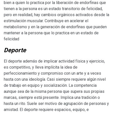
bien a quien lo practica por la liberación de endorfinas que
tienen a la persona es un estado transitorio de felicidad,
pero en realidad, hay cambios orgánicos activados desde la
estimulación muscular. Contribuye en acelerar el
metabolismo y en la generación de endorfinas que pueden
mantener a la persona que lo practica en un estado de
felicidad
Deporte
El deporte además de implicar actividad física y ejercicio,
es competitivo, y lleva implícita la idea de
perfeccionamiento y compromiso con un arte y a veces
hasta con una ideología. Casi siempre requiere algún nivel
de trabajo en equipo y socialización. La competencia
aunque sea de la misma persona que supera sus propias
marcas, siempre está presente. Implica una tradición o
hasta un rito. Suele ser motivo de agrupación de personas y
amistad. El deporte requiere espacios, equipo, e