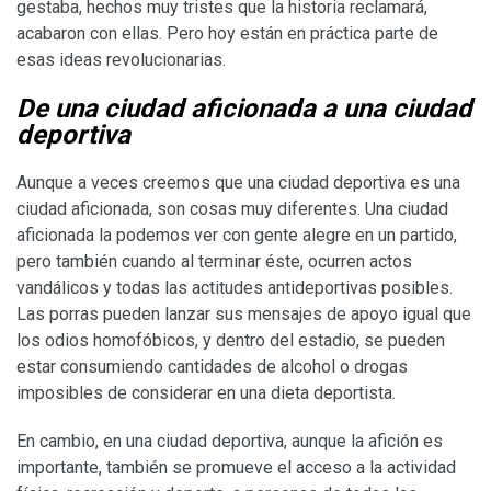
gestaba, hechos muy tristes que la historia reclamará,
acabaron con ellas. Pero hoy están en práctica parte de
esas ideas revolucionarias.
De una ciudad aficionada a una ciudad
deportiva
Aunque a veces creemos que una ciudad deportiva es una
ciudad aficionada, son cosas muy diferentes. Una ciudad
aficionada la podemos ver con gente alegre en un partido,
pero también cuando al terminar éste, ocurren actos
vandálicos y todas las actitudes antideportivas posibles.
Las porras pueden lanzar sus mensajes de apoyo igual que
los odios homofóbicos, y dentro del estadio, se pueden
estar consumiendo cantidades de alcohol o drogas
imposibles de considerar en una dieta deportista.
En cambio, en una ciudad deportiva, aunque la afición es
importante, también se promueve el acceso a la actividad