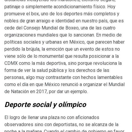
patinaje o simplemente acondicionamiento físico. Hoy
promueve el box, uno de los deportes más completos y
nobles de gran arraigo e identidad en nuestro país, que es
cede del Consejo Mundial de Boxeo, una de las cuatro
organizaciones mundiales que lo sancionan. En medio de
políticas sociales y urbanas en México, que parecen haber
perdido la brújula, la emoción que un evento de estos no
viene sólo de lo monumental que resulta posicionar a la
CDMX como la más deportiva, sino porque revoluciona la
forma de ver la salud pública y los derechos de las
personas, algo muy contrastante con hechos lamentables
como el día en que México renunció a organizar el Mundial
de Natación en 2017, por dar un ejemplo.
Deporte social y olímpico
El logro de llenar una plaza no con aficionados
observadores sino con deportistas, no se alcanza de la
noche a la mañana. Cuando el cambio de gobierno en favor