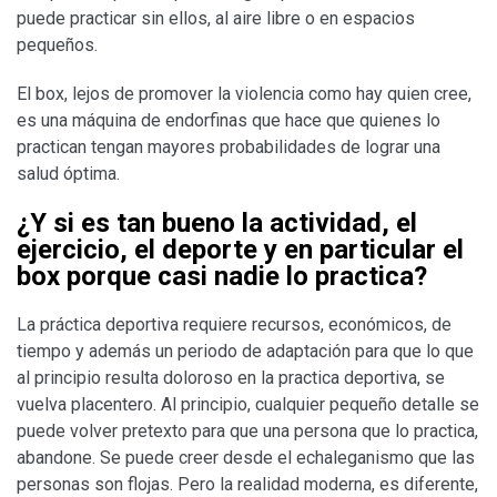
puede practicar sin ellos, al aire libre o en espacios
pequeños.
El box, lejos de promover la violencia como hay quien cree,
es una máquina de endorfinas que hace que quienes lo
practican tengan mayores probabilidades de lograr una
salud óptima.
¿Y si es tan bueno la actividad, el
ejercicio, el deporte y en particular el
box porque casi nadie lo practica?
La práctica deportiva requiere recursos, económicos, de
tiempo y además un periodo de adaptación para que lo que
al principio resulta doloroso en la practica deportiva, se
vuelva placentero. Al principio, cualquier pequeño detalle se
puede volver pretexto para que una persona que lo practica,
abandone. Se puede creer desde el echaleganismo que las
personas son flojas. Pero la realidad moderna, es diferente,