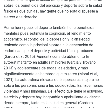
sobre los beneficios del ejercicio y deporte sobre la salud
física es que aún así, hay gente que no está dispuesta a
ejercer ese derecho.
Por si fuera poco, el deporte también tiene beneficios
mentales pues estimula la cognición, el rendimiento
académico, el control de la depresión y la ansiedad,
teniendo como la principal hipótesis la generación de
endorfinas que el deporte y actividad física producen.
(Garcia et al, 2015). Aumenta considerablemente la
autoestima tanto en adultos mayores (García y Troyano,
2013) y adolescentes de todas las edades, y más
significativamente en hombres que mujeres (Moral et al,
2021). La autoestima elevada de las personas mejora no
solo a las personas sino a las sociedades, las hace menos
violentas y más humanas. Del efecto que tiene la actividad,
ejercicio y deporte hay inagotable y apabullante evidencia
desde siempre, tanto en la salud en general (Cordero,