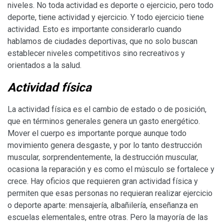
niveles. No toda actividad es deporte o ejercicio, pero todo
deporte, tiene actividad y ejercicio. Y todo ejercicio tiene
actividad. Esto es importante considerarlo cuando
hablamos de ciudades deportivas, que no solo buscan
establecer niveles competitivos sino recreativos y
orientados a la salud.
Actividad física
La actividad física es el cambio de estado o de posición,
que en términos generales genera un gasto energético.
Mover el cuerpo es importante porque aunque todo
movimiento genera desgaste, y por lo tanto destrucción
muscular, sorprendentemente, la destrucción muscular,
ocasiona la reparación y es como el músculo se fortalece y
crece. Hay oficios que requieren gran actividad física y
permiten que esas personas no requieran realizar ejercicio
o deporte aparte: mensajería, albañilería, enseñanza en
escuelas elementales, entre otras. Pero la mayoría de las