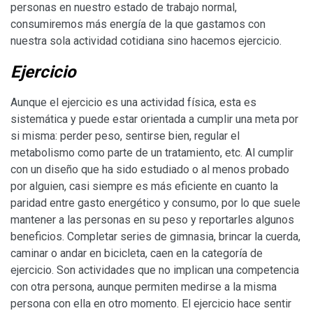
personas en nuestro estado de trabajo normal,
consumiremos más energía de la que gastamos con
nuestra sola actividad cotidiana sino hacemos ejercicio.
Ejercicio
Aunque el ejercicio es una actividad física, esta es
sistemática y puede estar orientada a cumplir una meta por
si misma: perder peso, sentirse bien, regular el
metabolismo como parte de un tratamiento, etc. Al cumplir
con un diseño que ha sido estudiado o al menos probado
por alguien, casi siempre es más eficiente en cuanto la
paridad entre gasto energético y consumo, por lo que suele
mantener a las personas en su peso y reportarles algunos
beneficios. Completar series de gimnasia, brincar la cuerda,
caminar o andar en bicicleta, caen en la categoría de
ejercicio. Son actividades que no implican una competencia
con otra persona, aunque permiten medirse a la misma
persona con ella en otro momento. El ejercicio hace sentir