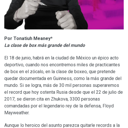
Por Tonatiuh Meaney*
La clase de box más grande del mundo
El 18 de junio, habrá en la ciudad de México un épico acto
deportivo, cuando nos encontremos miles de practicantes
de box en el zócalo, en la clase de boxeo, que pretende
quedar documentada en Guinness, como la más grande del
mundo. Si se logra, más de 30 mil personas superaremos
el record que hoy ostenta Rusia desde que el 22 de julio de
2017, se dieron cita en Zhukova, 3300 personas
comandadas por el legendario rey de la defensa, Floyd
Mayweather.
Aunque lo heroico del asunto parezca quitarle records a la