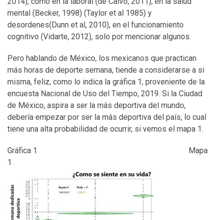
2014), como en la laboral (de Calvo, 2011), en la salud
mental (Becker, 1998) (Taylor et al 1985) y
desordenes(Dunn et al, 2010), en el funcionamiento
cognitivo (Vidarte, 2012), solo por mencionar algunos.
Pero hablando de México, los mexicanos que practican
más horas de deporte semana, tiende a considerarse a si
misma, feliz, como lo indica la gráfica 1, proveniente de la
encuesta Nacional de Uso del Tiempo, 2019. Si la Ciudad
de México, aspira a ser la más deportiva del mundo,
debería empezar por ser la más deportiva del país, lo cual
tiene una alta probabilidad de ocurrir, si vemos el mapa 1.
Gráfica 1 Mapa
1