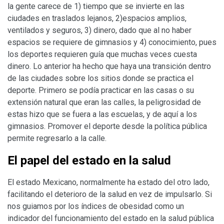
la gente carece de 1) tiempo que se invierte en las
ciudades en traslados lejanos, 2)espacios amplios,
ventilados y seguros, 3) dinero, dado que al no haber
espacios se requiere de gimnasios y 4) conocimiento, pues
los deportes requieren guía que muchas veces cuesta
dinero. Lo anterior ha hecho que haya una transición dentro
de las ciudades sobre los sitios donde se practica el
deporte. Primero se podía practicar en las casas o su
extensión natural que eran las calles, la peligrosidad de
estas hizo que se fuera a las escuelas, y de aquí a los
gimnasios. Promover el deporte desde la política pública
permite regresarlo a la calle.
El papel del estado en la salud
El estado Mexicano, normalmente ha estado del otro lado,
facilitando el deterioro de la salud en vez de impulsarlo. Si
nos guiamos por los índices de obesidad como un
indicador del funcionamiento del estado en la salud pública