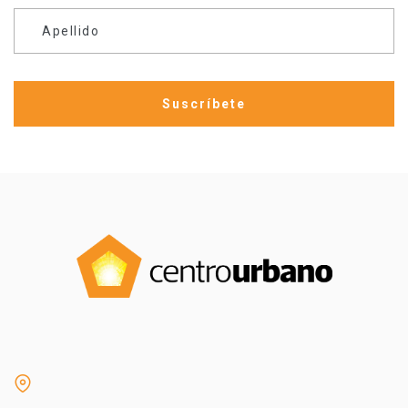
Apellido