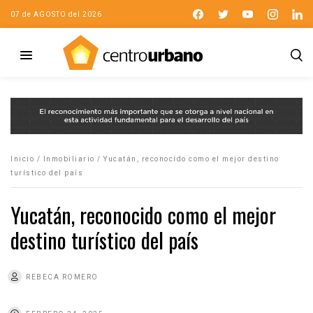
07 de AGOSTO del 2026
Inicio
/
Inmobiliario
/
Yucatán, reconocido como el mejor destino
turístico del país
Yucatán, reconocido como el mejor
destino turístico del país
REBECA ROMERO