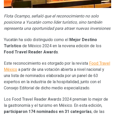
Flota Ocampo, señaló que el reconocimiento no solo
posiciona a Yucatán como líder turístico, sino también
representa una oportunidad para atraer nuevas inversiones
Yucatán ha sido distinguido como el
Mejor Destino
Turístico
de México 2024 en la novena edición de los
Food Travel Reader Awards
.
Este reconocimiento es otorgado por la revista
Food Travel
México
a partir de una votación abierta a nivel nacional y
una lista de nominados elaborada por un panel de 63
expertos en la industria de la hospitalidad, junto con el
Consejo Editorial de dicho medio especializado.
Los Food Travel Reader Awards 2024 premian lo mejor de
la gastronomía y el turismo en México. En esta edición,
participaron 174 nominados en 31 categorías
, de las