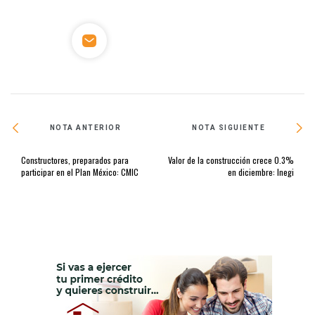
NOTA ANTERIOR
NOTA SIGUIENTE
Constructores, preparados para
Valor de la construcción crece 0.3%
participar en el Plan México: CMIC
en diciembre: Inegi