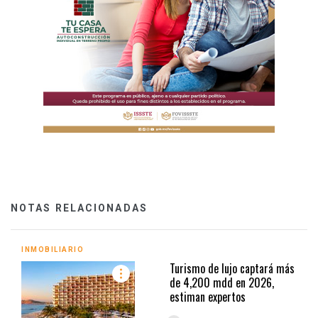
NOTAS RELACIONADAS
INMOBILIARIO
Turismo de lujo captará más
de 4,200 mdd en 2026,
estiman expertos