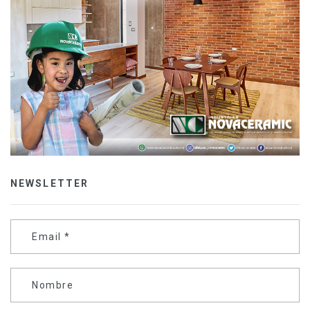
NEWSLETTER
Email
*
Nombre