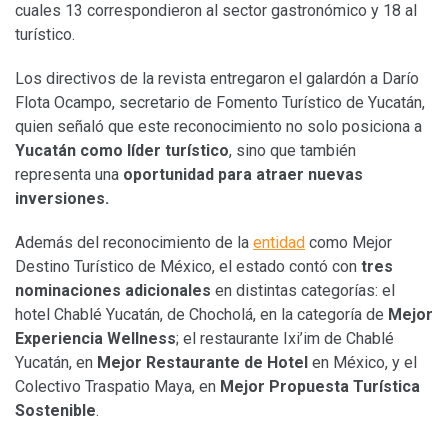
cuales 13 correspondieron al sector gastronómico y 18 al
turístico.
Los directivos de la revista entregaron el galardón a Darío
Flota Ocampo, secretario de Fomento Turístico de Yucatán,
quien señaló que este reconocimiento no solo posiciona a
Yucatán como líder turístico
, sino que también
representa una
oportunidad para atraer nuevas
inversiones.
Además del reconocimiento de la
entidad
como Mejor
Destino Turístico de México, el estado contó con
tres
nominaciones adicionales
en distintas categorías: el
hotel Chablé Yucatán, de Chocholá, en la categoría de
Mejor
Experiencia Wellness
; el restaurante Ixi’im de Chablé
Yucatán, en
Mejor Restaurante de Hotel
en México, y el
Colectivo Traspatio Maya, en
Mejor Propuesta Turística
Sostenible
.