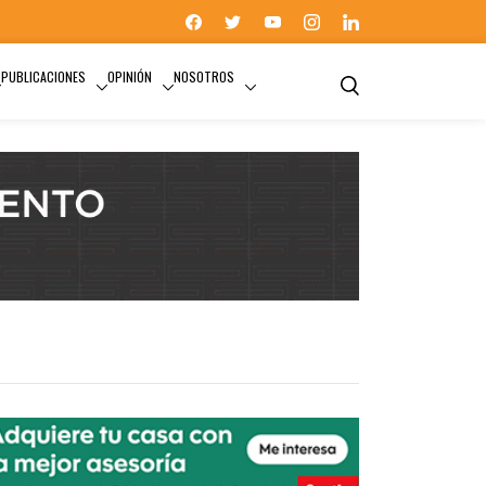
PUBLICACIONES
OPINIÓN
NOSOTROS