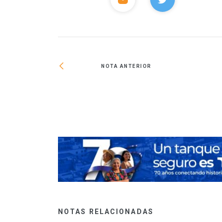
NOTA ANTERIOR
imera Bienal de
NOTAS RELACIONADAS