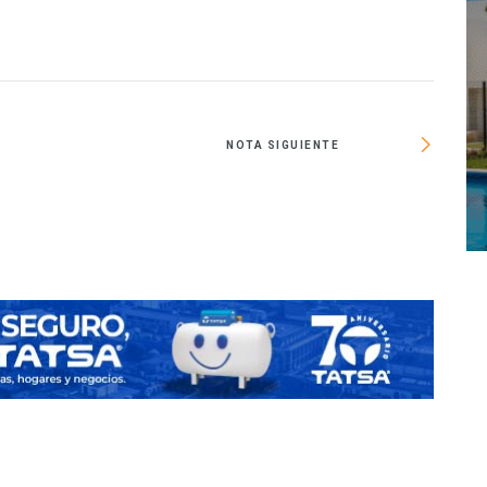
NOTA SIGUIENTE
Reali