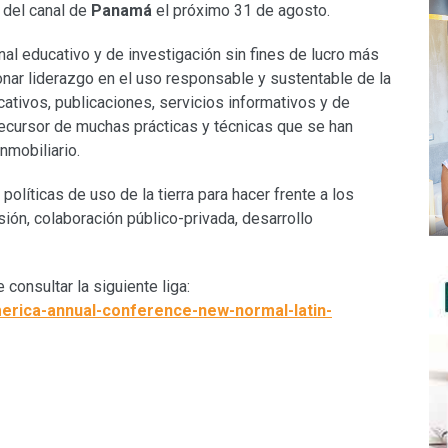
a del canal de
Panamá
el próximo 31 de agosto.
ional educativo y de investigación sin fines de lucro más
onar liderazgo en el uso responsable y sustentable de la
ativos, publicaciones, servicios informativos y de
recursor de muchas prácticas y técnicas que se han
nmobiliario.
políticas de uso de la tierra para hacer frente a los
ión, colaboración público-privada, desarrollo
onsultar la siguiente liga:
-america-annual-conference-new-normal-latin-