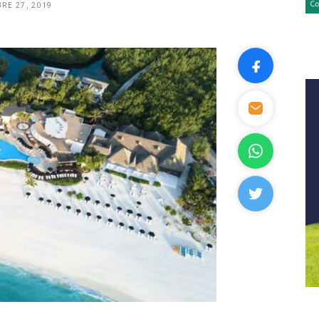
RE 27, 2019