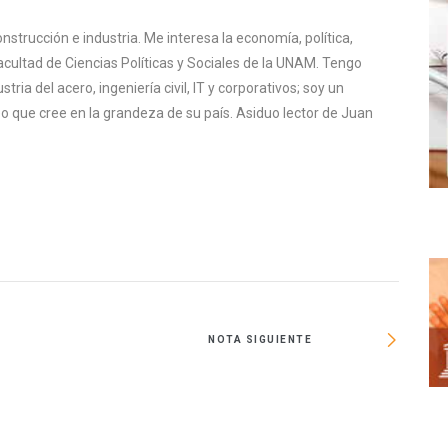
nstrucción e industria. Me interesa la economía, política,
Facultad de Ciencias Políticas y Sociales de la UNAM. Tengo
stria del acero, ingeniería civil, IT y corporativos; soy un
 que cree en la grandeza de su país. Asiduo lector de Juan
NOTA SIGUIENTE
E