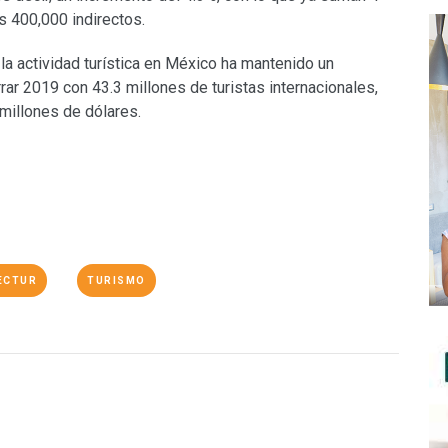
s 400,000 indirectos.
o la actividad turística en México ha mantenido un
rar 2019 con 43.3 millones de turistas internacionales,
millones de dólares.
ECTUR
TURISMO