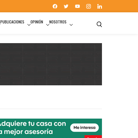
PUBLICACIONES
OPINIÓN
NOSOTROS