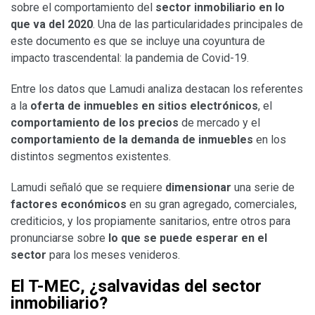
sobre el comportamiento del
sector inmobiliario en lo
que va del 2020
. Una de las particularidades principales de
este documento es que se incluye una coyuntura de
impacto trascendental: la pandemia de Covid-19.
Entre los datos que Lamudi analiza destacan los referentes
a la
oferta de inmuebles en sitios electrónicos
, el
comportamiento de los precios
de mercado y el
comportamiento de la demanda de inmuebles
en los
distintos segmentos existentes.
Lamudi señaló que se requiere
dimensionar
una serie de
factores económicos
en su gran agregado, comerciales,
crediticios, y los propiamente sanitarios, entre otros para
pronunciarse sobre
lo que se puede esperar en el
sector
para los meses venideros.
El T-MEC, ¿salvavidas del sector
inmobiliario?