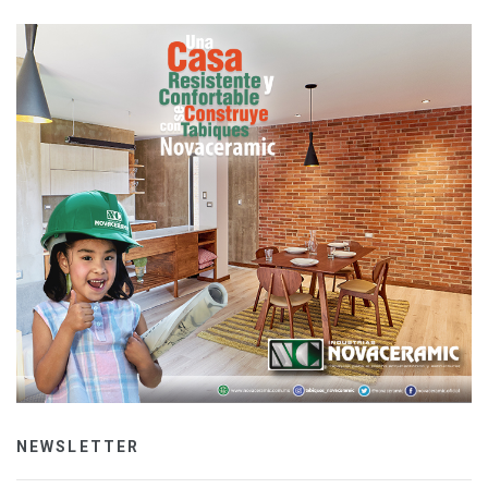
NEWSLETTER