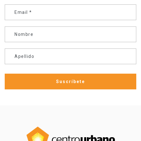
Email
*
Nombre
Apellido