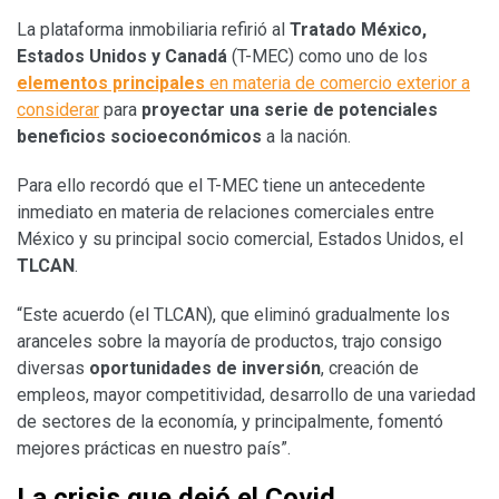
La plataforma inmobiliaria refirió al
Tratado México,
Estados Unidos y Canadá
(T-MEC) como uno de los
elementos principales
en materia de comercio exterior a
considerar
para
proyectar una serie de potenciales
beneficios socioeconómicos
a la nación.
Para ello recordó que el T-MEC tiene un antecedente
inmediato en materia de relaciones comerciales entre
México y su principal socio comercial, Estados Unidos, el
TLCAN
.
“Este acuerdo (el TLCAN), que eliminó gradualmente los
aranceles sobre la mayoría de productos, trajo consigo
diversas
oportunidades de inversión
, creación de
empleos, mayor competitividad, desarrollo de una variedad
de sectores de la economía, y principalmente, fomentó
mejores prácticas en nuestro país”.
La crisis que dejó el Covid