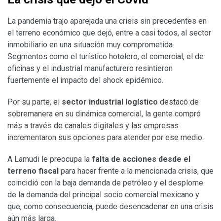
La pandemia trajo aparejada una crisis sin precedentes en
el terreno económico que dejó, entre a casi todos, al sector
inmobiliario en una situación muy comprometida.
Segmentos como el turístico hotelero, el comercial, el de
oficinas y el industrial manufacturero resintieron
fuertemente el impacto del shock epidémico.
Por su parte, el
sector industrial logístico
destacó de
sobremanera en su dinámica comercial, la gente compró
más a través de canales digitales y las empresas
incrementaron sus opciones para atender por ese medio.
A Lamudi le preocupa la
falta de acciones desde el
terreno fiscal
para hacer frente a la mencionada crisis, que
coincidió con la baja demanda de petróleo y el desplome
de la demanda del principal socio comercial mexicano y
que, como consecuencia, puede desencadenar en una crisis
aún más larga.