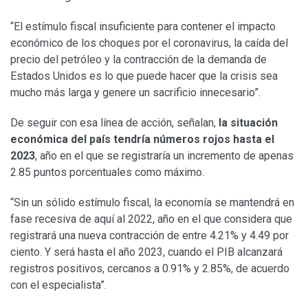
“El estímulo fiscal insuficiente para contener el impacto
económico de los choques por el coronavirus, la caída del
precio del petróleo y la contracción de la demanda de
Estados Unidos es lo que puede hacer que la crisis sea
mucho más larga y genere un sacrificio innecesario”.
De seguir con esa línea de acción, señalan,
la situación
económica del país tendría números rojos hasta el
2023
, año en el que se registraría un incremento de apenas
2.85 puntos porcentuales como máximo.
“Sin un sólido estímulo fiscal, la economía se mantendrá en
fase recesiva de aquí al 2022, año en el que considera que
registrará una nueva contracción de entre 4.21% y 4.49 por
ciento. Y será hasta el año 2023, cuando el PIB alcanzará
registros positivos, cercanos a 0.91% y 2.85%, de acuerdo
con el especialista”.