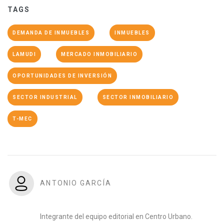
TAGS
DEMANDA DE INMUEBLES
INMUEBLES
LAMUDI
MERCADO INMOBILIARIO
OPORTUNIDADES DE INVERSIÓN
SECTOR INDUSTRIAL
SECTOR INMOBILIARIO
T-MEC
ANTONIO GARCÍA
Integrante del equipo editorial en Centro Urbano.