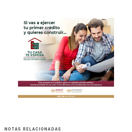
NOTAS RELACIONADAS