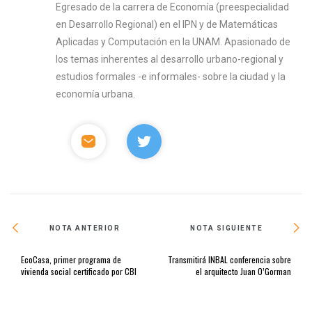
Egresado de la carrera de Economía (preespecialidad
en Desarrollo Regional) en el IPN y de Matemáticas
Aplicadas y Computación en la UNAM. Apasionado de
los temas inherentes al desarrollo urbano-regional y
estudios formales -e informales- sobre la ciudad y la
economía urbana.
NOTA ANTERIOR
NOTA SIGUIENTE
EcoCasa, primer programa de
Transmitirá INBAL conferencia sobre
vivienda social certificado por CBI
el arquitecto Juan O’Gorman