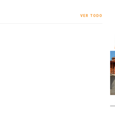
VER TODO