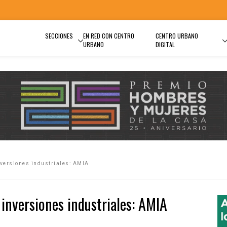
SECCIONES
EN RED CON CENTRO
CENTRO URBANO
URBANO
DIGITAL
nversiones industriales: AMIA
 inversiones industriales: AMIA