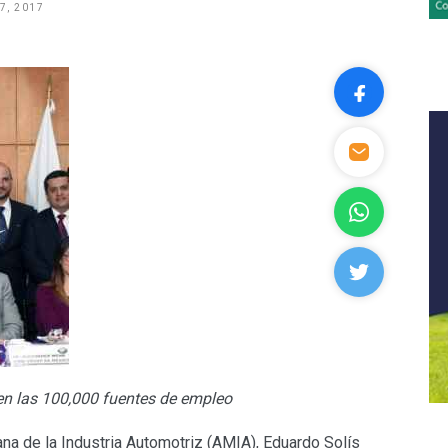
7, 2017
en las 100,000 fuentes de empleo
ana de la Industria Automotriz (AMIA), Eduardo Solís