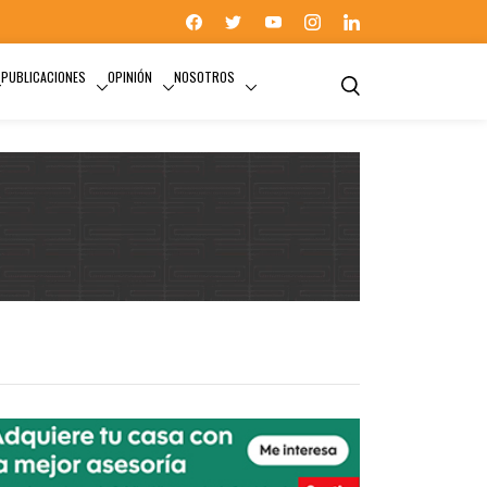
PUBLICACIONES
OPINIÓN
NOSOTROS