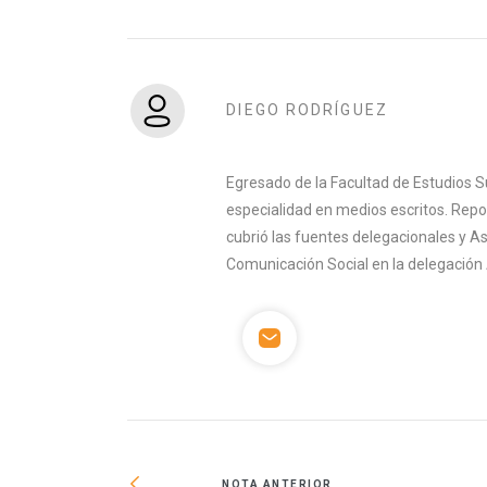
DIEGO RODRÍGUEZ
Egresado de la Facultad de Estudios S
especialidad en medios escritos. Rep
cubrió las fuentes delegacionales y A
Comunicación Social en la delegación 
NOTA ANTERIOR