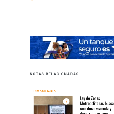
n trabajadores:
NOTAS RELACIONADAS
INMOBILIARIO
Ley de Zonas
Metropolitanas busca
coordinar vivienda y
desarrollo urbano