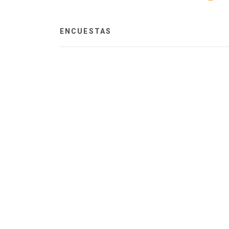
ENCUESTAS