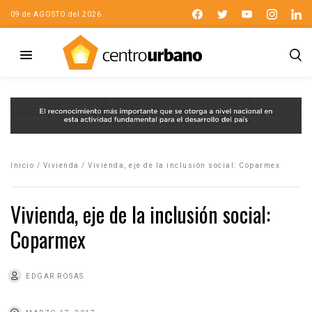
09 de AGOSTO del 2026
Inicio
/
Vivienda
/
Vivienda, eje de la inclusión social: Coparmex
Vivienda, eje de la inclusión social:
Coparmex
EDGAR ROSAS