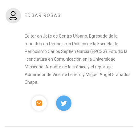
EDGAR ROSAS
Editor en Jefe de Centro Urbano. Egresado de la
maestría en Periodismo Político de la Escuela de
Periodismo Carlos Septién García (EPCSG). Estudió la
licenciatura en Comunicación en la Universidad
Mexicana. Amante de la crónica y el reportaje.
Admirador de Vicente Leñero y Miguel Ángel Granados
Chapa.