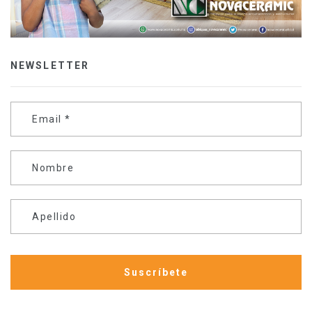
NEWSLETTER
Email
*
Nombre
Apellido