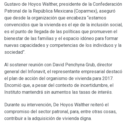
Gustavo de Hoyos Walther, presidente de la Confederación
Patronal de la República Mexicana (Coparmex), aseguró
que desde la organización que encabeza “estamos
convencidos que la vivienda es el eje de la inclusión social,
es el punto de llegada de las políticas que promueven el
bienestar de las familias y el espacio idóneo para formar
nuevas capacidades y competencias de los individuos y la
sociedad”.
Al sostener reunión con David Penchyna Grub, director
general del Infonavit, el representante empresarial destacó
el plan de acción del organismo de vivienda para 2017.
Encomió que, a pesar del contexto de incertidumbre, el
Instituto mantendrá sin aumentos las tasas de interés.
Durante su intervención, De Hoyos Walther reiteró el
compromiso del sector patronal, para, entre otras cosas,
contribuir a la adquisición de vivienda digna.