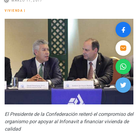
MARZO 17, 2017
VIVIENDA
|
El Presidente de la Confederación reiteró el compromiso del
organismo por apoyar al Infonavit a financiar vivienda de
calidad