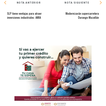
NOTA ANTERIOR
NOTA SIGUIENTE
SLP tiene ventajas para atraer
Modernizarán supercarretera
inversiones industriales: AMIA
Durango-Mazatlán