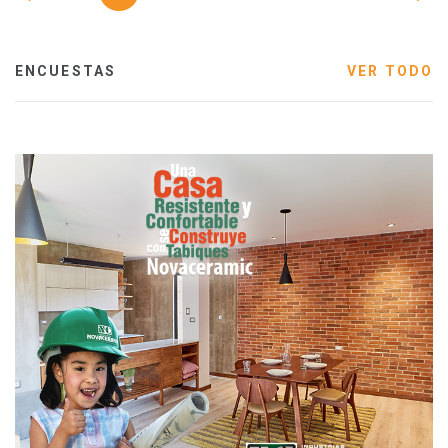
ENCUESTAS
VER TODO