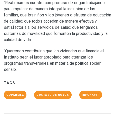
“Reafirmamos nuestro compromiso de seguir trabajando
para impulsar de manera integral la inclusión de las
familias, que los niños y los jóvenes disfruten de educación
de calidad; que todos accedan de manera efectiva y
satisfactoria a los servicios de salud; que tengamos
sistemas de movilidad que fomenten la productividad y la
calidad de vida.
“Queremos contribuir a que las viviendas que financia el
Instituto sean el lugar apropiado para aterrizar los
programas transversales en materia de política social”,
señaló.
TAGS
COPARMEX
GUSTAVO DE HOYOS
INFONAVIT