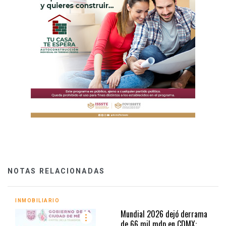
NOTAS RELACIONADAS
INMOBILIARIO
Mundial 2026 dejó derrama
de 66 mil mdp en CDMX: