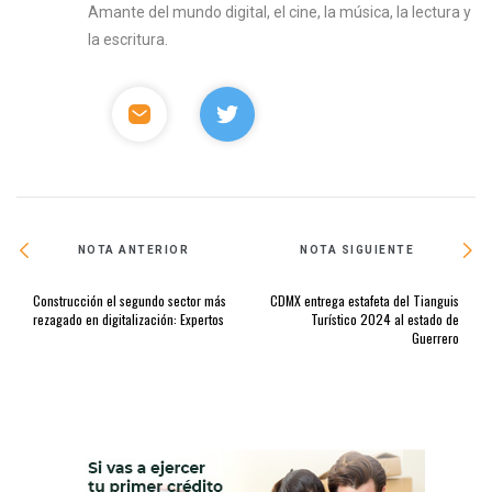
Amante del mundo digital, el cine, la música, la lectura y
la escritura.
NOTA ANTERIOR
NOTA SIGUIENTE
Construcción el segundo sector más
CDMX entrega estafeta del Tianguis
rezagado en digitalización: Expertos
Turístico 2024 al estado de
Guerrero