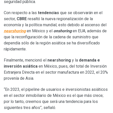
seguridad pública.
Con respecto a las
tendencias
que se observarán en el
sector,
CBRE
resaltó la nueva regionalización de la
economía y la política mundial; esto debido al ascenso del
nearshoring
en México y el
onshoring
en EUA; además de
que la reconfiguración de la cadena de suministro que
dependía sólo de la región asiática se ha diversificado
rápidamente.
Finalmente, mencionó el
nearshoring
y la
demanda e
inversión asiática
en México, pues, del total de Inversión
Extranjera Directa en el sector manufactura en 2022, el 20%
provenía de Asia.
“En 2023, el pipeline de usuarios e inversionistas asiáticos
en el sector inmobiliario de México es el que más crece;
por lo tanto, creemos que será una tendencia para los
siguientes tres años”, señaló.