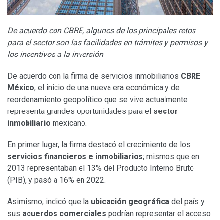
De acuerdo con CBRE, algunos de los principales retos
para el sector son las facilidades en trámites y permisos y
los incentivos a la inversión
De acuerdo con la firma de servicios inmobiliarios
CBRE
México
, el inicio de una nueva era económica y de
reordenamiento geopolítico que se vive actualmente
representa grandes oportunidades para el
sector
inmobiliario
mexicano.
En primer lugar, la firma destacó el crecimiento de los
servicios financieros e inmobiliarios
; mismos que en
2013 representaban el 13% del Producto Interno Bruto
(PIB), y pasó a 16% en 2022.
Asimismo, indicó que la
ubicación geográfica
del país y
sus
acuerdos comerciales
podrían representar el acceso