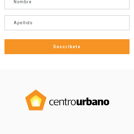
Nombre
Apellido