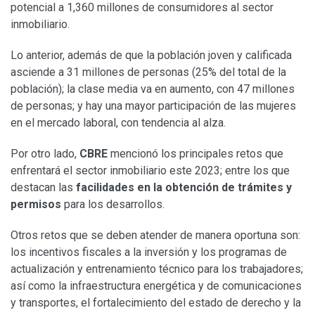
potencial a 1,360 millones de consumidores al sector
inmobiliario.
Lo anterior, además de que la población joven y calificada
asciende a 31 millones de personas (25% del total de la
población); la clase media va en aumento, con 47 millones
de personas; y hay una mayor participación de las mujeres
en el mercado laboral, con tendencia al alza.
Por otro lado,
CBRE
mencionó los principales retos que
enfrentará el sector inmobiliario este 2023; entre los que
destacan las
facilidades en la obtención de trámites y
permisos
para los desarrollos.
Otros retos que se deben atender de manera oportuna son:
los incentivos fiscales a la inversión y los programas de
actualización y entrenamiento técnico para los trabajadores;
así como la infraestructura energética y de comunicaciones
y transportes, el fortalecimiento del estado de derecho y la