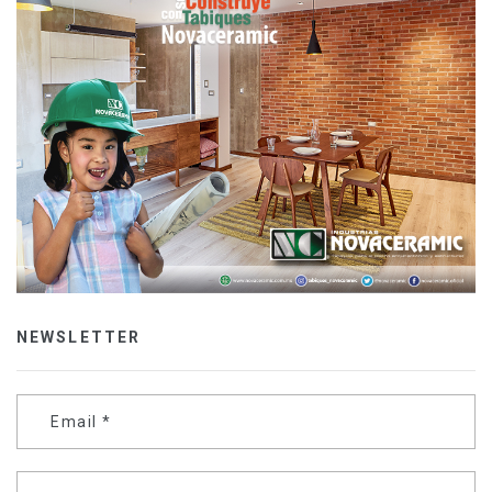
NEWSLETTER
Email
*