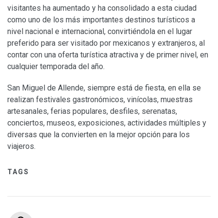
visitantes ha aumentado y ha consolidado a esta ciudad
como uno de los más importantes destinos turísticos a
nivel nacional e internacional, convirtiéndola en el lugar
preferido para ser visitado por mexicanos y extranjeros, al
contar con una oferta turística atractiva y de primer nivel, en
cualquier temporada del año.
San Miguel de Allende, siempre está de fiesta, en ella se
realizan festivales gastronómicos, vinícolas, muestras
artesanales, ferias populares, desfiles, serenatas,
conciertos, museos, exposiciones, actividades múltiples y
diversas que la convierten en la mejor opción para los
viajeros.
TAGS