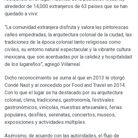
alrededor de 14,000 extranjeros de 63 países que se han
quedado a vivir.
“La comunidad extranjera disfruta y valora las pintorescas
calles empedradas, la arquitectura colonial de la ciudad, las
tradiciones de la época colonial tanto religiosas como
civiles, su entorno natural espectacular y la vibrante cultura
mexicana, que son acentuadas por la calidez y hospitalidad
de los lugareños”, agregó Villarreal.
Dicho reconocimiento se suma al que en 2013 le otorgó
Condé Nast y al concedido por Food and Travel en 2014.
Con lo que el lugar se ha destacado por su arquitectura
colonial, clima, tradiciones, gastronomía, festivales
gastronómicos, vinícolas, muestras artesanales, ferias
populares, desfiles, serenatas, conciertos, museos,
exposiciones y actividades múltiples.
Asimismo, de acuerdo con las autoridades, el flujo de