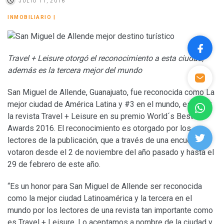
JULIO 11, 2016
INMOBILIARIO
|
Travel + Leisure otorgó el reconocimiento a esta ciudad,
además es la tercera mejor del mundo
San Miguel de Allende, Guanajuato, fue reconocida como La
mejor ciudad de América Latina y #3 en el mundo, esto por
la revista Travel + Leisure en su premio World´s Best
Awards 2016. El reconocimiento es otorgado por los
lectores de la publicación, que a través de una encuesta
votaron desde el 2 de noviembre del año pasado y hasta el
29 de febrero de este año.
“Es un honor para San Miguel de Allende ser reconocida
como la mejor ciudad Latinoamérica y la tercera en el
mundo por los lectores de una revista tan importante como
es Travel + Leisure. Lo aceptamos a nombre de la ciudad y