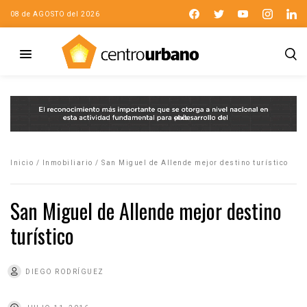
08 de AGOSTO del 2026
Inicio
/
Inmobiliario
/
San Miguel de Allende mejor destino turístico
San Miguel de Allende mejor destino
turístico
DIEGO RODRÍGUEZ