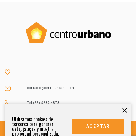
contacto@centrourbano.com
Tel (55) 5687-4873
Utilizamos cookies de
terceros para generar
ACEPTAR
estadísticas y mostrar
publicidad personalizada.