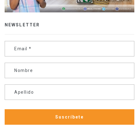
NEWSLETTER
Email
*
Nombre
Apellido