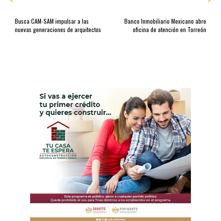
Busca CAM-SAM impulsar a las
Banco Inmobiliario Mexicano abre
nuevas generaciones de arquitectos
oficina de atención en Torreón