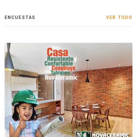
ENCUESTAS
VER TODO