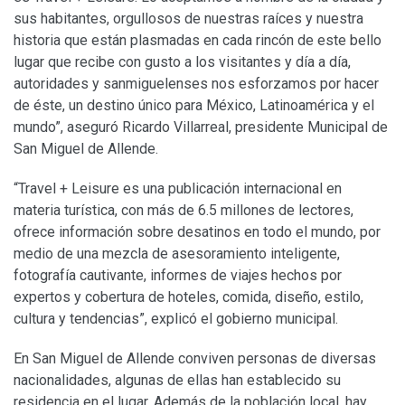
sus habitantes, orgullosos de nuestras raíces y nuestra
historia que están plasmadas en cada rincón de este bello
lugar que recibe con gusto a los visitantes y día a día,
autoridades y sanmiguelenses nos esforzamos por hacer
de éste, un destino único para México, Latinoamérica y el
mundo”, aseguró Ricardo Villarreal, presidente Municipal de
San Miguel de Allende.
“Travel + Leisure es una publicación internacional en
materia turística, con más de 6.5 millones de lectores,
ofrece información sobre desatinos en todo el mundo, por
medio de una mezcla de asesoramiento inteligente,
fotografía cautivante, informes de viajes hechos por
expertos y cobertura de hoteles, comida, diseño, estilo,
cultura y tendencias”, explicó el gobierno municipal.
En San Miguel de Allende conviven personas de diversas
nacionalidades, algunas de ellas han establecido su
residencia en el lugar. Además de la población local, hay