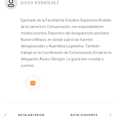
DIEGO RODRÍGUEZ
Egresado de la Facultad de Estudios Superiores Acatlán
de la carrera en Comunicación, con especialidad en
medios escritos. Reportero del desaparecido periódico
Nuestro México, en donde cubrió las fuentes
delegacionales y Asamblea Legislativa. También
trabajó en la Coordinación de Comunicación Social en la
delegación Álvaro Obregón. Le gusta leer novelas y
cuentos.
NOTA ANTERIOR
NOTA SIGUIENTE