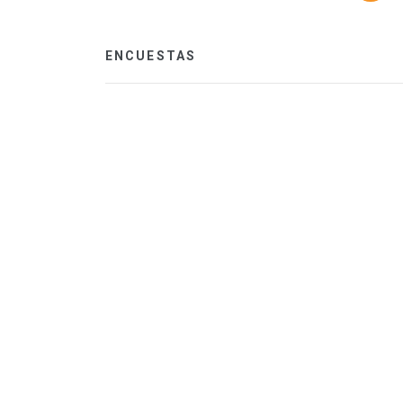
ENCUESTAS