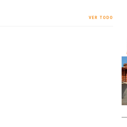
VER TODO