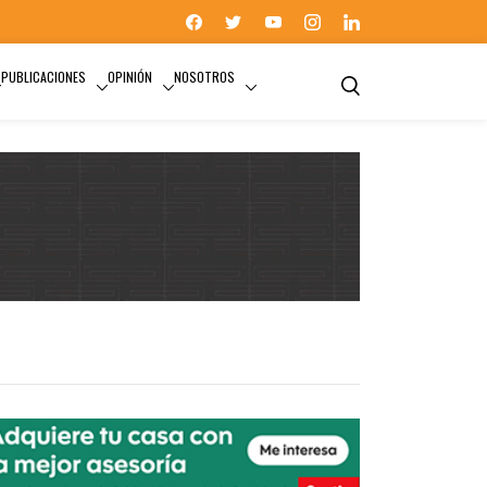
PUBLICACIONES
OPINIÓN
NOSOTROS