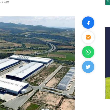
, 2020