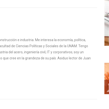
nstrucción e industria. Me interesa la economía, política,
Facultad de Ciencias Políticas y Sociales de la UNAM. Tengo
stria del acero, ingeniería civil, IT y corporativos; soy un
 que cree en la grandeza de su país. Asiduo lector de Juan