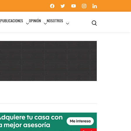
PUBLICACIONES
OPINIÓN
NOSOTROS