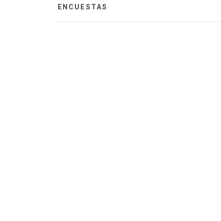
ENCUESTAS