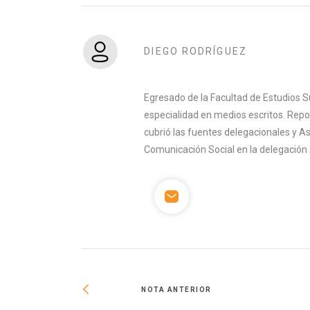
DIEGO RODRÍGUEZ
Egresado de la Facultad de Estudios S
especialidad en medios escritos. Rep
cubrió las fuentes delegacionales y A
Comunicación Social en la delegación 
NOTA ANTERIOR