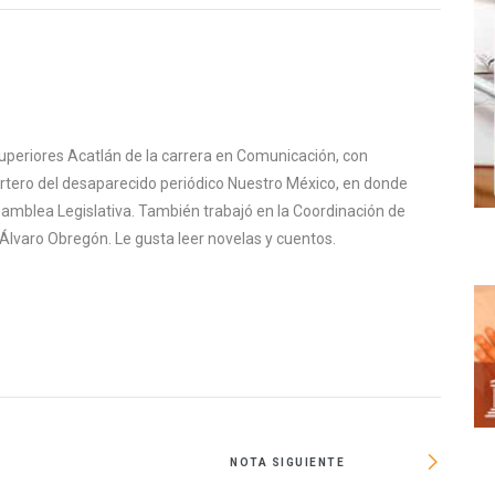
uperiores Acatlán de la carrera en Comunicación, con
ortero del desaparecido periódico Nuestro México, en donde
samblea Legislativa. También trabajó en la Coordinación de
Álvaro Obregón. Le gusta leer novelas y cuentos.
NOTA SIGUIENTE