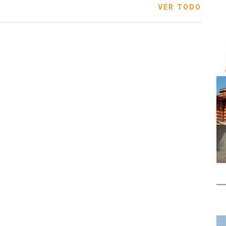
VER TODO