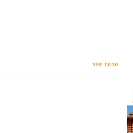
VER TODO