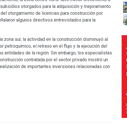
s subsidios otorgados para la adquisición y mejoramiento
n del otorgamiento de licencias para construcción por
ñalaron algunos directivos entrevistados para la
a zona sur, la actividad en la construcción disminuyó al
 petroquímico, el retraso en el flujo y la ejecución del
s entidades de la región. Sin embargo, los especialistas
onstrucción contratada por el sector privado mostró un
ealización de importantes inversiones relacionadas con