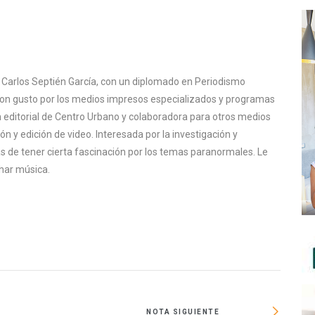
 Carlos Septién García, con un diplomado en Periodismo
 con gusto por los medios impresos especializados y programas
 editorial de Centro Urbano y colaboradora para otros medios
n y edición de video. Interesada por la investigación y
 de tener cierta fascinación por los temas paranormales. Le
uchar música.
NOTA SIGUIENTE