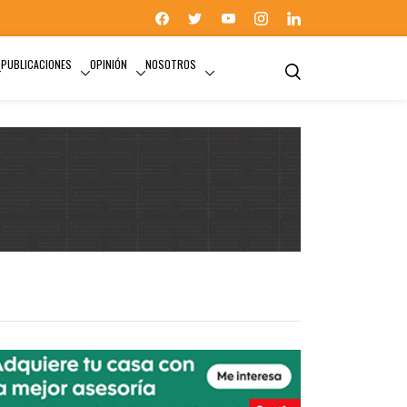
PUBLICACIONES
OPINIÓN
NOSOTROS