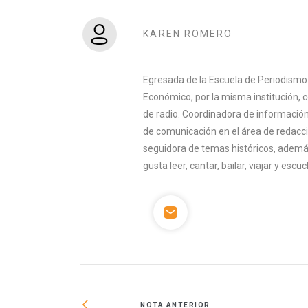
KAREN ROMERO
Egresada de la Escuela de Periodismo
Económico, por la misma institución,
de radio. Coordinadora de información
de comunicación en el área de redacció
seguidora de temas históricos, además
gusta leer, cantar, bailar, viajar y esc
NOTA ANTERIOR