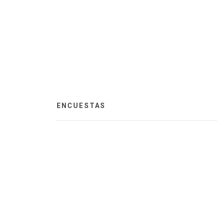
ENCUESTAS