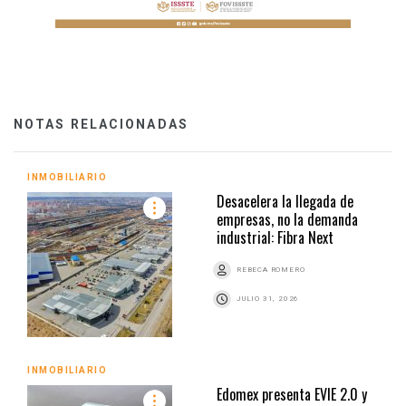
NOTAS RELACIONADAS
INMOBILIARIO
Desacelera la llegada de
empresas, no la demanda
industrial: Fibra Next
REBECA ROMERO
JULIO 31, 2026
INMOBILIARIO
Edomex presenta EVIE 2.0 y