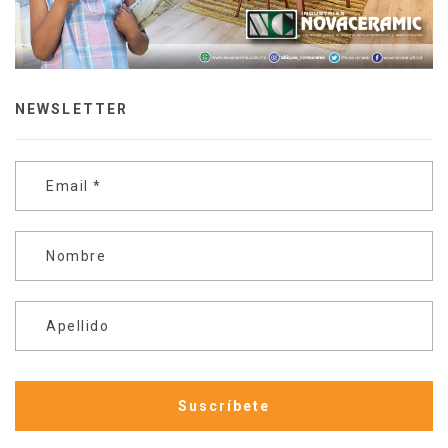
NEWSLETTER
Email
*
Nombre
Apellido