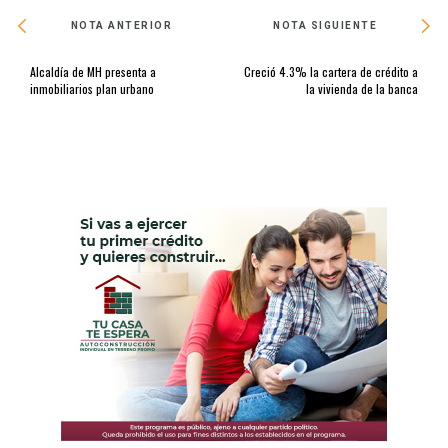
NOTA ANTERIOR
NOTA SIGUIENTE
Alcaldía de MH presenta a
Creció 4.3% la cartera de crédito a
inmobiliarios plan urbano
la vivienda de la banca