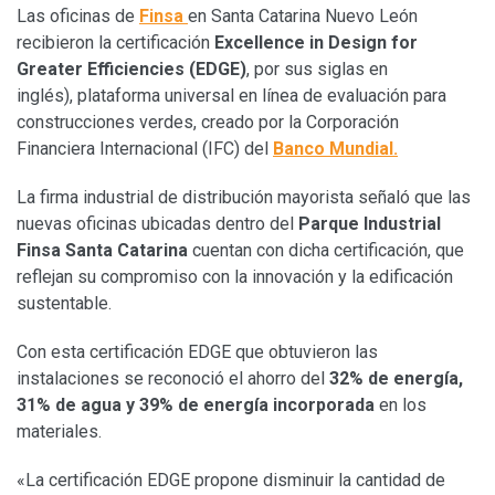
Las oficinas de
Finsa
en Santa Catarina Nuevo León
recibieron la certificación
Excellence in Design for
Greater Efficiencies (EDGE)
, por sus siglas en
inglés), plataforma universal en línea de evaluación para
construcciones verdes, creado por la Corporación
Financiera Internacional (IFC) del
Banco Mundial.
La firma industrial de distribución mayorista señaló que las
nuevas oficinas ubicadas dentro del
Parque Industrial
Finsa Santa Catarina
cuentan con dicha certificación, que
reflejan su compromiso con la innovación y la edificación
sustentable.
Con esta certificación EDGE que obtuvieron las
instalaciones se reconoció el ahorro del
32% de energía,
31% de agua y 39% de energía incorporada
en los
materiales.
«La certificación EDGE propone disminuir la cantidad de