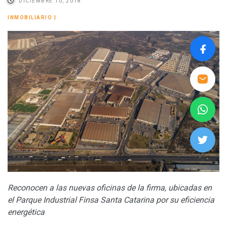
DICIEMBRE 10, 2018
INMOBILIARIO
|
Reconocen a las nuevas oficinas de la firma, ubicadas en
el Parque Industrial Finsa Santa Catarina por su eficiencia
energética