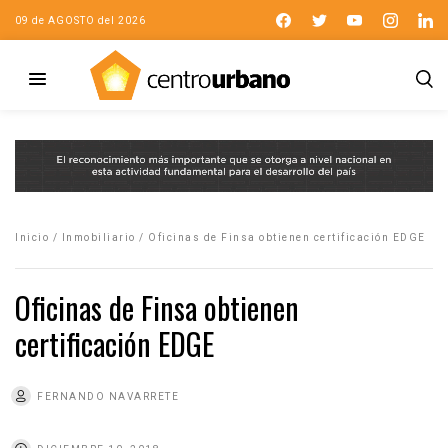
09 de AGOSTO del 2026
Inicio
/
Inmobiliario
/
Oficinas de Finsa obtienen certificación EDGE
Oficinas de Finsa obtienen
certificación EDGE
FERNANDO NAVARRETE