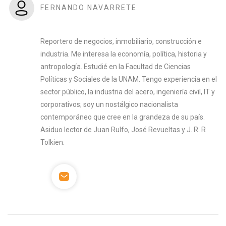
FERNANDO NAVARRETE
Reportero de negocios, inmobiliario, construcción e
industria. Me interesa la economía, política, historia y
antropología. Estudié en la Facultad de Ciencias
Políticas y Sociales de la UNAM. Tengo experiencia en el
sector público, la industria del acero, ingeniería civil, IT y
corporativos; soy un nostálgico nacionalista
contemporáneo que cree en la grandeza de su país.
Asiduo lector de Juan Rulfo, José Revueltas y J. R. R
Tolkien.