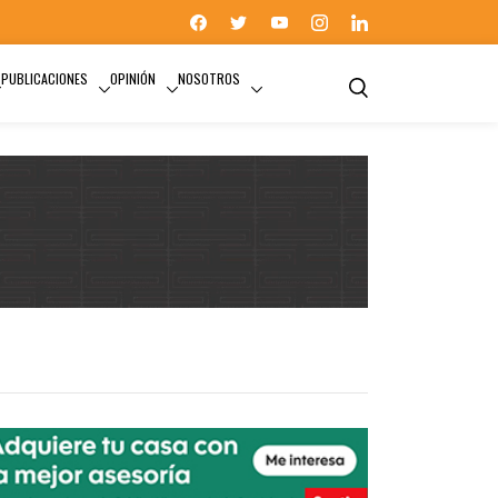
PUBLICACIONES
OPINIÓN
NOSOTROS