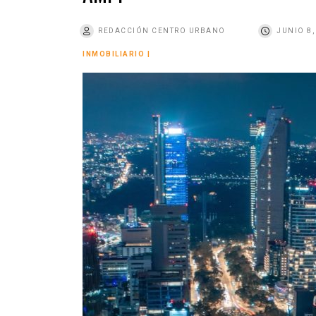
o
REDACCIÓN CENTRO URBANO
JUNIO 8,
INMOBILIARIO
|