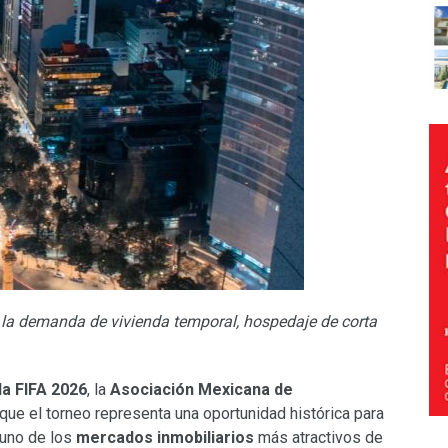
 la demanda de vivienda temporal, hospedaje de corta
la FIFA 2026
, la
Asociación Mexicana de
que el torneo representa una oportunidad histórica para
 uno de los
mercados inmobiliarios
más atractivos de