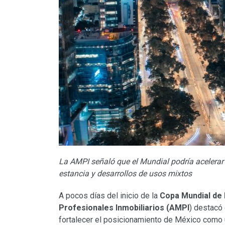
La AMPI señaló que el Mundial podría acelerar
estancia y desarrollos de usos mixtos
A pocos días del inicio de la
Copa Mundial de 
Profesionales Inmobiliarios (AMPI
) destacó 
fortalecer el posicionamiento de México como