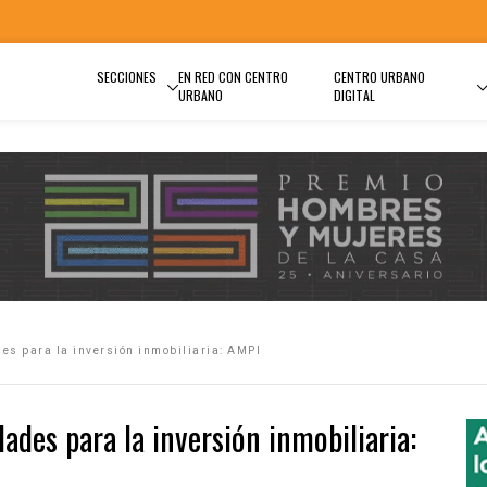
SECCIONES
EN RED CON CENTRO
CENTRO URBANO
URBANO
DIGITAL
es para la inversión inmobiliaria: AMPI
des para la inversión inmobiliaria: