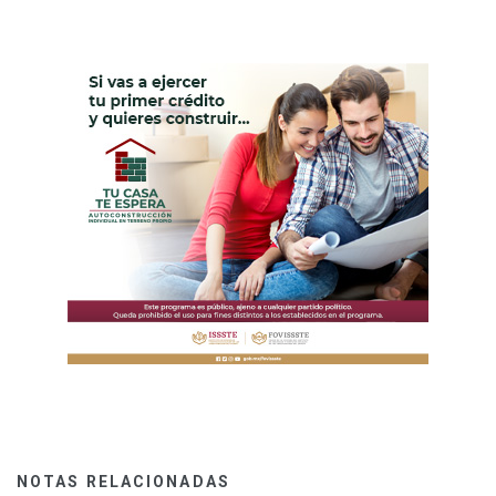
NOTAS RELACIONADAS