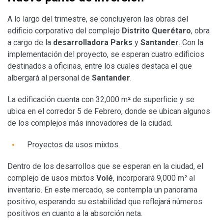
A lo largo del trimestre, se concluyeron las obras del
edificio corporativo del complejo
Distrito Querétaro
, obra
a cargo de la
desarrolladora Parks
y
Santander
. Con la
implementación del proyecto, se esperan cuatro edificios
destinados a oficinas, entre los cuales destaca el que
albergará al personal de
Santander
.
La edificación cuenta con 32,000 m² de superficie y se
ubica en el corredor 5 de Febrero, donde se ubican algunos
de los complejos más innovadores de la ciudad.
Proyectos de usos mixtos.
Dentro de los desarrollos que se esperan en la ciudad, el
complejo de usos mixtos
Volé
, incorporará 9,000 m² al
inventario. En este mercado, se contempla un panorama
positivo, esperando su estabilidad que reflejará números
positivos en cuanto a la absorción neta.