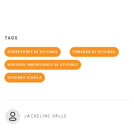
TAGS
CORREDORES DE OFICINAS
DEMANDA DE OFICINAS
MERCADO INMOBILIARIO DE OFICINAS
OFICINAS CLASE A
JACKELINE VALLE