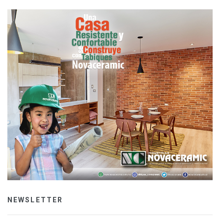
NEWSLETTER