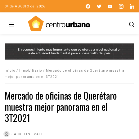
04 de AGOSTO del 2026
Inicio
/
Inmobiliario
/
Mercado de oficinas de Querétaro muestra
mejor panorama en el 3T2021
Mercado de oficinas de Querétaro
muestra mejor panorama en el
3T2021
JACKELINE VALLE