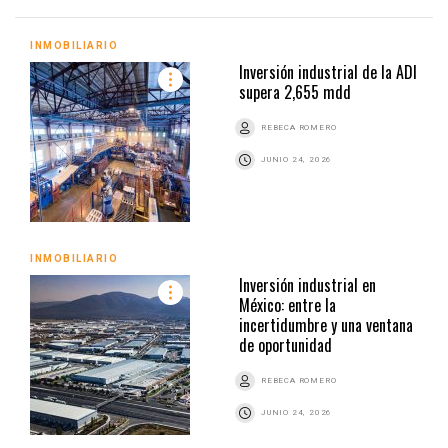
INMOBILIARIO
Inversión industrial de la ADI
supera 2,655 mdd
REBECA ROMERO
JUNIO 24, 2026
INMOBILIARIO
Inversión industrial en
México: entre la
incertidumbre y una ventana
de oportunidad
REBECA ROMERO
JUNIO 24, 2026