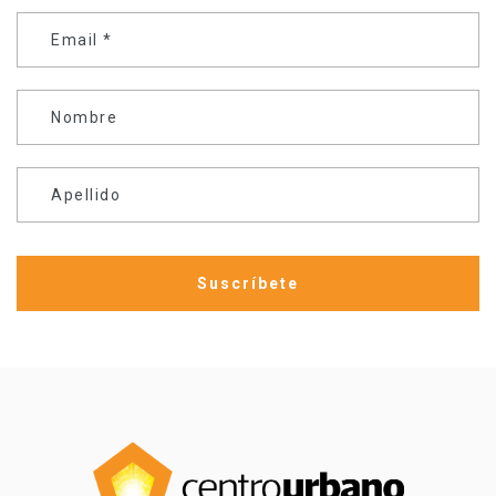
Email
*
Nombre
Apellido