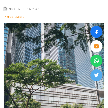
NOVIEMBRE 16, 2021
INMOBILIARIO
|