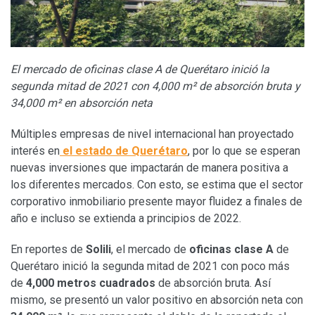
El mercado de oficinas clase A de Querétaro inició la
segunda mitad de 2021 con 4,000 m² de absorción bruta y
34,000 m² en absorción neta
Múltiples empresas de nivel internacional han proyectado
interés en
el estado de Querétaro
, por lo que se esperan
nuevas inversiones que impactarán de manera positiva a
los diferentes mercados. Con esto, se estima que el sector
corporativo inmobiliario presente mayor fluidez a finales de
año e incluso se extienda a principios de 2022.
En reportes de
Solili
, el mercado de
oficinas clase A
de
Querétaro inició la segunda mitad de 2021 con poco más
de
4,000 metros cuadrados
de absorción bruta. Así
mismo, se presentó un valor positivo en absorción neta con