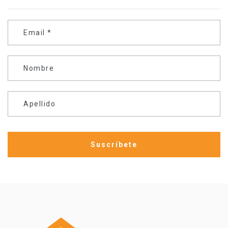
Email
*
Nombre
Apellido