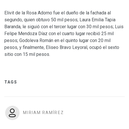
Elivit de la Rosa Adorno fue el dueño de la fachada al
segundo, quien obtuvo 50 mil pesos; Laura Emilia Tapia
Baranda, le siguió con el tercer lugar con 30 mil pesos; Luis
Felipe Mendoza Díaz con el cuarto lugar recibió 25 mil
pesos; Godoleva Román en el quinto lugar con 20 mil
pesos, y finalmente, Eliseo Bravo Leyoral, ocupó el sexto
sitio con 15 mil pesos.
TAGS
MIRIAM RAMÍREZ