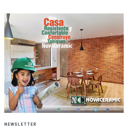
NEWSLETTER