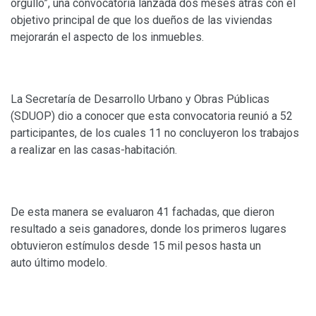
orgullo”, una convocatoria lanzada dos meses atrás con el
objetivo principal de que los dueños de las viviendas
mejorarán el aspecto de los inmuebles.
La Secretaría de Desarrollo Urbano y Obras Públicas
(SDUOP) dio a conocer que esta convocatoria reunió a 52
participantes, de los cuales 11 no concluyeron los trabajos
a realizar en las casas-habitación.
De esta manera se evaluaron 41 fachadas, que dieron
resultado a seis ganadores, donde los primeros lugares
obtuvieron estímulos desde 15 mil pesos hasta un
auto último modelo.