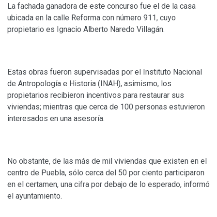
La fachada ganadora de este concurso fue el de la casa
ubicada en la calle Reforma con número 911, cuyo
propietario es Ignacio Alberto Naredo Villagán.
Estas obras fueron supervisadas por el Instituto Nacional
de Antropología e Historia (INAH), asimismo, los
propietarios recibieron incentivos para restaurar sus
viviendas; mientras que cerca de 100 personas estuvieron
interesados en una asesoría.
No obstante, de las más de mil viviendas que existen en el
centro de Puebla, sólo cerca del 50 por ciento participaron
en el certamen, una cifra por debajo de lo esperado, informó
el ayuntamiento.