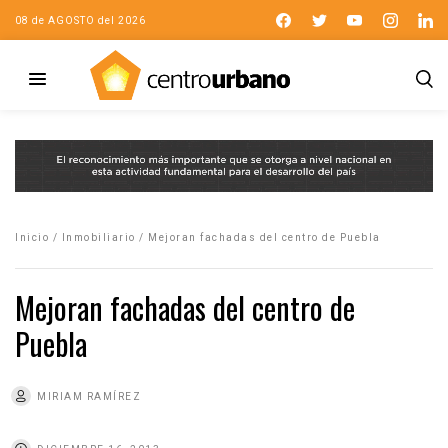
08 de AGOSTO del 2026
Inicio
/
Inmobiliario
/
Mejoran fachadas del centro de Puebla
Mejoran fachadas del centro de
Puebla
MIRIAM RAMÍREZ