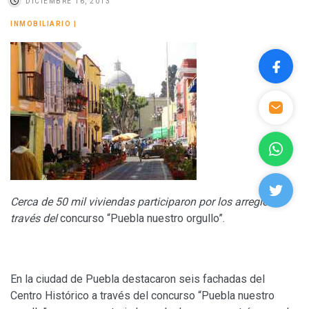
DICIEMBRE 16, 2013
INMOBILIARIO
|
Cerca de 50 mil viviendas participaron por los arreglos, a
través del
concurso “Puebla nuestro orgullo”.
En la ciudad de Puebla destacaron seis fachadas del
Centro Histórico a través del concurso “Puebla nuestro