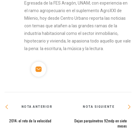
Egresada de la FES Aragón, UNAM; con experiencia en
el ramo agropecuario en el suplemento AgroXXI de
Milenio, hoy desde Centro Urbano reporta las noticias
con temas que atañen a las grandes ramas de la
industria habitacional como el sector inmobiliario,
hipotecario y vivienda; le apasiona todo aquello que vale
la pena: la escritura, la música y la lectura.
NOTA ANTERIOR
NOTA SIGUIENTE
2014; el reto de la velocidad
Dejan parquímetros 92mdp en siete
meses