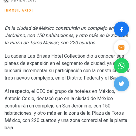
ABRIL 8, 2015
INMOBILIARIO
|
En la ciudad de México construirán un complejo en San
Jerónimo, con 150 habitaciones, y otro más en la zona de
la Plaza de Toros México, con 220 cuartos
La cadena Las Brisas Hotel Collection dio a conocer sus
planes de expansión en el segmento de ciudad, ya que
buscará incrementar su participación con la construcción de
tres nuevos complejos, en el Distrito Federal y el Bajío.
Al respecto, el CEO del grupo de hoteles en México,
Antonio Cosio, destacó que en la ciudad de México
construirán un complejo en San Jerónimo, con 150
habitaciones, y otro más en la zona de la Plaza de Toros
México, con 220 cuartos y una zona comercial en la planta
baja.