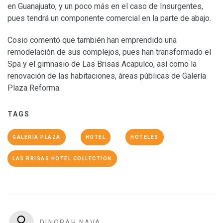
en Guanajuato, y un poco más en el caso de Insurgentes,
pues tendrá un componente comercial en la parte de abajo.
Cosio comentó que también han emprendido una
remodelación de sus complejos, pues han transformado el
Spa y el gimnasio de Las Brisas Acapulco, así como la
renovación de las habitaciones, áreas públicas de Galería
Plaza Reforma.
TAGS
GALERÍA PLAZA
HOTEL
HOTELES
LAS BRISAS HOTEL COLLECTION
DINORAH NAVA