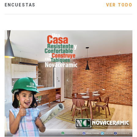
ENCUESTAS
VER TODO