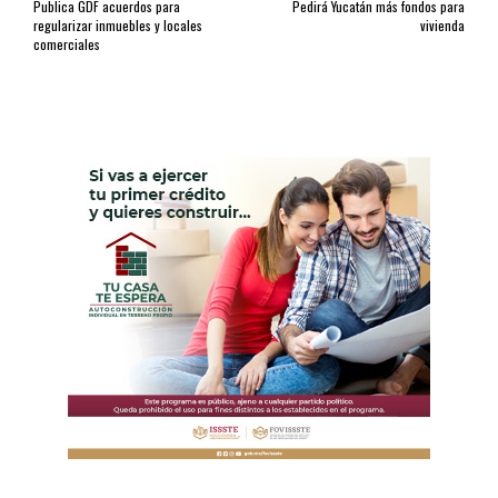
Publica GDF acuerdos para
Pedirá Yucatán más fondos para
regularizar inmuebles y locales
vivienda
comerciales