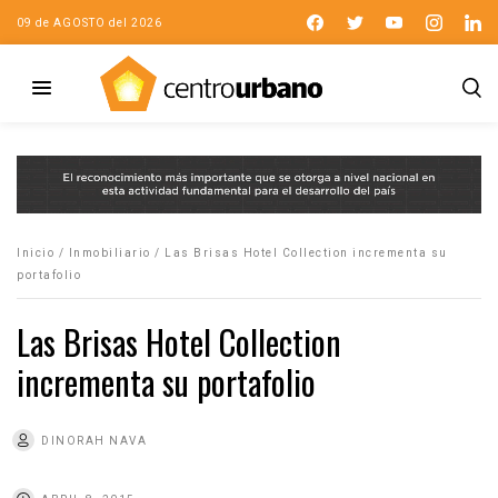
09 de AGOSTO del 2026
Inicio
/
Inmobiliario
/
Las Brisas Hotel Collection incrementa su
portafolio
Las Brisas Hotel Collection
incrementa su portafolio
DINORAH NAVA