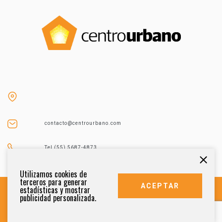
contacto@centrourbano.com
Tel (55) 5687-4873
Utilizamos cookies de
terceros para generar
ACEPTAR
estadísticas y mostrar
publicidad personalizada.
DERECHOS RESERVADOS 2021