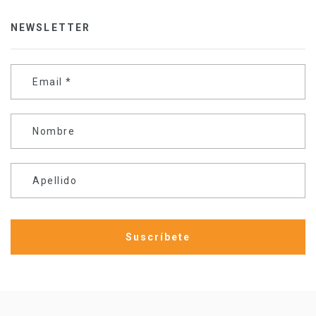
NEWSLETTER
Email
*
Nombre
Apellido