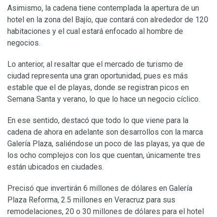
Asimismo, la cadena tiene contemplada la apertura de un
hotel en la zona del Bajío, que contará con alrededor de 120
habitaciones y el cual estará enfocado al hombre de
negocios.
Lo anterior, al resaltar que el mercado de turismo de
ciudad representa una gran oportunidad, pues es más
estable que el de playas, donde se registran picos en
Semana Santa y verano, lo que lo hace un negocio cíclico.
En ese sentido, destacó que todo lo que viene para la
cadena de ahora en adelante son desarrollos con la marca
Galería Plaza, saliéndose un poco de las playas, ya que de
los ocho complejos con los que cuentan, únicamente tres
están ubicados en ciudades.
Precisó que invertirán 6 millones de dólares en Galería
Plaza Reforma, 2.5 millones en Veracruz para sus
remodelaciones, 20 o 30 millones de dólares para el hotel