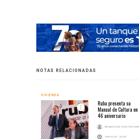
NOTAS RELACIONADAS
VIVIENDA
Ruba presenta su
Manual de Cultura en
46 aniversario
REDACCIÓN CENTRO UR
JUNIO 30, 2026