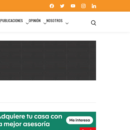
PUBLICACIONES
OPINIÓN
NOSOTROS