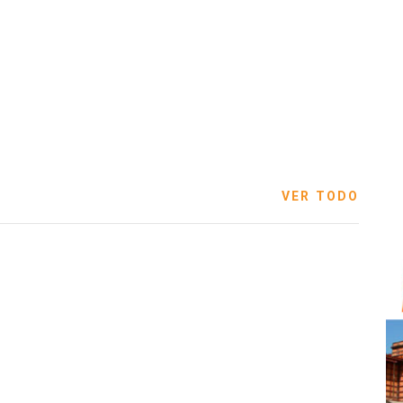
VER TODO