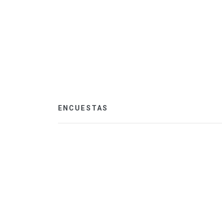
ENCUESTAS