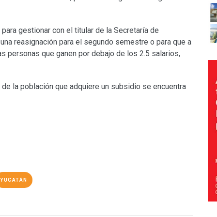
ara gestionar con el titular de la Secretaría de
u) una reasignación para el segundo semestre o para que a
las personas que ganen por debajo de los 2.5 salarios,
e la población que adquiere un subsidio se encuentra
YUCATÁN