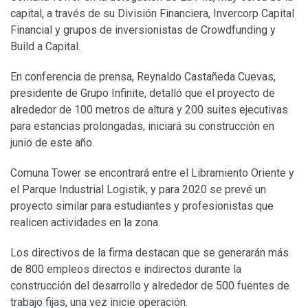
capital, a través de su División Financiera, Invercorp Capital
Financial y grupos de inversionistas de Crowdfunding y
Build a Capital.
En conferencia de prensa, Reynaldo Castañeda Cuevas,
presidente de Grupo Infinite, detalló que el proyecto de
alrededor de 100 metros de altura y 200 suites ejecutivas
para estancias prolongadas, iniciará su construcción en
junio de este año.
Comuna Tower se encontrará entre el Libramiento Oriente y
el Parque Industrial Logistik, y para 2020 se prevé un
proyecto similar para estudiantes y profesionistas que
realicen actividades en la zona.
Los directivos de la firma destacan que se generarán más
de 800 empleos directos e indirectos durante la
construcción del desarrollo y alrededor de 500 fuentes de
trabajo fijas, una vez inicie operación.