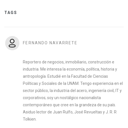
TAGS
FERNANDO NAVARRETE
Reportero de negocios, inmobiliario, construcción e
industria. Me interesa la economía, política, historia y
antropología. Estudié en la Facultad de Ciencias
Políticas y Sociales de la UNAM. Tengo experiencia en el
sector público, la industria del acero, ingeniería civil, IT y
corporativos; soy un nostálgico nacionalista
contemporáneo que cree en la grandeza de su país.
Asiduo lector de Juan Rulfo, José Revueltas y J. R. R
Tolkien.