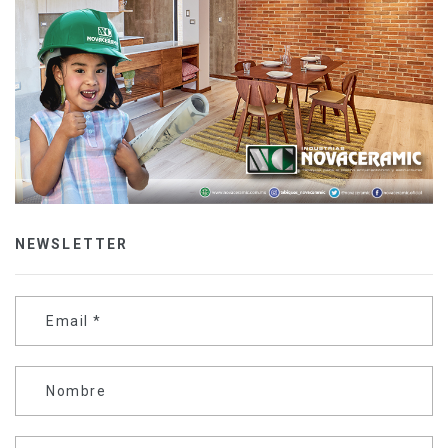
NEWSLETTER
Email
*
Nombre