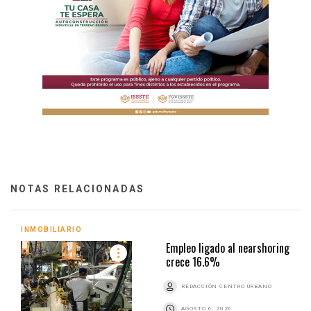
NOTAS RELACIONADAS
INMOBILIARIO
Empleo ligado al nearshoring
crece 16.6%
REDACCIÓN CENTRO URBANO
AGOSTO 6, 2026