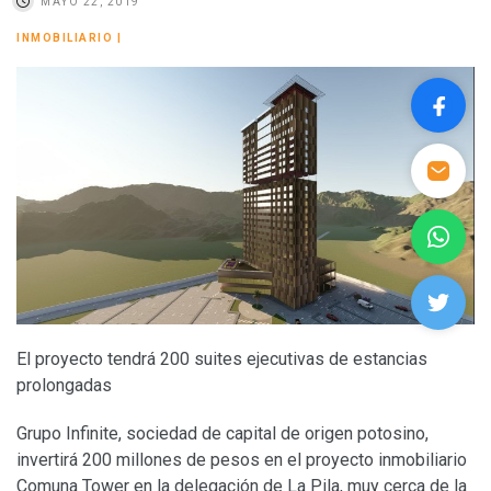
MAYO 22, 2019
INMOBILIARIO
|
El proyecto tendrá 200 suites ejecutivas de estancias
prolongadas
Grupo Infinite, sociedad de capital de origen potosino,
invertirá 200 millones de pesos en el proyecto inmobiliario
Comuna Tower en la delegación de La Pila, muy cerca de la