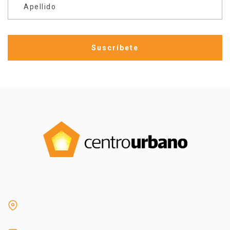
Apellido