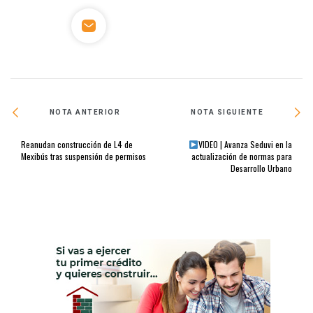
NOTA ANTERIOR
NOTA SIGUIENTE
Reanudan construcción de L4 de
VIDEO | Avanza Seduvi en la
Mexibús tras suspensión de permisos
actualización de normas para
Desarrollo Urbano