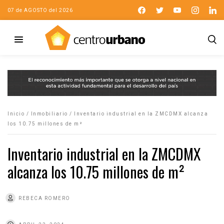
07 de AGOSTO del 2026
Inicio
/
Inmobiliario
/
Inventario industrial en la ZMCDMX alcanza
los 10.75 millones de m²
Inventario industrial en la ZMCDMX
alcanza los 10.75 millones de m²
REBECA ROMERO