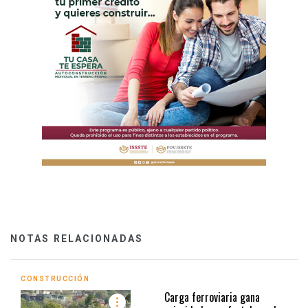
NOTAS RELACIONADAS
CONSTRUCCIÓN
Carga ferroviaria gana