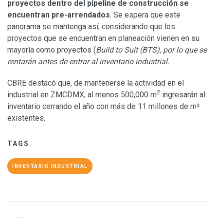
proyectos dentro del pipeline de construcción se
encuentran pre-arrendados
. Se espera que este
panorama se mantenga así, considerando que los
proyectos que se encuentran en planeación vienen en su
mayoría como proyectos (
Build to Suit (BTS), por lo que se
rentarán antes de entrar al inventario industrial.
CBRE destacó que, de mantenerse la actividad en el
2
industrial en ZMCDMX, al menos 500,000 m
ingresarán al
inventario cerrando el año con más de 11 millones de m²
existentes.
TAGS
INVENTARIO INDUSTRIAL