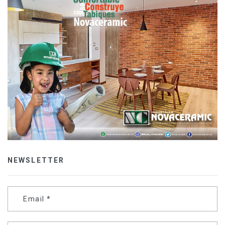
NEWSLETTER
Email
*