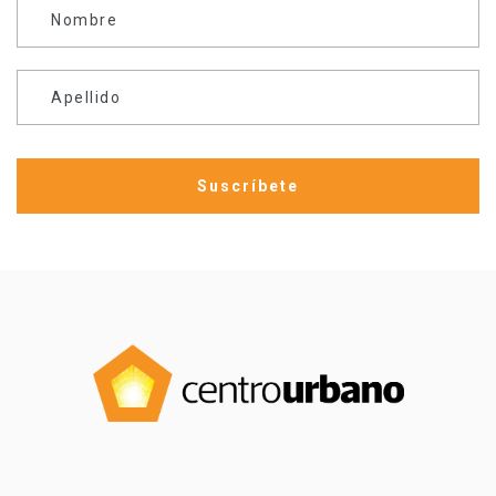
Nombre
Apellido