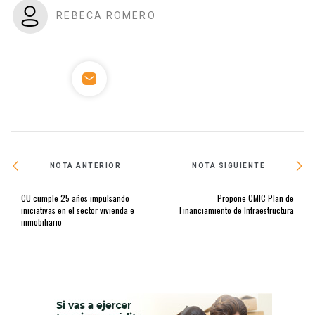
REBECA ROMERO
NOTA ANTERIOR
NOTA SIGUIENTE
CU cumple 25 años impulsando
Propone CMIC Plan de
iniciativas en el sector vivienda e
Financiamiento de Infraestructura
inmobiliario