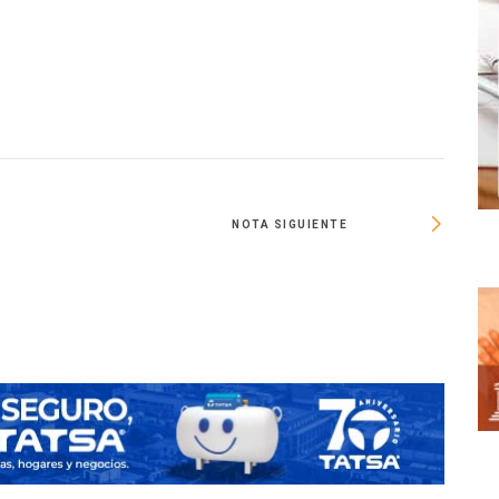
NOTA SIGUIENTE
Home