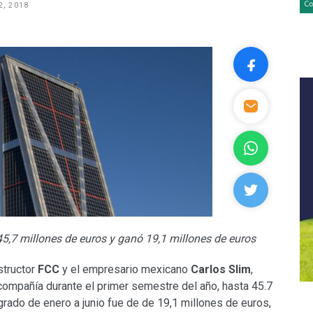
2, 2018
45,7 millones de euros y ganó 19,1 millones de euros
structor
FCC
y el empresario mexicano
Carlos Slim
,
 compañía durante el primer semestre del año, hasta 45.7
ogrado de enero a junio fue de de 19,1 millones de euros,