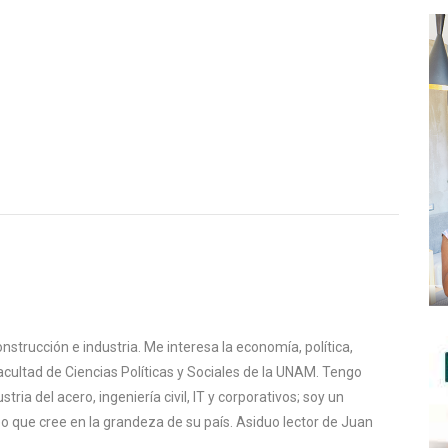
nstrucción e industria. Me interesa la economía, política,
Facultad de Ciencias Políticas y Sociales de la UNAM. Tengo
stria del acero, ingeniería civil, IT y corporativos; soy un
 que cree en la grandeza de su país. Asiduo lector de Juan