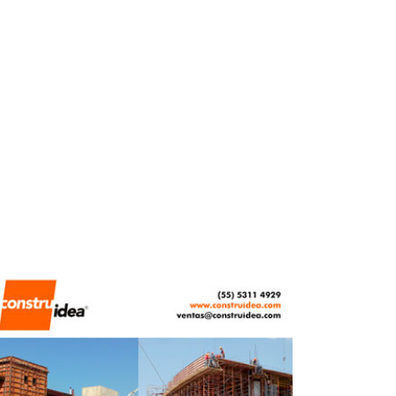
JUNIO 9, 2026