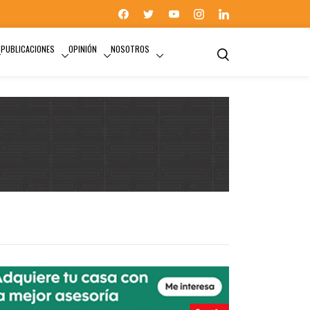
PUBLICACIONES
OPINIÓN
NOSOTROS