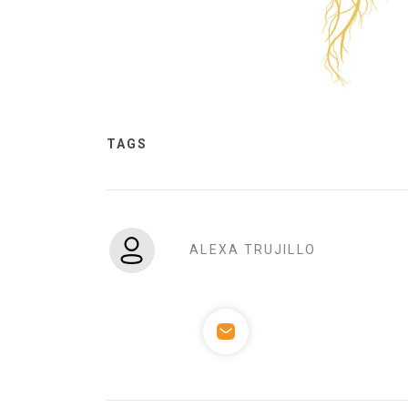
TAGS
ALEXA TRUJILLO