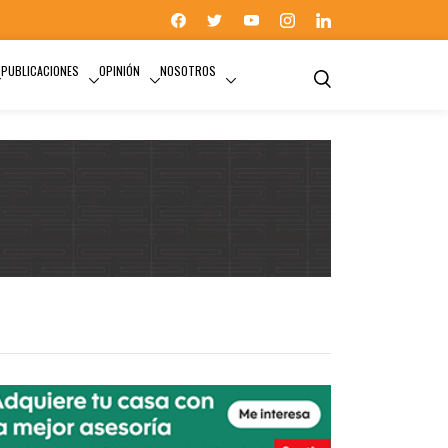
PUBLICACIONES
OPINIÓN
NOSOTROS