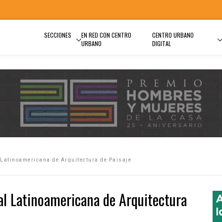
SECCIONES
EN RED CON CENTRO
CENTRO URBANO
URBANO
DIGITAL
 Latinoamericana de Arquitectura de Paisaje
al Latinoamericana de Arquitectura