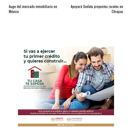
Auge del mercado inmobiliario en
Apoyará Sedatu proyectos rurales en
México
Chiapas