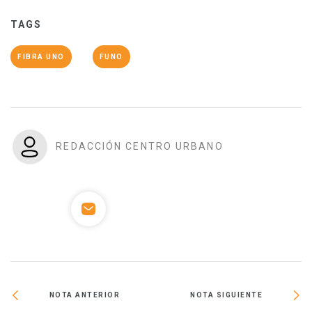
TAGS
FIBRA UNO
FUNO
REDACCIÓN CENTRO URBANO
NOTA ANTERIOR
NOTA SIGUIENTE