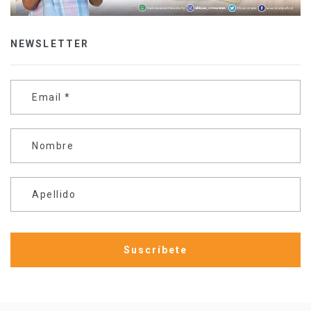
NEWSLETTER
Email
*
Nombre
Apellido