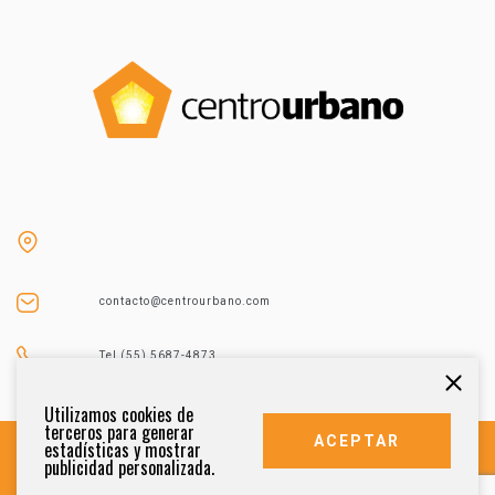
contacto@centrourbano.com
Tel (55) 5687-4873
Utilizamos cookies de
terceros para generar
ACEPTAR
estadísticas y mostrar
publicidad personalizada.
DERECHOS RESERVADOS 2021