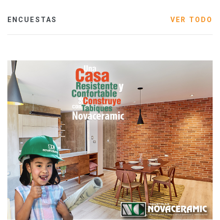
ENCUESTAS
VER TODO