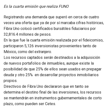
Es la cuarta emisión que realiza FUNO
Registrando una demanda que superó en cerca de cuatro
veces una oferta que ya de por sí marcaba cifras históricas,
Fibra Uno colocó certificados bursátiles fiduciarios por
32,816.4 millones de pesos.
En la que fue la cuarta emisión realizada por el fideicomiso,
participaron 5,126 inversionistas provenientes tanto de
México, como del extranjero.
Los recursos captados serán destinados a la adquisición
de nuevos portafolios de inmuebles, aunque existe la
posibilidad de que 25% de ellos sean usados en prepagar
deuda y otro 25% en desarrollar proyectos inmobiliarios
propios.
Directivos de Fibra Uno declararon que en tanto se
determina el destino final de las inversiones, los recursos
se mantendrán en instrumentos gubernamentales de corto
plazo, como pueden ser Cetes.