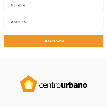
Nombre
Apellido