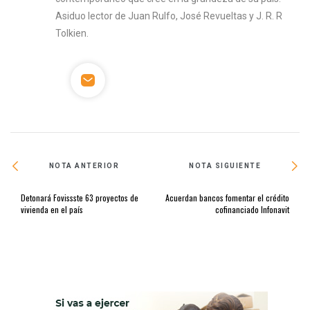
Asiduo lector de Juan Rulfo, José Revueltas y J. R. R
Tolkien.
NOTA ANTERIOR
NOTA SIGUIENTE
Detonará Fovissste 63 proyectos de
Acuerdan bancos fomentar el crédito
vivienda en el país
cofinanciado Infonavit