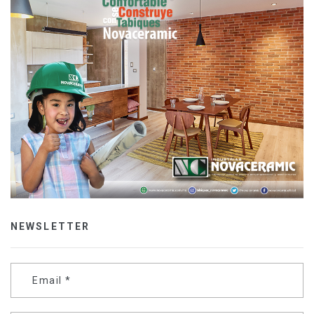
NEWSLETTER
Email
*