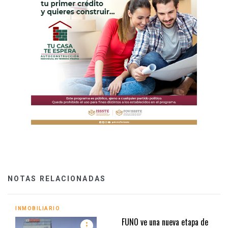
NOTAS RELACIONADAS
INMOBILIARIO
FUNO ve una nueva etapa de