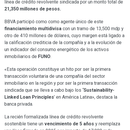
línea de crédito revolvente sindicada por un monto total de
21,350 millones de pesos.
BBVA participó como como agente único de este
financiamiento multidivisa
con un tramo de 13,500 mdp y
otro de 410 millones de dólares, cuyo margen está ligado a
la calificación crediticia de la compañía y a la evolución de
un indicador del consumo energético de los activos
inmobiliarios de
FUNO
.
«Esta operación constituye un hito por ser la primera
transacción voluntaria de una compañía del sector
inmobiliario en la región y por ser la primera transacción
sindicada que se lleva a cabo bajo los
‘Sustainability-
Linked Loan Principles
’ en América Latina», destaca la
banca privada.
La recién formalizada línea de crédito revolvente
sostenible tiene un
vencimiento de 5 años
y reemplaza