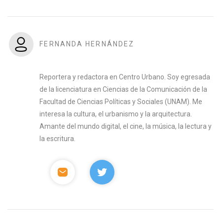
FERNANDA HERNÁNDEZ
Reportera y redactora en Centro Urbano. Soy egresada
de la licenciatura en Ciencias de la Comunicación de la
Facultad de Ciencias Políticas y Sociales (UNAM). Me
interesa la cultura, el urbanismo y la arquitectura.
Amante del mundo digital, el cine, la música, la lectura y
la escritura.