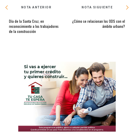
NOTA ANTERIOR
NOTA SIGUIENTE
Día de la Santa Cruz, en
¿Cómo se relacionan los ODS con el
reconocimiento a los trabajadores
ámbito urbano?
de la construcción