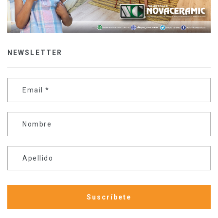
NEWSLETTER
Email
*
Nombre
Apellido