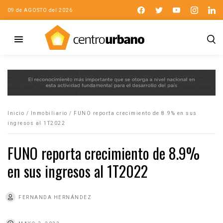
09 de AGOSTO del 2026
Inicio
/
Inmobiliario
/
FUNO reporta crecimiento de 8.9% en sus
ingresos al 1T2022
FUNO reporta crecimiento de 8.9%
en sus ingresos al 1T2022
FERNANDA HERNÁNDEZ