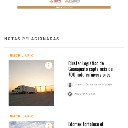
NOTAS RELACIONADAS
INMOBILIARIO
Clúster Logístico de
Guanajuato capta más de
700 mdd en inversiones
REDACCIÓN CENTRO URBANO
AGOSTO 4, 2026
INMOBILIARIO
Edomex fortalece el