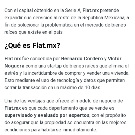
Con el capital obtenido en la Serie A,
Flat.mx
pretende
expandir sus servicios al resto de la República Mexicana; a
fin de solucionar la problemática en el mercado de bienes
raíces que existe en el país.
¿Qué es Flat.mx?
Flat.mx
fue concebida por
Bernardo Cordero
y
Víctor
Noguera
como una startup de bienes raíces que elimina el
estrés y la incertidumbre de comprar y vender una vivienda.
Esto mediante el uso de tecnología y datos que permiten
cerrar la transacción en un máximo de 10 días.
Una de las ventajas que ofrece el modelo de negocio de
Flat.mx
es que cada departamento que se vende es
supervisado y evaluado por expertos
; con el propósito
de asegurar que la propiedad se encuentra en las mejores
condiciones para habitarse inmediatamente.