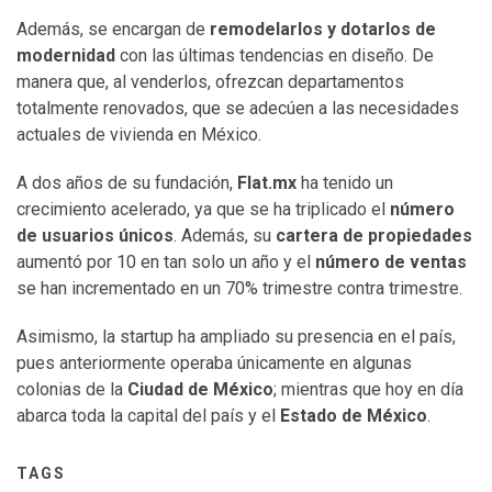
Además, se encargan de
remodelarlos y dotarlos de
modernidad
con las últimas tendencias en diseño. De
manera que, al venderlos, ofrezcan departamentos
totalmente renovados, que se adecúen a las necesidades
actuales de vivienda en México.
A dos años de su fundación,
Flat.mx
ha tenido un
crecimiento acelerado, ya que se ha triplicado el
número
de usuarios únicos
. Además, su
cartera de propiedades
aumentó por 10 en tan solo un año y el
número de ventas
se han incrementado en un 70% trimestre contra trimestre.
Asimismo, la startup ha ampliado su presencia en el país,
pues anteriormente operaba únicamente en algunas
colonias de la
Ciudad de México
; mientras que hoy en día
abarca toda la capital del país y el
Estado de México
.
TAGS