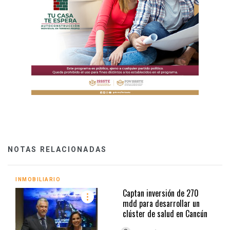
NOTAS RELACIONADAS
INMOBILIARIO
Captan inversión de 270
mdd para desarrollar un
clúster de salud en Cancún