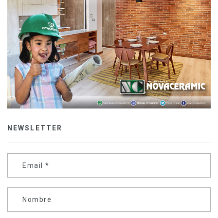
NEWSLETTER
Email
*
Nombre