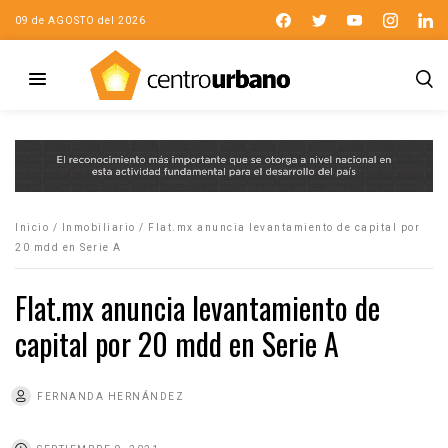
09 de AGOSTO del 2026
Inicio
/
Inmobiliario
/
Flat.mx anuncia levantamiento de capital por
20 mdd en Serie A
Flat.mx anuncia levantamiento de
capital por 20 mdd en Serie A
FERNANDA HERNÁNDEZ