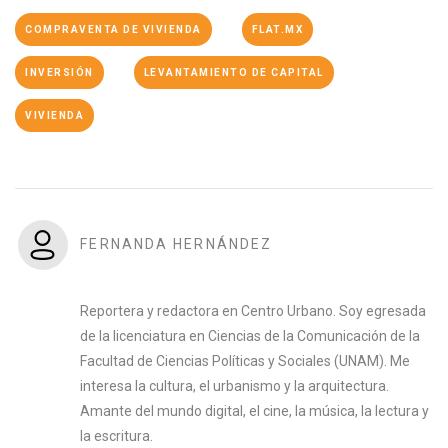
COMPRAVENTA DE VIVIENDA
FLAT.MX
INVERSIÓN
LEVANTAMIENTO DE CAPITAL
VIVIENDA
FERNANDA HERNÁNDEZ
Reportera y redactora en Centro Urbano. Soy egresada
de la licenciatura en Ciencias de la Comunicación de la
Facultad de Ciencias Políticas y Sociales (UNAM). Me
interesa la cultura, el urbanismo y la arquitectura.
Amante del mundo digital, el cine, la música, la lectura y
la escritura.