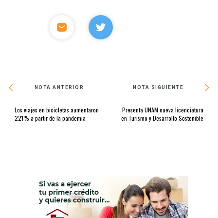
NOTA ANTERIOR
NOTA SIGUIENTE
Los viajes en bicicletas aumentaron
Presenta UNAM nueva licenciatura
221% a partir de la pandemia
en Turismo y Desarrollo Sostenible