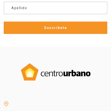
Apellido