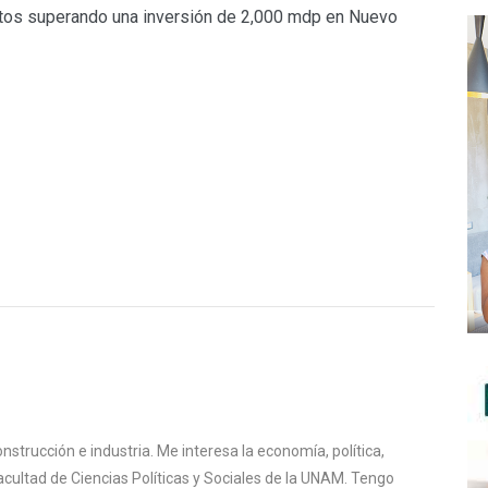
os superando una inversión de 2,000 mdp en Nuevo
nstrucción e industria. Me interesa la economía, política,
Facultad de Ciencias Políticas y Sociales de la UNAM. Tengo