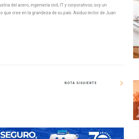
stria del acero, ingeniería civil, IT y corporativos; soy un
 que cree en la grandeza de su país. Asiduo lector de Juan
NOTA SIGUIENTE
Crecen 