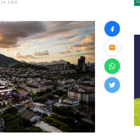
24, 2020