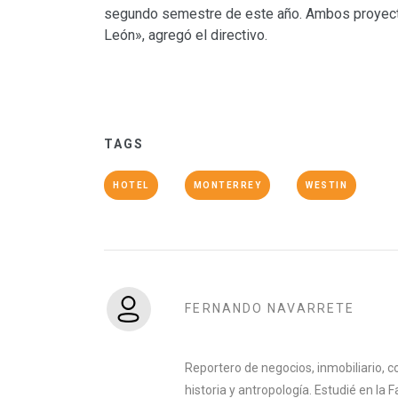
segundo semestre de este año. Ambos proyect
León», agregó el directivo.
TAGS
HOTEL
MONTERREY
WESTIN
FERNANDO NAVARRETE
Reportero de negocios, inmobiliario, co
historia y antropología. Estudié en la 