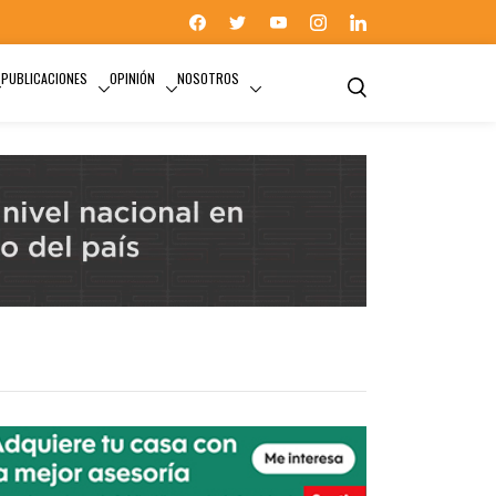
PUBLICACIONES
OPINIÓN
NOSOTROS