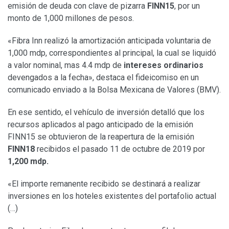
emisión de deuda con clave de pizarra
FINN15
, por un
monto de 1,000 millones de pesos.
«Fibra Inn realizó la amortización anticipada voluntaria de
1,000 mdp, correspondientes al principal, la cual se liquidó
a valor nominal, mas 4.4 mdp de
intereses ordinarios
devengados a la fecha», destaca el fideicomiso en un
comunicado enviado a la Bolsa Mexicana de Valores (BMV).
En ese sentido, el vehículo de inversión detalló que los
recursos aplicados al pago anticipado de la emisión
FINN15 se obtuvieron de la reapertura de la emisión
FINN18
recibidos el pasado 11 de octubre de 2019 por
1,200 mdp.
«El importe remanente recibido se destinará a realizar
inversiones en los hoteles existentes del portafolio actual
(…)