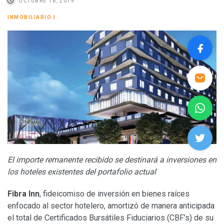
OCTUBRE 16, 2019
INMOBILIARIO
|
El importe remanente recibido se destinará a inversiones en
los hoteles existentes del portafolio actual
Fibra Inn
, fideicomiso de inversión en bienes raíces
enfocado al sector hotelero, amortizó de manera anticipada
el total de Certificados Bursátiles Fiduciarios (CBF’s) de su