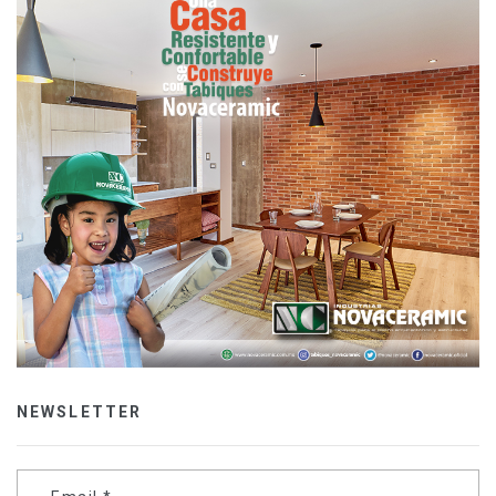
NEWSLETTER