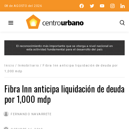
08 de AGOSTO del 2026
Inicio
/
Inmobiliario
/
Fibra Inn anticipa liquidación de deuda por
1,000 mdp
Fibra Inn anticipa liquidación de deuda
por 1,000 mdp
FERNANDO NAVARRETE