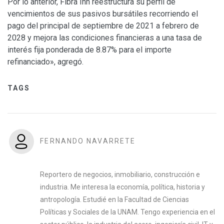
Por lo anterior, Fibra Inn reestructura su perfil de
vencimientos de sus pasivos bursátiles recorriendo el
pago del principal de septiembre de 2021 a febrero de
2028 y mejora las condiciones financieras a una tasa de
interés fija ponderada de 8.87% para el importe
refinanciado», agregó.
TAGS
FERNANDO NAVARRETE
Reportero de negocios, inmobiliario, construcción e
industria. Me interesa la economía, política, historia y
antropología. Estudié en la Facultad de Ciencias
Políticas y Sociales de la UNAM. Tengo experiencia en el