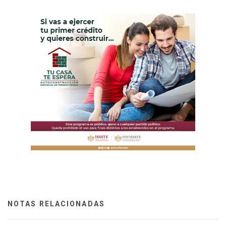
NOTAS RELACIONADAS