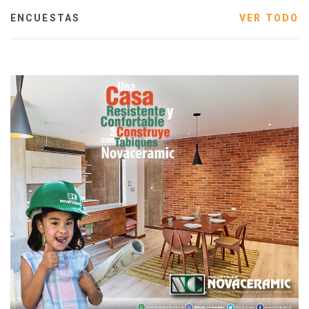
ENCUESTAS
VER TODO