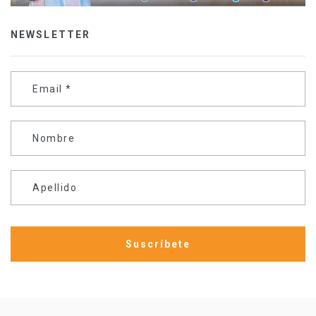
NEWSLETTER
Email
*
Nombre
Apellido