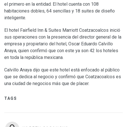
el primero en la entidad. El hotel cuenta con 108
habitaciones dobles, 64 sencillas y 18 suites de diseño
inteligente.
El hotel Fairfield Inn & Suites Marriott Coatzacoalcos inició
sus operaciones con la presencia del director general de la
empresa y propietario del hotel, Oscar Eduardo Calvillo
Anaya, quien confirmó que con este ya son 42 los hoteles
en toda la república mexicana.
Calvillo Anaya dijo que este hotel está enfocado al público
que se dedica al negocio y confirmó que Coatzacoalcos es
una ciudad de negocios más que de placer.
TAGS