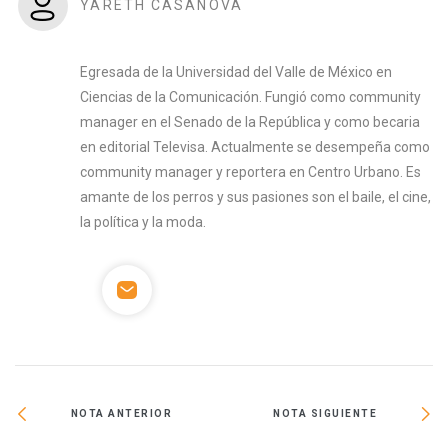
YARETH CASANOVA
Egresada de la Universidad del Valle de México en
Ciencias de la Comunicación. Fungió como community
manager en el Senado de la República y como becaria
en editorial Televisa. Actualmente se desempeña como
community manager y reportera en Centro Urbano. Es
amante de los perros y sus pasiones son el baile, el cine,
la política y la moda.
NOTA ANTERIOR
NOTA SIGUIENTE