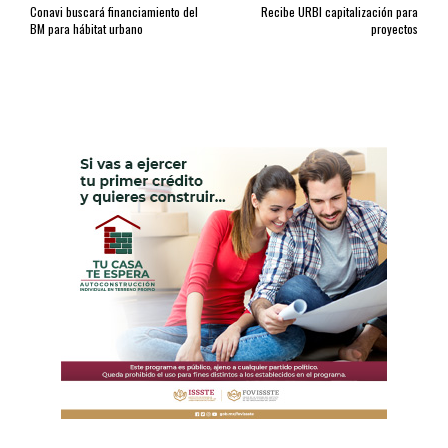
Conavi buscará financiamiento del
Recibe URBI capitalización para
BM para hábitat urbano
proyectos