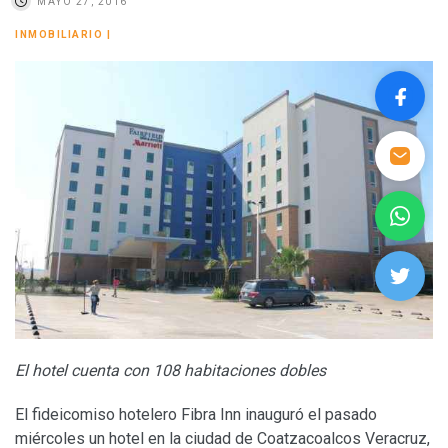
MAYO 27, 2016
INMOBILIARIO
|
El hotel cuenta con 108 habitaciones dobles
El fideicomiso hotelero Fibra Inn inauguró el pasado
miércoles un hotel en la ciudad de Coatzacoalcos Veracruz,