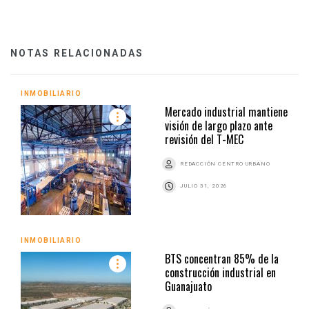
NOTAS RELACIONADAS
INMOBILIARIO
Mercado industrial mantiene
visión de largo plazo ante
revisión del T-MEC
REDACCIÓN CENTRO URBANO
JULIO 31, 2026
INMOBILIARIO
BTS concentran 85% de la
construcción industrial en
Guanajuato