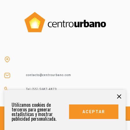
contacto@centrourbano.com
Tel (55) 5687-4873
Utilizamos cookies de
terceros para generar
ACEPTAR
estadísticas y mostrar
publicidad personalizada.
DERECHOS RESERVADOS 2021