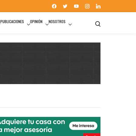
PUBLICACIONES
OPINIÓN
NOSOTROS