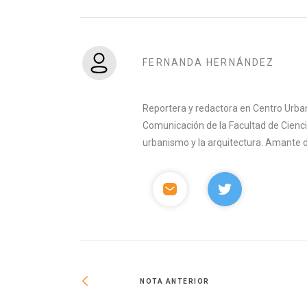
FERNANDA HERNÁNDEZ
Reportera y redactora en Centro Urban
Comunicación de la Facultad de Ciencia
urbanismo y la arquitectura. Amante del 
NOTA ANTERIOR