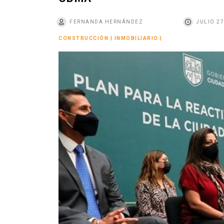
o
FERNANDA HERNÁNDEZ
JULIO 27
CONSTRUCCIÓN
|
INMOBILIARIO
|