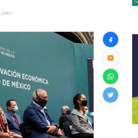
, 2021