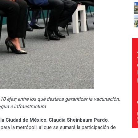
0 ejes; entre los que destaca garantizar la vacunación,
gua e infraestructura
 la Ciudad de México
,
Claudia Sheinbaum Pardo
,
para la metrópoli; al que se sumará la participación de