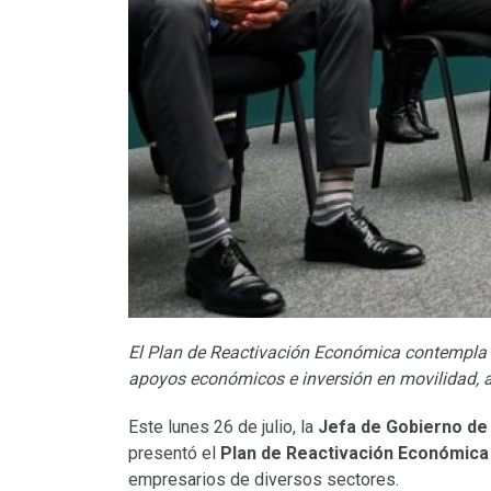
El Plan de Reactivación Económica contempla 1
apoyos económicos e inversión en movilidad, a
Este lunes 26 de julio, la
Jefa de Gobierno de
presentó el
Plan de Reactivación Económica
empresarios de diversos sectores.