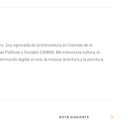
o. Soy egresada de la licenciatura en Ciencias de la
s Políticas y Sociales (UNAM). Me interesa la cultura, el
mundo digital, el cine, la música, la lectura y la escritura.
NOTA SIGUIENTE