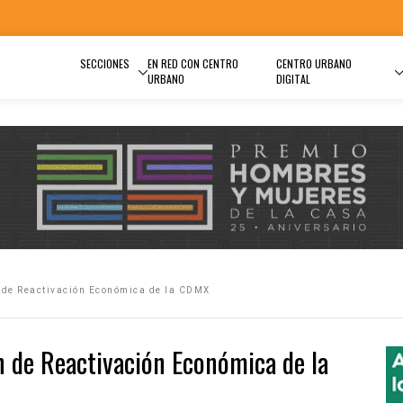
SECCIONES
EN RED CON CENTRO
CENTRO URBANO
URBANO
DIGITAL
 de Reactivación Económica de la CDMX
n de Reactivación Económica de la