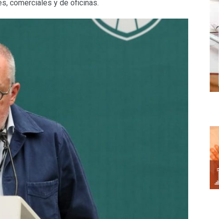
s, comerciales y de oficinas.