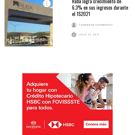
Ruba logra crecimiento de
6.3% en sus ingresos durante
el 1S2021
FERNANDA HERNÁNDEZ
JULIO 27, 2021