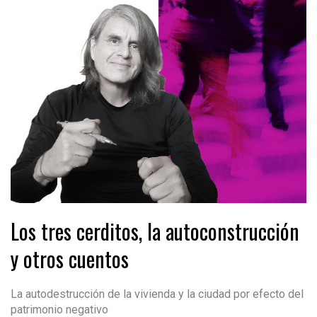
Los tres cerditos, la autoconstrucción
y otros cuentos
La autodestrucción de la vivienda y la ciudad por efecto del
patrimonio negativo