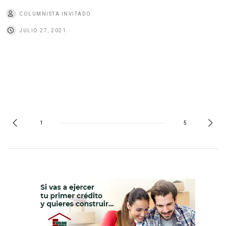
COLUMNISTA INVITADO
JULIO 27, 2021
1
5