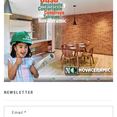
NEWSLETTER
Email
*