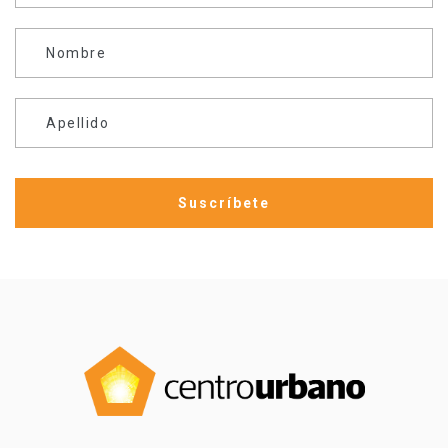
Nombre
Apellido