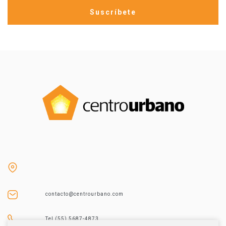
contacto@centrourbano.com
Tel (55) 5687-4873