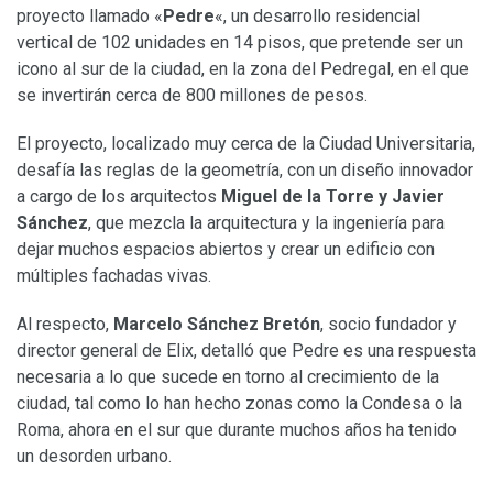
proyecto llamado «
Pedre
«, un desarrollo residencial
vertical de 102 unidades en 14 pisos, que pretende ser un
icono al sur de la ciudad, en la zona del Pedregal, en el que
se invertirán cerca de 800 millones de pesos.
El proyecto, localizado muy cerca de la Ciudad Universitaria,
desafía las reglas de la geometría, con un diseño innovador
a cargo de los arquitectos
Miguel de la Torre y Javier
Sánchez
, que mezcla la arquitectura y la ingeniería para
dejar muchos espacios abiertos y crear un edificio con
múltiples fachadas vivas.
Al respecto,
Marcelo Sánchez Bretón
, socio fundador y
director general de Elix, detalló que Pedre es una respuesta
necesaria a lo que sucede en torno al crecimiento de la
ciudad, tal como lo han hecho zonas como la Condesa o la
Roma, ahora en el sur que durante muchos años ha tenido
un desorden urbano.