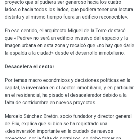
proyecto que sí pudiera ser generoso hacia los cuatro
lados o hacia todos los lados, que pudiera tener una lectura
distinta y al mismo tiempo fuera un edificio reconocible».
En ese sentido, el arquitecto Miguel de la Torre destacó
que «Pedre» no será un edificio invasivo del espacio y la
imagen urbana en esta zona y recalcó que «no hay que darle
la espalda a la ciudad» desde el desarrollo inmobiliario.
Desacelera el sector
Por temas macro económicos y decisiones políticas en la
capital, la
inversión
en el sector inmobiliario, y en particular
en el residencial, ha pisado el desacelerador debido a la
falta de certidumbre en nuevos proyectos.
Marcelo Sánchez Bretón, socio fundador y director general
de Elix, explica que si bien se ha registrado una
«desinversión importante en la ciudad» de nuevos
proyectos, por la falta de permisos, se debe tomar en