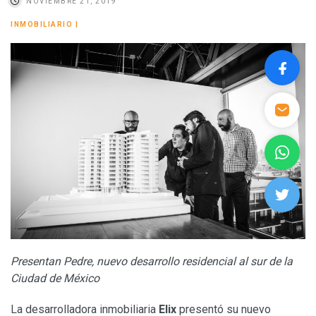
NOVIEMBRE 21, 2019
INMOBILIARIO
|
Presentan Pedre, nuevo desarrollo residencial al sur de la
Ciudad de México
La desarrolladora inmobiliaria
Elix
presentó su nuevo