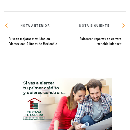
NOTA ANTERIOR
NOTA SIGUIENTE
Buscan mejorar movilidad en
Falsearon reportes en cartera
Edomex con 2 líneas de Mexicable
vencida Infonavit