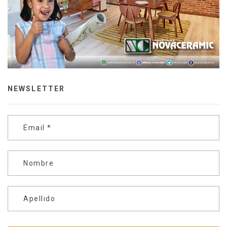
NEWSLETTER
Email
*
Nombre
Apellido