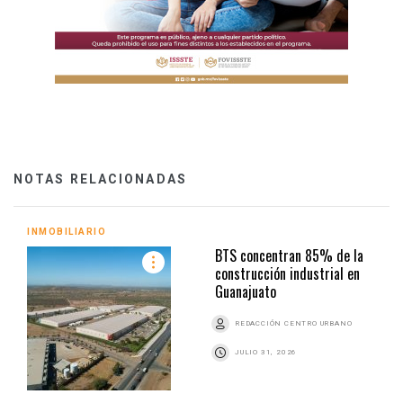
NOTAS RELACIONADAS
INMOBILIARIO
BTS concentran 85% de la
construcción industrial en
Guanajuato
REDACCIÓN CENTRO URBANO
JULIO 31, 2026