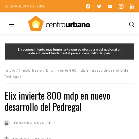
08 de AGOSTO del 2026
Inicio
/
Inmobiliario
/
Elix invierte 800 mdp en nuevo desarrollo del
Pedregal
Elix invierte 800 mdp en nuevo
desarrollo del Pedregal
FERNANDO NAVARRETE