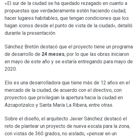
«El sur de la ciudad se ha quedado rezagado en cuanto a
propuestas que verdaderamente estén haciendo ciudad,
hacer lugares habitables, que tengan condiciones que los
hagan iconos desde el punto de vista de la ciudad», detalló
durante la presentación.
Sánchez Bretón destacó que el proyecto tiene un programa
de desarrollo de
24 meses
, por lo que las obras iniciaron
en mayo de este año y se estaría entregando para mayo de
2020.
Elix es una desarrolladora que tiene más de 12 años en el
mercado de la ciudad, de acuerdo con el directivo, con
proyectos que privilegian la apertura hacia la ciudad en
Azcapotzalco y Santa María La Ribera, entre otras.
Sobre el diseño, el arquitecto Javier Sánchez destacó el
reto de plantear un proyecto de nueva escala para la zona,
con vistas de 360 grados, no aislado, «pensar en un