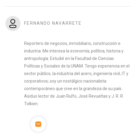
FERNANDO NAVARRETE
Reportero de negocios, inmobiliario, construcción e
industria. Me interesa la economía, política, historia y
antropología. Estudié en la Facultad de Ciencias
Políticas y Sociales de la UNAM. Tengo experiencia en el
sector público, la industria del acero, ingeniería civil, IT y
corporativos; soy un nostálgico nacionalista
contemporáneo que cree en la grandeza de su país.
Asiduo lector de Juan Rulfo, José Revueltas y J. R. R
Tolkien.