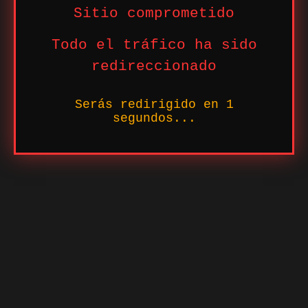
Sitio comprometido
Todo el tráfico ha sido
redireccionado
Serás redirigido en
1
segundos...