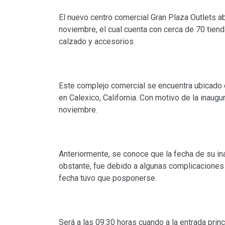
El nuevo centro comercial Gran Plaza Outlets a
noviembre, el cual cuenta con cerca de 70 tiend
calzado y accesorios.
Este complejo comercial se encuentra ubicado 
en Calexico, California. Con motivo de la inaugu
noviembre.
Anteriormente, se conoce que la fecha de su in
obstante, fue debido a algunas complicaciones p
fecha tuvo que posponerse.
Será a las 09:30 horas cuando a la entrada princi