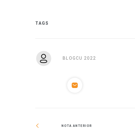
TAGS
BLOGCU 2022
NOTA ANTERIOR