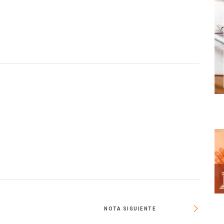
NOTA SIGUIENTE