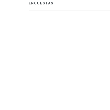
ENCUESTAS