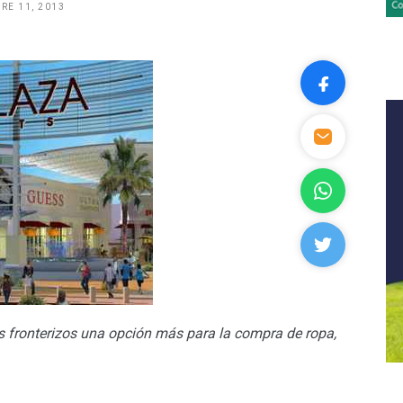
RE 11, 2013
es fronterizos una opción más para la compra de ropa,