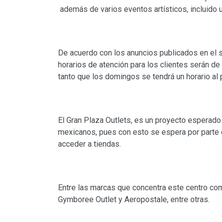
además de varios eventos artísticos, incluido
De acuerdo con los anuncios publicados en el s
horarios de atención para los clientes serán de
tanto que los domingos se tendrá un horario al 
El Gran Plaza Outlets, es un proyecto esperad
mexicanos, pues con esto se espera por parte d
acceder a tiendas.
Entre las marcas que concentra este centro com
Gymboree Outlet y Aeropostale, entre otras.