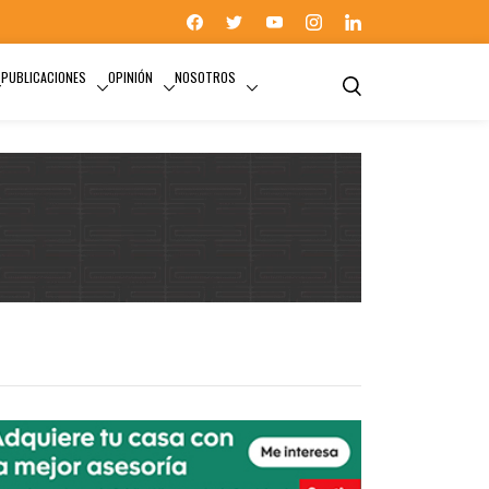
PUBLICACIONES
OPINIÓN
NOSOTROS