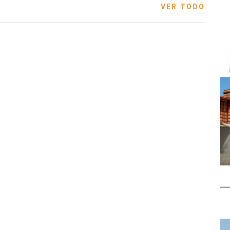
VER TODO