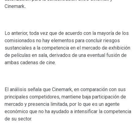
Cinemark
.
Lo anterior, toda vez que de acuerdo con la mayoría de los
comisionados no hay elementos para concluir riesgos
sustanciales a la competencia en el mercado de exhibición
de películas en sala, derivados de una eventual fusión de
ambas cadenas de cine.
El análisis señala que Cinemark, en comparación con sus
principales competidores, mantiene baja participación de
mercado y presencia limitada, por lo que es un agente
económico que no ha ayudado a intensificar la competencia
de su sector.