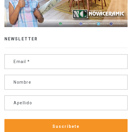
NEWSLETTER
Email
*
Nombre
Apellido