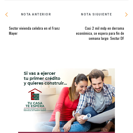
NOTA ANTERIOR
NOTA SIGUIENTE
Sector vivienda celebra en el Franz
Casi 2 mil mdp en derrama
Mayer
económica, se espera para fin de
semana largo: Sectur DF