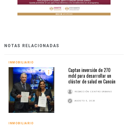
NOTAS RELACIONADAS
INMOBILIARIO
Captan inversión de 270
mdd para desarrollar un
clúster de salud en Cancún
REDACCIÓN CENTRO URBANO
AGOSTO 5, 2026
INMOBILIARIO