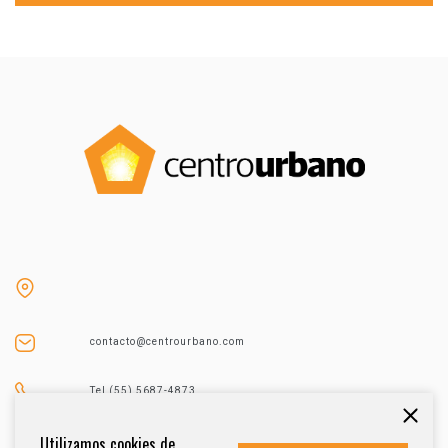
contacto@centrourbano.com
Tel (55) 5687-4873
Utilizamos cookies de