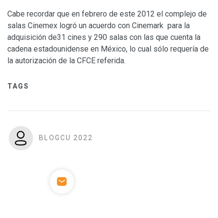
Cabe recordar que en febrero de este 2012 el complejo de
salas Cinemex logró un acuerdo con Cinemark para la
adquisición de31 cines y 290 salas con las que cuenta la
cadena estadounidense en México, lo cual sólo requería de
la autorización de la CFCE referida.
TAGS
BLOGCU 2022