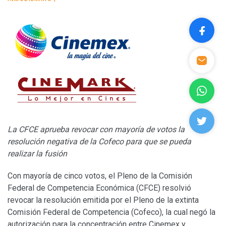
La CFCE aprueba revocar con mayoría de votos la
resolución negativa de la Cofeco para que se pueda
realizar la fusión
Con mayoría de cinco votos, el Pleno de la Comisión
Federal de Competencia Económica (CFCE) resolvió
revocar la resolución emitida por el Pleno de la extinta
Comisión Federal de Competencia (Cofeco), la cual negó la
autorización para la concentración entre Cinemex y