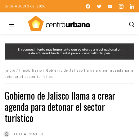
07 de AGOSTO del 2026
Inicio
/
Inmobiliario
/
Gobierno de Jalisco llama a crear agenda para
detonar el sector turístico
Gobierno de Jalisco llama a crear
agenda para detonar el sector
turístico
REBECA ROMERO