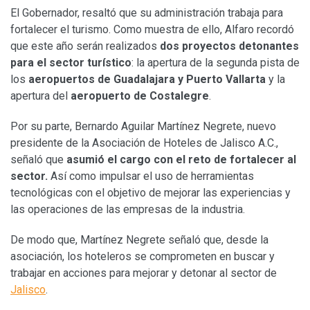
El Gobernador, resaltó que su administración trabaja para
fortalecer el turismo. Como muestra de ello, Alfaro recordó
que este año serán realizados
dos proyectos detonantes
para el sector turístico
: la apertura de la segunda pista de
los
aeropuertos de Guadalajara y Puerto Vallarta
y la
apertura del
aeropuerto de Costalegre
.
Por su parte, Bernardo Aguilar Martínez Negrete, nuevo
presidente de la Asociación de Hoteles de Jalisco A.C.,
señaló que
asumió el cargo con el reto de fortalecer al
sector.
Así como impulsar el uso de herramientas
tecnológicas con el objetivo de mejorar las experiencias y
las operaciones de las empresas de la industria.
De modo que, Martínez Negrete señaló que, desde la
asociación, los hoteleros se comprometen en buscar y
trabajar en acciones para mejorar y detonar al sector de
Jalisco
.