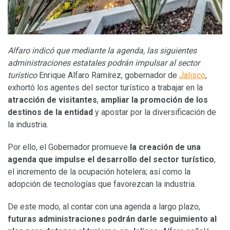
Alfaro indicó que mediante la agenda, las siguientes
administraciones estatales podrán impulsar al sector
turístico
Enrique Alfaro Ramírez, gobernador de
Jalisco
,
exhortó los agentes del sector turístico a trabajar en la
atracción de visitantes
,
ampliar la promoción de los
destinos de la entidad
y apostar por la diversificación de
la industria.
Por ello, el Gobernador promueve
la creación de una
agenda que impulse el desarrollo del sector turístico
,
el incremento de la ocupación hotelera; así como la
adopción de tecnologías que favorezcan la industria.
De este modo, al contar con una agenda a largo plazo,
futuras administraciones podrán darle seguimiento al