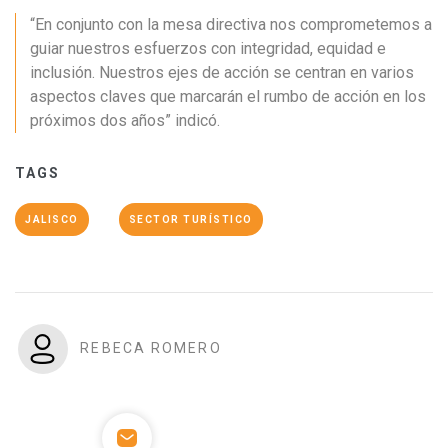
“En conjunto con la mesa directiva nos comprometemos a
guiar nuestros esfuerzos con integridad, equidad e
inclusión. Nuestros ejes de acción se centran en varios
aspectos claves que marcarán el rumbo de acción en los
próximos dos años” indicó.
TAGS
JALISCO
SECTOR TURÍSTICO
REBECA ROMERO