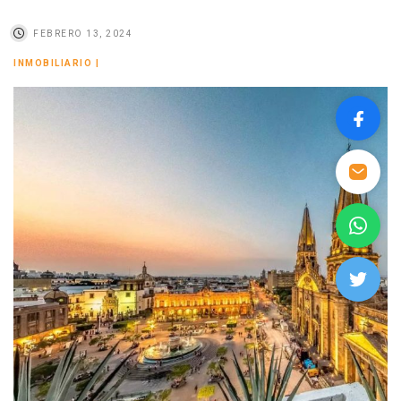
FEBRERO 13, 2024
INMOBILIARIO
|