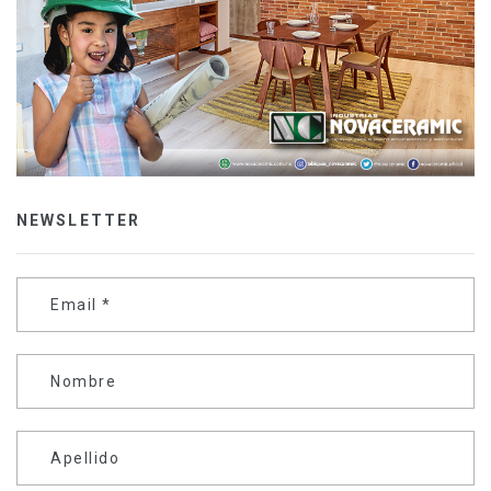
NEWSLETTER
Email
*
Nombre
Apellido