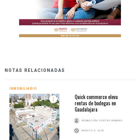
NOTAS RELACIONADAS
INMOBILIARIO
Quick commerce eleva
rentas de bodegas en
Guadalajara
REDACCIÓN CENTRO URBANO
AGOSTO 5, 2026