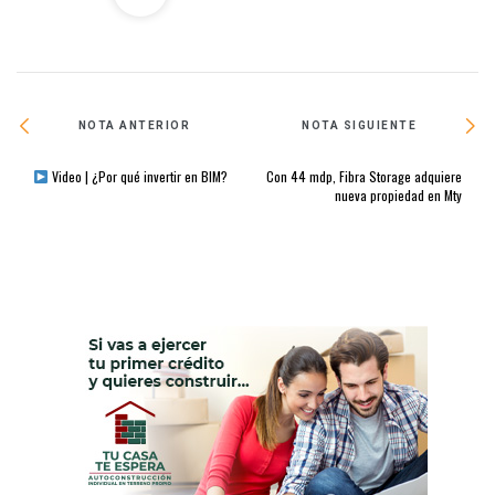
NOTA ANTERIOR
NOTA SIGUIENTE
Video | ¿Por qué invertir en BIM?
Con 44 mdp, Fibra Storage adquiere
nueva propiedad en Mty