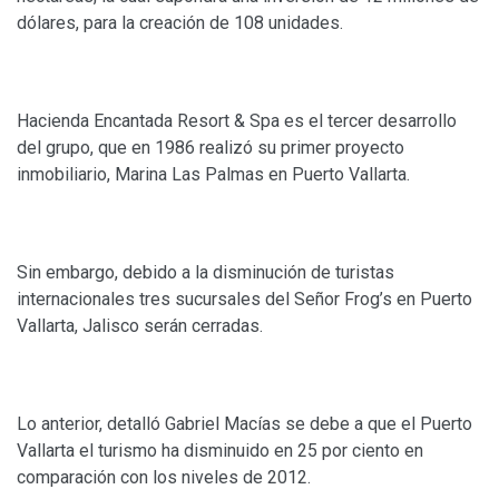
dólares, para la creación de 108 unidades.
Hacienda Encantada Resort & Spa es el tercer desarrollo
del grupo, que en 1986 realizó su primer proyecto
inmobiliario, Marina Las Palmas en Puerto Vallarta.
Sin embargo, debido a la disminución de turistas
internacionales tres sucursales del Señor Frog’s en Puerto
Vallarta, Jalisco serán cerradas.
Lo anterior, detalló Gabriel Macías se debe a que el Puerto
Vallarta el turismo ha disminuido en 25 por ciento en
comparación con los niveles de 2012.