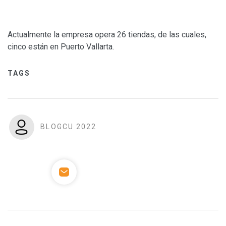
Actualmente la empresa opera 26 tiendas, de las cuales,
cinco están en Puerto Vallarta.
TAGS
BLOGCU 2022