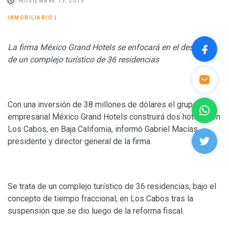
NOVIEMBRE 13, 2013
INMOBILIARIO
|
La firma México Grand Hotels se enfocará en el desarrollo
de un complejo turístico de 36 residencias
Con una inversión de 38 millones de dólares el grupo
empresarial México Grand Hotels construirá dos hoteles en
Los Cabos, en Baja California, informó Gabriel Macías,
presidente y director general de la firma.
Se trata de un complejo turístico de 36 residencias, bajo el
concepto de tiempo fraccional, en Los Cabos tras la
suspensión que se dio luego de la reforma fiscal.