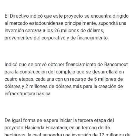
El Directivo indicó que este proyecto se encuentra dirigido
al mercado estadounidense principalmente, supondrá una
inversión cercana a los 26 millones de dólares,
provenientes del corporativo y de financiamiento.
Indicó que se prevé obtener financiamiento de Bancomext
para la construcción del complejo que se desarrollará en
cuatro etapas, cada una con un recurso de 5 millones de
dólares y 2 millones de dólares más para la creación de
infraestructura básica.
De igual forma se espera iniciar la tercera etapa del
proyecto Hacienda Encantada, en un terreno de 36
hectáreas, la cual supondrá una inversión de 12 millones de