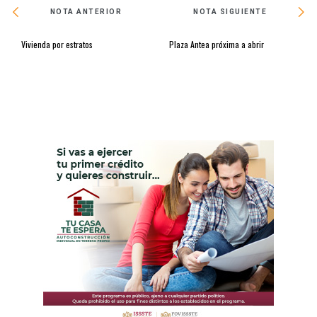
NOTA ANTERIOR
NOTA SIGUIENTE
Vivienda por estratos
Plaza Antea próxima a abrir