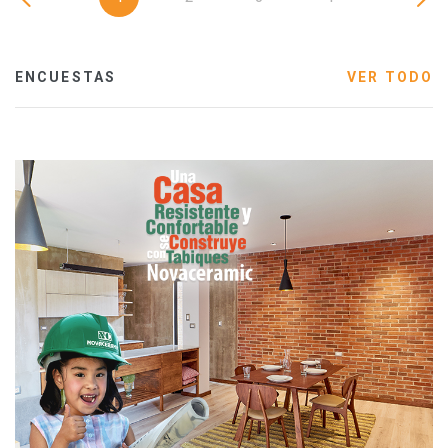
ENCUESTAS
VER TODO