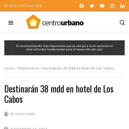
09 de AGOSTO del 2026
Inicio
/
Inmobiliario
/
Destinarán 38 mdd en hotel de Los Cabos
Destinarán 38 mdd en hotel de Los
Cabos
BLOGCU 2022