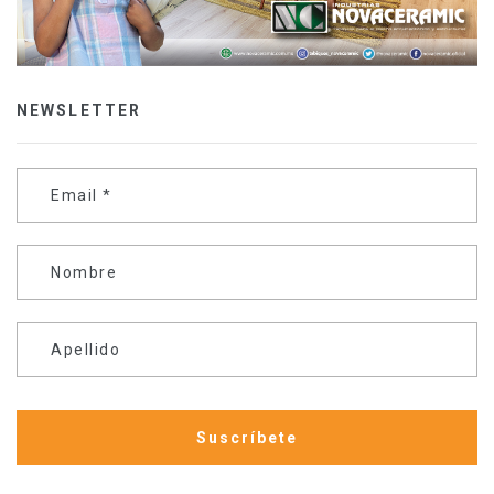
NEWSLETTER
Email
*
Nombre
Apellido