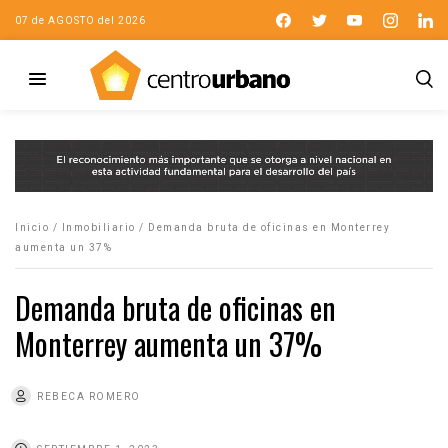
07 de AGOSTO del 2026
Inicio
/
Inmobiliario
/
Demanda bruta de oficinas en Monterrey
aumenta un 37%
Demanda bruta de oficinas en
Monterrey aumenta un 37%
REBECA ROMERO