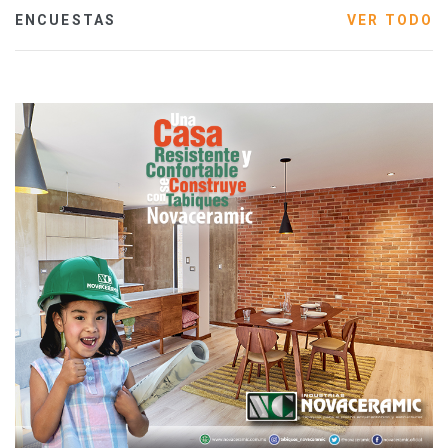
ENCUESTAS
VER TODO