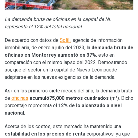
La demanda bruta de oficinas en la capital de NL
representa el 12% del total nacional
De acuerdo con datos de
Solili
, agencia de información
inmobiliaria, de enero a julio del 2023, la
demanda bruta de
oficinas en Monterrey aumentó en 37%
, esto en
comparación con el mismo lapso del 2022. Demostrando
así, que el sector en la capital de Nuevo León puede
adaptarse en las nuevas exigencias de la demanda.
Así, en los primeros siete meses del año, la demanda bruta
de
oficinas
acumuló75,000 metros cuadrados
(m²). Dicho
porcentaje representa el
12% de lo alcanzado a nivel
nacional
.
Acerca de los costos, este mercado ha mantenido una
estabilidad en los precios de renta
corporativos; ya que