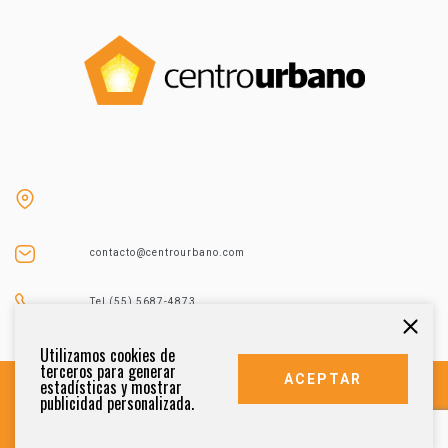
contacto@centrourbano.com
Tel (55) 5687-4873
Utilizamos cookies de
terceros para generar
ACEPTAR
estadísticas y mostrar
publicidad personalizada.
DERECHOS RESERVADOS 2021