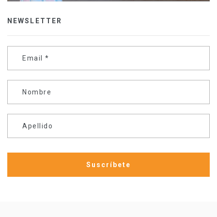
NEWSLETTER
Email
*
Nombre
Apellido