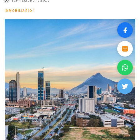
SEPTIEMBRE 1, 2023
INMOBILIARIO
|