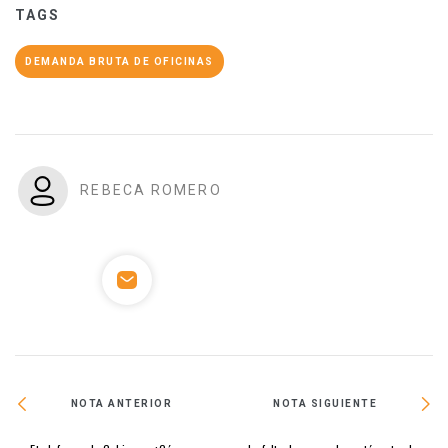
TAGS
DEMANDA BRUTA DE OFICINAS
REBECA ROMERO
NOTA ANTERIOR
NOTA SIGUIENTE