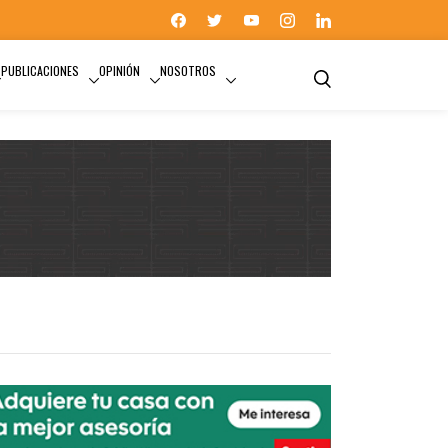
PUBLICACIONES
OPINIÓN
NOSOTROS