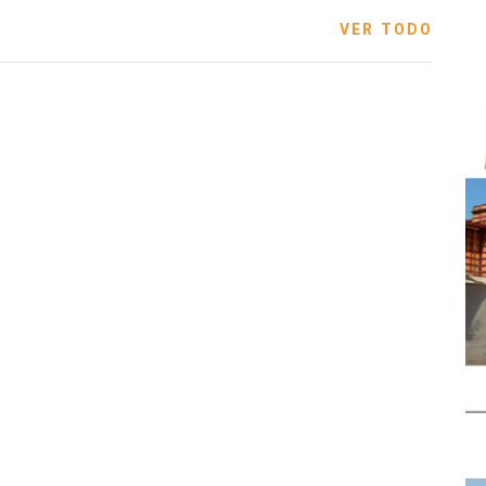
VER TODO