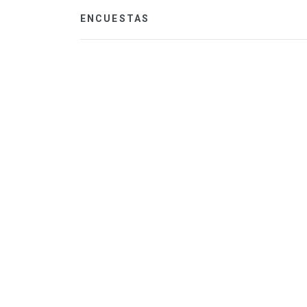
ENCUESTAS