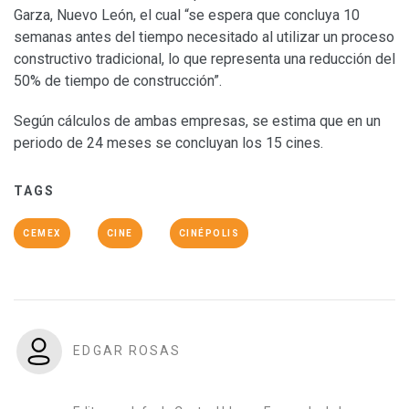
Garza, Nuevo León, el cual “se espera que concluya 10
semanas antes del tiempo necesitado al utilizar un proceso
constructivo tradicional, lo que representa una reducción del
50% de tiempo de construcción”.
Según cálculos de ambas empresas, se estima que en un
periodo de 24 meses se concluyan los 15 cines.
TAGS
CEMEX
CINE
CINÉPOLIS
EDGAR ROSAS