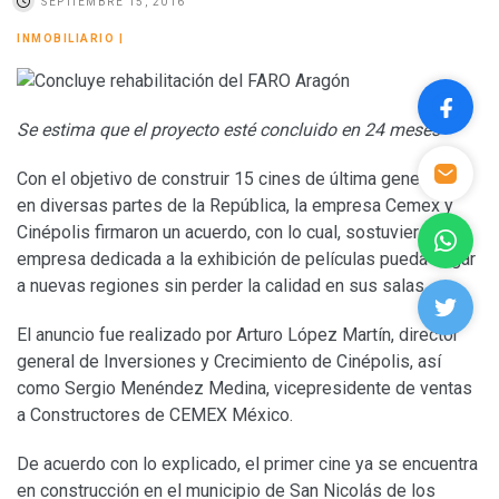
SEPTIEMBRE 15, 2016
INMOBILIARIO
|
Se estima que el proyecto esté concluido en 24 meses
Con el objetivo de construir 15 cines de última generación
en diversas partes de la República, la empresa Cemex y
Cinépolis firmaron un acuerdo, con lo cual, sostuvieron, la
empresa dedicada a la exhibición de películas pueda llegar
a nuevas regiones sin perder la calidad en sus salas.
El anuncio fue realizado por Arturo López Martín, director
general de Inversiones y Crecimiento de Cinépolis, así
como Sergio Menéndez Medina, vicepresidente de ventas
a Constructores de CEMEX México.
De acuerdo con lo explicado, el primer cine ya se encuentra
en construcción en el municipio de San Nicolás de los