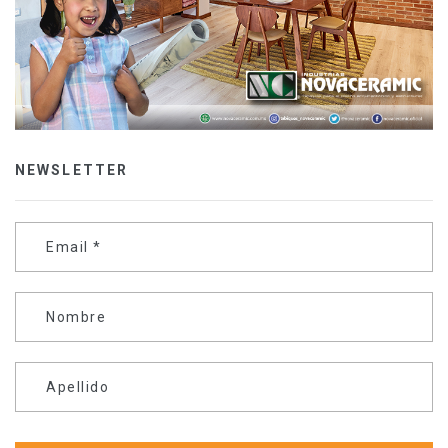
NEWSLETTER
Email
*
Nombre
Apellido