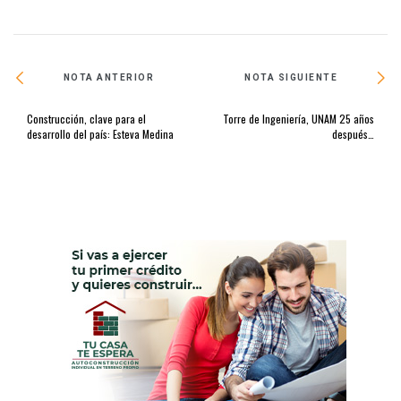
NOTA ANTERIOR
NOTA SIGUIENTE
Construcción, clave para el
Torre de Ingeniería, UNAM 25 años
desarrollo del país: Esteva Medina
después…