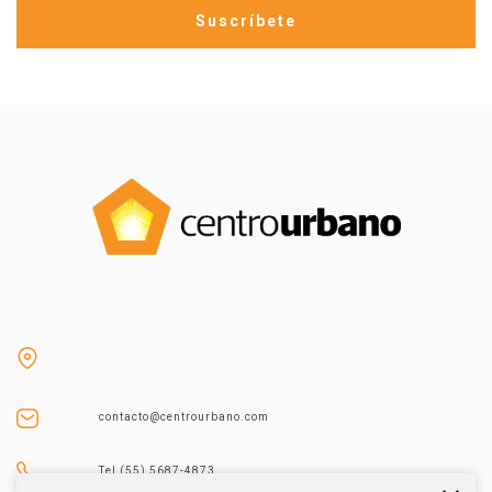
contacto@centrourbano.com
Tel (55) 5687-4873