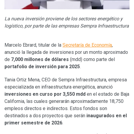
La nueva inversión proviene de los sectores energético y
logístico, por parte de las empresas Sempra Infraestructura
Marcelo Ebrard, titular de la
Secretaría de Economía
,
anunció la llegada de inversiones por un monto aproximado
de
7,000 millones de dólares
(mdd) como parte del
portafolio de inversión para 2025
.
Tania Ortiz Mena, CEO de Sempra Infraestructura, empresa
especializada en infraestructura energética, anunció
inversiones en curso por 3,550 mdd
en el estado de Baja
California, las cuales generarán aproximadamente 18,750
empleos directos e indirectos. Estos fondos son
destinados a dos proyectos que serán
inaugurados en el
primer semestre de 2026
.