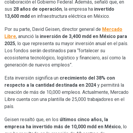
colaboración el Gobierno Federal. Además, señaló que, en
sus
28 años de operación
, la empresa ha
invertido
13,600 mdd
en infraestructura eléctrica en México.
Por su parte, David Geisen, director general de
Mercado
Libre
, anunció la
inversión de 3,400 mdd en México para
2025
, lo que representa su mayor inversión anual en el país.
Los fondos serán destinados para “fortalecer su
ecosistema tecnológico, logístico y financiero, así como la
generación de nuevos empleos”.
Esta inversión significa un
crecimiento del 38% con
respecto a la cantidad destinada en 2024
y permitirá la
creación de más de 10,000 empleos. Actualmente, Mercado
Libre cuenta con una plantilla de 25,000 trabajadores en el
país.
Geisen resaltó que, en los
últimos cinco años, la
empresa ha invertido más de 10,000 mdd en México
, lo