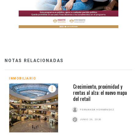
NOTAS RELACIONADAS
INMOBILIARIO
Crecimiento, proximidad y
rentas al alza: el nuevo mapa
del retail
FERNANDA HERNÁNDEZ
JUNIO 26, 2026