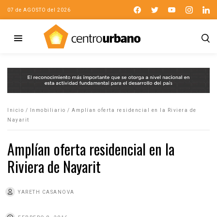
07 de AGOSTO del 2026
Inicio
/
Inmobiliario
/
Amplían oferta residencial en la Riviera de
Nayarit
Amplían oferta residencial en la
Riviera de Nayarit
YARETH CASANOVA