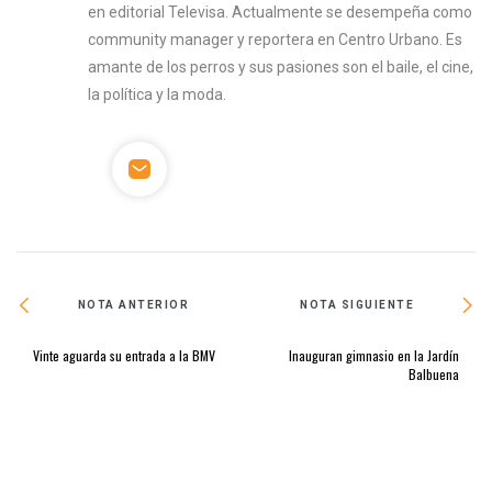
en editorial Televisa. Actualmente se desempeña como
community manager y reportera en Centro Urbano. Es
amante de los perros y sus pasiones son el baile, el cine,
la política y la moda.
NOTA ANTERIOR
NOTA SIGUIENTE
Vinte aguarda su entrada a la BMV
Inauguran gimnasio en la Jardín
Balbuena