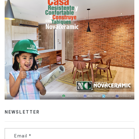
NEWSLETTER
Email
*