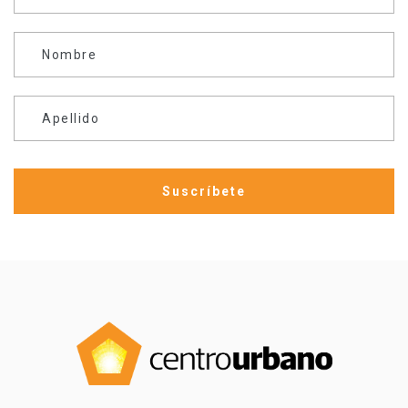
Nombre
Apellido