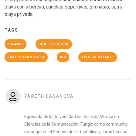
playa con albercas, canchas deportivas, gimnasio, spa y
playa privada.
TAGS
B NAYAR
CONSTRUCCIÓN
FRACCIONAMIENTO
GIG
RIVIERA NAYARIT
YARETH CASANOVA
Egresada de la Universidad del Valle de México en
Ciencias de la Comunicación. Fungió como community
manager en el Senado de la República y como becaria