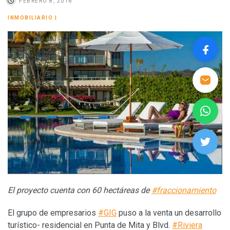
FEBRERO 8, 2016
INMOBILIARIO
|
El proyecto cuenta con 60 hectáreas de
#fraccionamiento
El grupo de empresarios
#GIG
puso a la venta un desarrollo
turístico- residencial en Punta de Mita y Blvd.
#Riviera