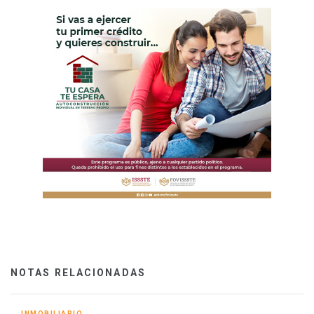
NOTAS RELACIONADAS
INMOBILIARIO