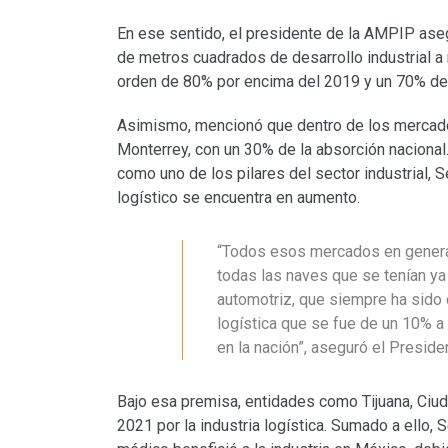
En ese sentido, el presidente de la AMPIP ase
de metros cuadrados de desarrollo industrial a 
orden de 80% por encima del 2019 y un 70% de 
Asimismo, mencionó que dentro de los mercado
Monterrey, con un 30% de la absorción nacional
como uno de los pilares del sector industrial,
logístico se encuentra en aumento.
“Todos esos mercados en general
todas las naves que se tenían ya
automotriz, que siempre ha sido d
logística que se fue de un 10% a
en la nación”, aseguró el Preside
Bajo esa premisa, entidades como Tijuana, Ciu
2021 por la industria logística. Sumado a ello,