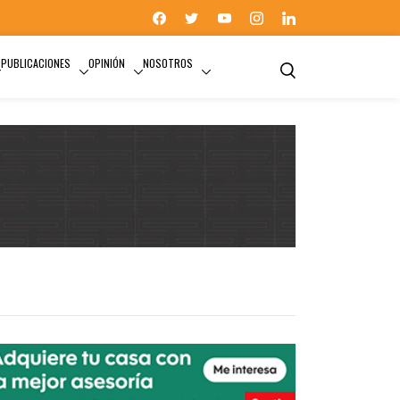
PUBLICACIONES
OPINIÓN
NOSOTROS