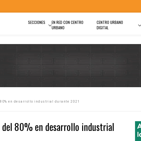
SECCIONES
EN RED CON CENTRO
CENTRO URBANO
URBANO
DIGITAL
 80% en desarrollo industrial durante 2021
del 80% en desarrollo industrial