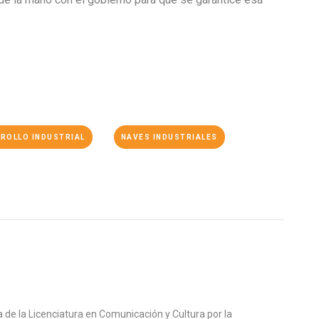
ROLLO INDUSTRIAL
NAVES INDUSTRIALES
de la Licenciatura en Comunicación y Cultura por la