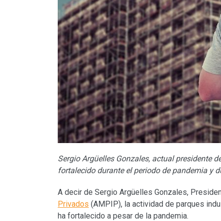
Sergio Argüelles Gonzales, actual presidente de
fortalecido durante el periodo de pandemia y 
A decir de Sergio Argüelles Gonzales, Preside
Privados
(AMPIP), la actividad de parques ind
ha fortalecido a pesar de la pandemia.