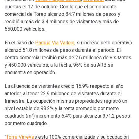
puertas el 12 de octubre. Con lo que el componente
comercial de Toreo alcanzó 84.7 millones de pesos y
recibió a más de 3.4 millones de visitantes y más de
550,000 vehículos.
En el caso de
Parque Vía Vallejo
, su ingreso neto operativo
alcanzó 51.8 millones de pesos durante el periodo. El
centro comercial recibió más de 2.6 millones de visitantes
y 450,000 vehículos; a la fecha, 95% de su ARB se
encuentra en operación.
La afluencia de visitantes creció 15.9% respecto al año
anterior, al tener 22.9 millones de visitantes durante el
trimestre. La ocupación mismas propiedades registró un
nivel estable de 98.2% y la renta promedio por metro
cuadrado (m²) incremento 6.4% para alcanzar 371.2 pesos
por metro cuadrado.
“
Torre Virreye
s esta 100% comercializada y su ocupación