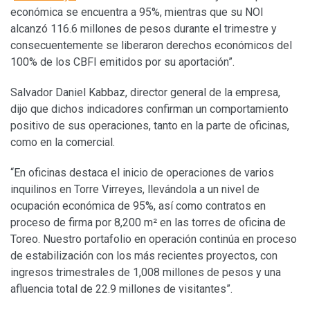
económica se encuentra a 95%, mientras que su NOI
alcanzó 116.6 millones de pesos durante el trimestre y
consecuentemente se liberaron derechos económicos del
100% de los CBFI emitidos por su aportación”.
Salvador Daniel Kabbaz, director general de la empresa,
dijo que dichos indicadores confirman un comportamiento
positivo de sus operaciones, tanto en la parte de oficinas,
como en la comercial.
“En oficinas destaca el inicio de operaciones de varios
inquilinos en Torre Virreyes, llevándola a un nivel de
ocupación económica de 95%, así como contratos en
proceso de firma por 8,200 m² en las torres de oficina de
Toreo. Nuestro portafolio en operación continúa en proceso
de estabilización con los más recientes proyectos, con
ingresos trimestrales de 1,008 millones de pesos y una
afluencia total de 22.9 millones de visitantes”.