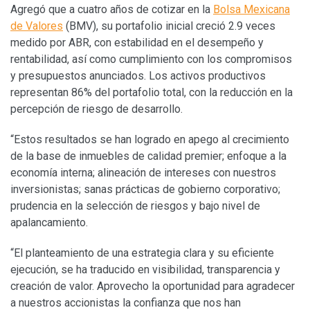
Agregó que a cuatro años de cotizar en la
Bolsa Mexicana
de Valores
(BMV), su portafolio inicial creció 2.9 veces
medido por ABR, con estabilidad en el desempeño y
rentabilidad, así como cumplimiento con los compromisos
y presupuestos anunciados. Los activos productivos
representan 86% del portafolio total, con la reducción en la
percepción de riesgo de desarrollo.
“Estos resultados se han logrado en apego al crecimiento
de la base de inmuebles de calidad premier; enfoque a la
economía interna; alineación de intereses con nuestros
inversionistas; sanas prácticas de gobierno corporativo;
prudencia en la selección de riesgos y bajo nivel de
apalancamiento.
“El planteamiento de una estrategia clara y su eficiente
ejecución, se ha traducido en visibilidad, transparencia y
creación de valor. Aprovecho la oportunidad para agradecer
a nuestros accionistas la confianza que nos han