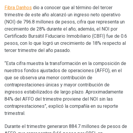
Fibra Danhos
dio a conocer que al término del tercer
trimestre de este año alcanzó un ingreso neto operativo
(NOI) de 796.8 millones de pesos, cifra que representa un
crecimiento de 28% durante el año; además, el NOI por
Certificado Bursátil Fiduciario Inmobiliario (CBFI) fue de 0.6
pesos, con lo que logró un crecimiento de 18% respecto al
tercer trimestre del año pasado.
“Esta cifra muestra la transformación en la composición de
nuestros fondos ajustados de operaciones (AFFO), en el
que se observa una menor contribución de
contraprestaciones únicas y mayor contribución de
ingresos estabilizados de largo plazo. Aproximadamente
84% del AFFO del trimestre proviene del NOI sin las
contraprestaciones”, explicó la compañía en su reporte
trimestral.
Durante el trimestre generaron 884.7 millones de pesos de