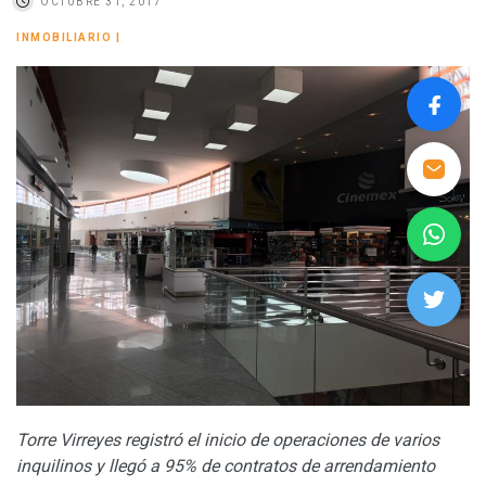
OCTUBRE 31, 2017
INMOBILIARIO
|
Torre Virreyes registró el inicio de operaciones de varios
inquilinos y llegó a 95% de contratos de arrendamiento