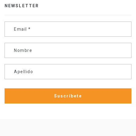
NEWSLETTER
Email
*
Nombre
Apellido