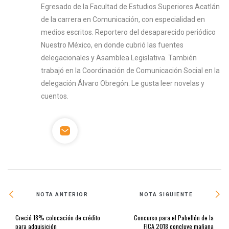
Egresado de la Facultad de Estudios Superiores Acatlán
de la carrera en Comunicación, con especialidad en
medios escritos. Reportero del desaparecido periódico
Nuestro México, en donde cubrió las fuentes
delegacionales y Asamblea Legislativa. También
trabajó en la Coordinación de Comunicación Social en la
delegación Álvaro Obregón. Le gusta leer novelas y
cuentos.
NOTA ANTERIOR
NOTA SIGUIENTE
Creció 18% colocación de crédito
Concurso para el Pabellón de la
para adquisición
FICA 2018 concluye mañana