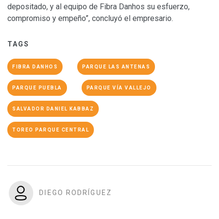
depositado, y al equipo de Fibra Danhos su esfuerzo,
compromiso y empeño”, concluyó el empresario.
TAGS
FIBRA DANHOS
PARQUE LAS ANTENAS
PARQUE PUEBLA
PARQUE VÍA VALLEJO
SALVADOR DANIEL KABBAZ
TOREO PARQUE CENTRAL
DIEGO RODRÍGUEZ